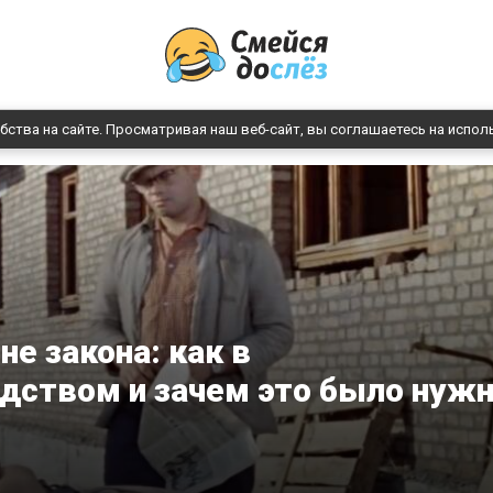
бства на сайте. Просматривая наш веб-сайт, вы соглашаетесь на испол
не закона: как в
ядством и зачем это было нуж