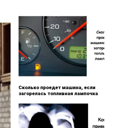
Сколько проедет машина, если
загорелась топливная лампочка