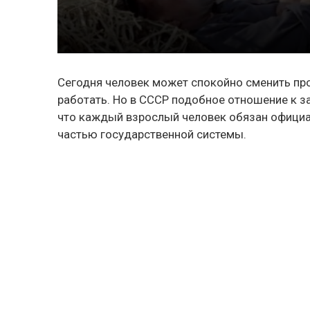
Сегодня человек может спокойно сменить про
работать. Но в СССР подобное отношение к за
что каждый взрослый человек обязан официа
частью государственной системы.