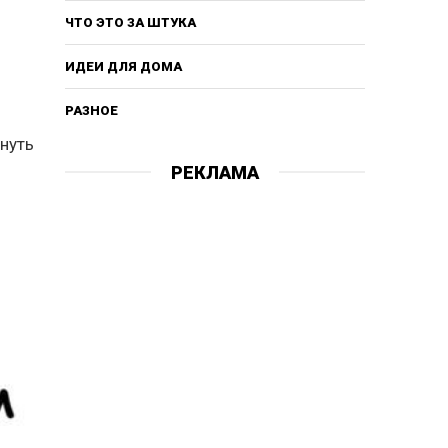
ЧТО ЭТО ЗА ШТУКА
ИДЕИ ДЛЯ ДОМА
РАЗНОЕ
кнуть
РЕКЛАМА