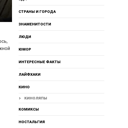
СТРАНЫ И ГОРОДА
ЗНАМЕНИТОСТИ
ЛЮДИ
ось,
ажной
ЮМОР
ИНТЕРЕСНЫЕ ФАКТЫ
ЛАЙФХАКИ
КИНО
КИНОЛЯПЫ
КОМИКСЫ
НОСТАЛЬГИЯ