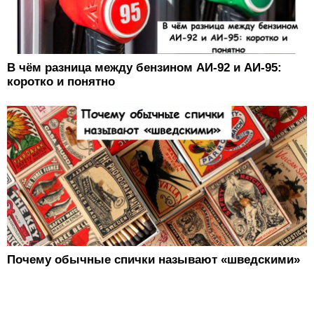
В чём разница между бензином АИ-92 и АИ-95:
коротко и понятно
Почему обычные спички называют «шведскими»