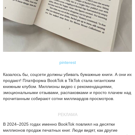
pinterest
Казалось бы, соцсети должны убивать бумажные книги. А они их
продают! Платформа BookTok в TikTok стала гигантским
книжным клубом. Миллионы видео с рекомендациями,
эмоциональными отзывами, распаковками и просто плачем над
прочитанным собирают сотни миллиардов просмотров.
РЕКЛАМА
В 2024–2025 годах именно BookTok повлиял на десятки
миллионов продаж печатных книг. Люди видят, как другие