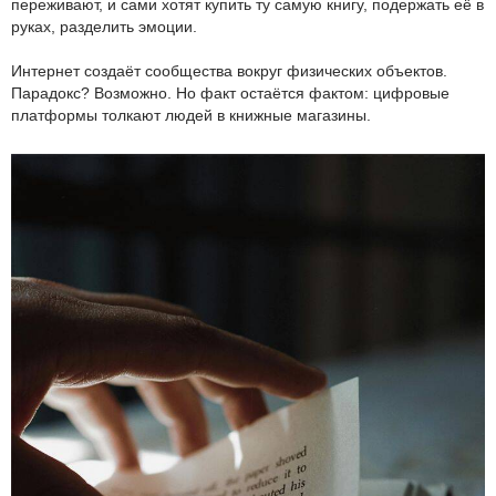
переживают, и сами хотят купить ту самую книгу, подержать её в
руках, разделить эмоции.
Интернет создаёт сообщества вокруг физических объектов.
Парадокс? Возможно. Но факт остаётся фактом: цифровые
платформы толкают людей в книжные магазины.