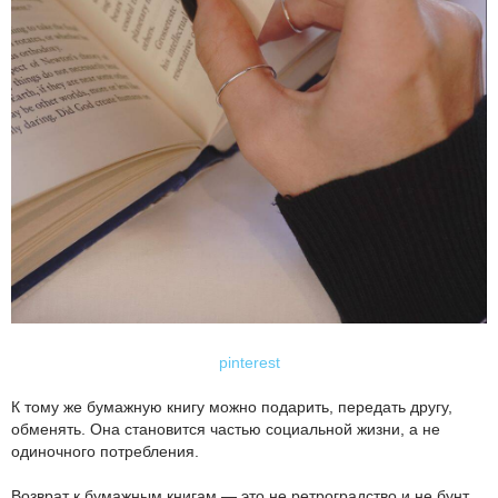
pinterest
К тому же бумажную книгу можно подарить, передать другу,
обменять. Она становится частью социальной жизни, а не
одиночного потребления.
Возврат к бумажным книгам — это не ретроградство и не бунт