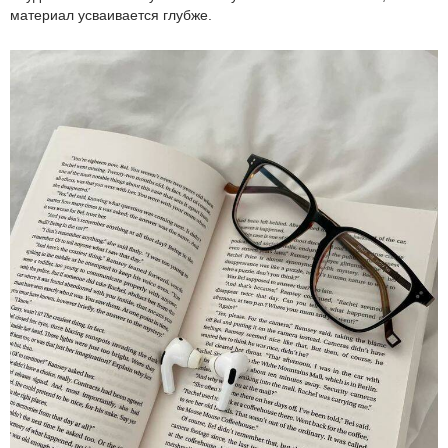
материал усваивается глубже.