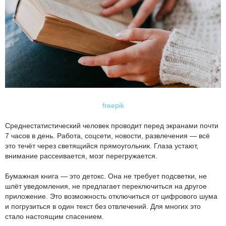
freepik
Среднестатистический человек проводит перед экранами почти
7 часов в день. Работа, соцсети, новости, развлечения — всё
это течёт через светящийся прямоугольник. Глаза устают,
внимание рассеивается, мозг перегружается.
Бумажная книга — это детокс. Она не требует подсветки, не
шлёт уведомления, не предлагает переключиться на другое
приложение. Это возможность отключиться от цифрового шума
и погрузиться в один текст без отвлечений. Для многих это
стало настоящим спасением.