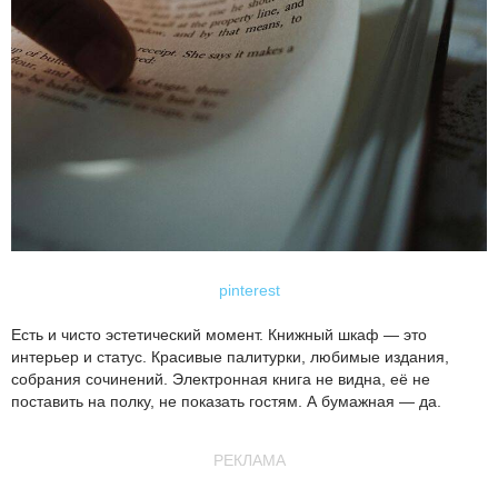
pinterest
Есть и чисто эстетический момент. Книжный шкаф — это
интерьер и статус. Красивые палитурки, любимые издания,
собрания сочинений. Электронная книга не видна, её не
поставить на полку, не показать гостям. А бумажная — да.
РЕКЛАМА