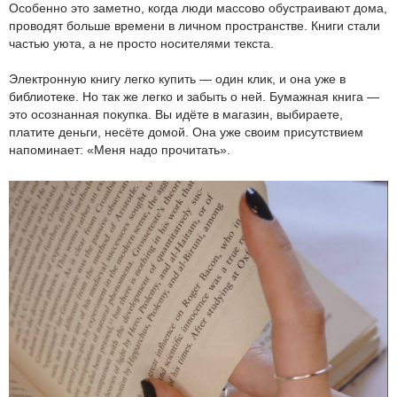
Особенно это заметно, когда люди массово обустраивают дома,
проводят больше времени в личном пространстве. Книги стали
частью уюта, а не просто носителями текста.
Электронную книгу легко купить — один клик, и она уже в
библиотеке. Но так же легко и забыть о ней. Бумажная книга —
это осознанная покупка. Вы идёте в магазин, выбираете,
платите деньги, несёте домой. Она уже своим присутствием
напоминает: «Меня надо прочитать».