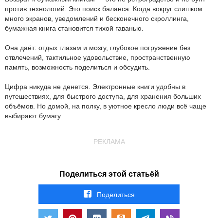
против технологий. Это поиск баланса. Когда вокруг слишком
много экранов, уведомлений и бесконечного скроллинга,
бумажная книга становится тихой гаванью.
Она даёт: отдых глазам и мозгу, глубокое погружение без
отвлечений, тактильное удовольствие, пространственную
память, возможность поделиться и обсудить.
Цифра никуда не денется. Электронные книги удобны в
путешествиях, для быстрого доступа, для хранения больших
объёмов. Но домой, на полку, в уютное кресло люди всё чаще
выбирают бумагу.
РЕКЛАМА
Поделиться этой статьёй
Поделиться