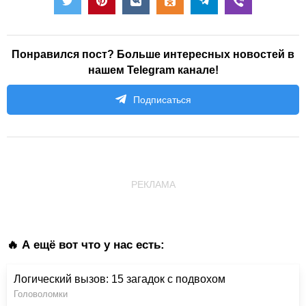
Понравился пост? Больше интересных новостей в
нашем Telegram канале!
Подписаться
РЕКЛАМА
🔥 А ещё вот что у нас есть:
Логический вызов: 15 загадок с подвохом
Головоломки