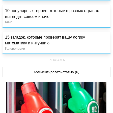
10 популярных героев, которые в разных странах
выглядят совсем иначе
Кино
15 загадок, которые проверят вашу логику,
математику и интуицию
Головоломки
РЕКЛАМА
Комментировать статью (0)