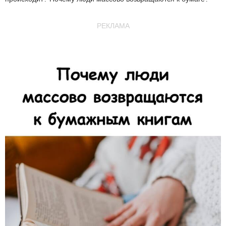
РЕКЛАМА