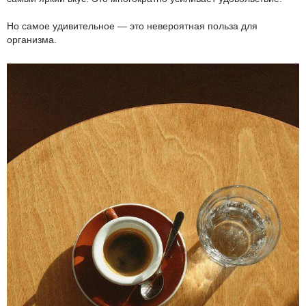
Но самое удивительное — это невероятная польза для
организма.