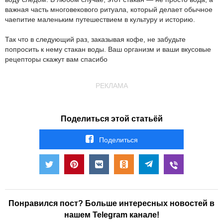
важная часть многовекового ритуала, который делает обычное
чаепитие маленьким путешествием в культуру и историю.
Так что в следующий раз, заказывая кофе, не забудьте
попросить к нему стакан воды. Ваш организм и ваши вкусовые
рецепторы скажут вам спасибо
РЕКЛАМА
Поделиться этой статьёй
Поделиться
Понравился пост? Больше интересных новостей в
нашем Telegram канале!