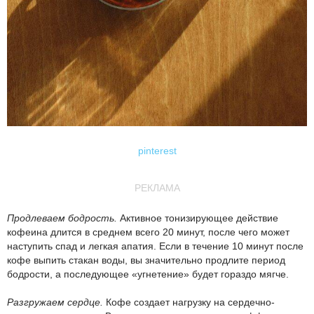
pinterest
РЕКЛАМА
Продлеваем бодрость.
Активное тонизирующее действие
кофеина длится в среднем всего 20 минут, после чего может
наступить спад и легкая апатия. Если в течение 10 минут после
кофе выпить стакан воды, вы значительно продлите период
бодрости, а последующее «угнетение» будет гораздо мягче.
Разгружаем сердце.
Кофе создает нагрузку на сердечно-