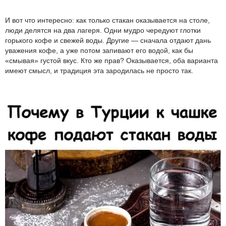
И вот что интересно: как только стакан оказывается на столе,
люди делятся на два лагеря. Одни мудро чередуют глотки
горького кофе и свежей воды. Другие — сначала отдают дань
уважения кофе, а уже потом запивают его водой, как бы
«смывая» густой вкус. Кто же прав? Оказывается, оба варианта
имеют смысл, и традиция эта зародилась не просто так.