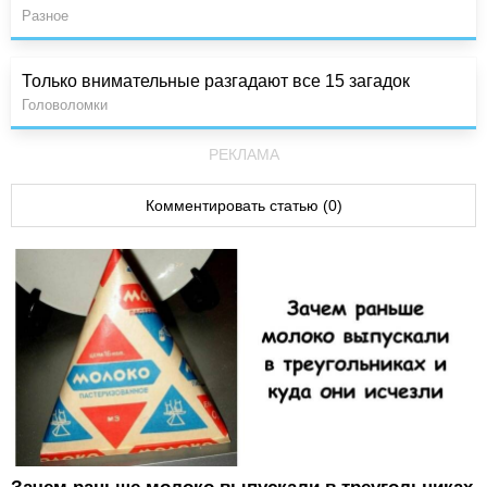
Разное
Только внимательные разгадают все 15 загадок
Головоломки
РЕКЛАМА
Комментировать статью (0)