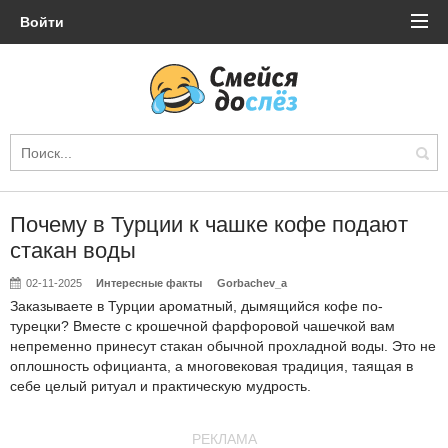
Войти
Почему в Турции к чашке кофе подают
стакан воды
02-11-2025
Интересные факты
Gorbachev_a
Заказываете в Турции ароматный, дымящийся кофе по-
турецки? Вместе с крошечной фарфоровой чашечкой вам
непременно принесут стакан обычной прохладной воды. Это не
оплошность официанта, а многовековая традиция, таящая в
себе целый ритуал и практическую мудрость.
РЕКЛАМА