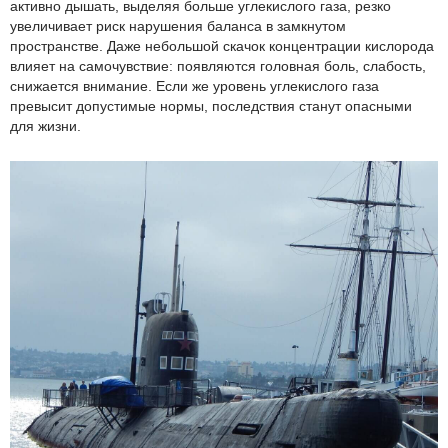
активно дышать, выделяя больше углекислого газа, резко
увеличивает риск нарушения баланса в замкнутом
пространстве. Даже небольшой скачок концентрации кислорода
влияет на самочувствие: появляются головная боль, слабость,
снижается внимание. Если же уровень углекислого газа
превысит допустимые нормы, последствия станут опасными
для жизни.