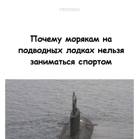
РЕКЛАМА