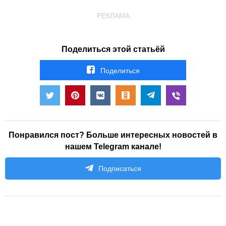
РЕКЛАМА
Поделиться этой статьёй
Поделиться
Понравился пост? Больше интересных новостей в
нашем Telegram канале!
Подписаться