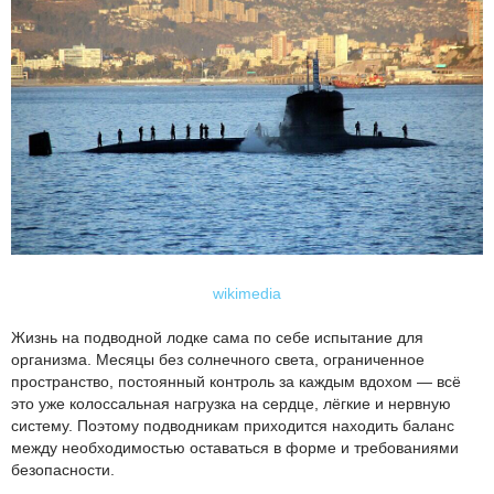
wikimedia
Жизнь на подводной лодке сама по себе испытание для
организма. Месяцы без солнечного света, ограниченное
пространство, постоянный контроль за каждым вдохом — всё
это уже колоссальная нагрузка на сердце, лёгкие и нервную
систему. Поэтому подводникам приходится находить баланс
между необходимостью оставаться в форме и требованиями
безопасности.