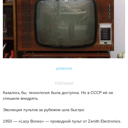
pinterest
РЕКЛАМА
Казалось бы, технология была доступна. Но в СССР её не
спешили внедрять.
Эволюция пультов за рубежом шла быстро:
1950 — «Lazy Bones» — проводной пульт от Zenith Electronics.