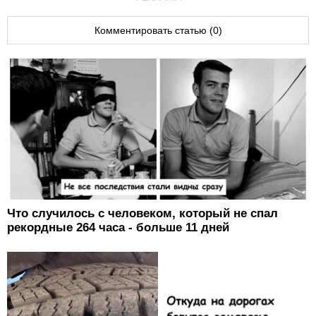
Комментировать статью (0)
Что случилось с человеком, который не спал
рекордные 264 часа - больше 11 дней