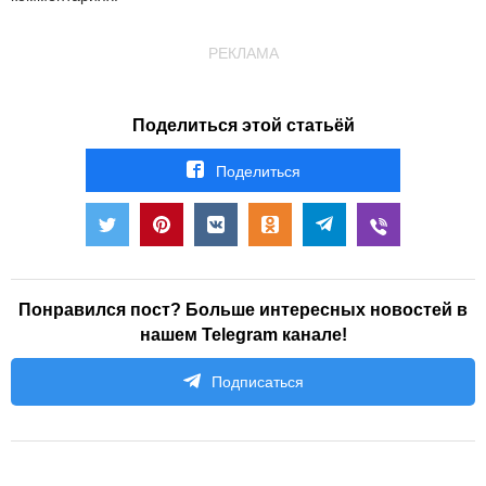
РЕКЛАМА
Поделиться этой статьёй
Поделиться
Понравился пост? Больше интересных новостей в
нашем Telegram канале!
Подписаться