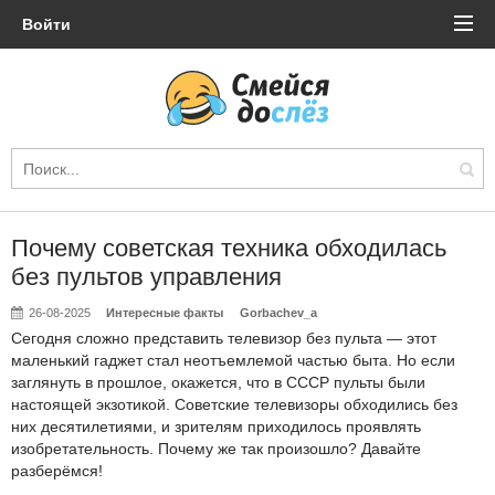
Войти
Почему советская техника обходилась
без пультов управления
26-08-2025
Интересные факты
Gorbachev_a
Сегодня сложно представить телевизор без пульта — этот
маленький гаджет стал неотъемлемой частью быта. Но если
заглянуть в прошлое, окажется, что в СССР пульты были
настоящей экзотикой. Советские телевизоры обходились без
них десятилетиями, и зрителям приходилось проявлять
изобретательность. Почему же так произошло? Давайте
разберёмся!