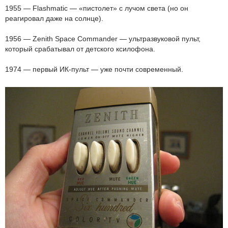
1955 — Flashmatic — «пистолет» с лучом света (но он
реагировал даже на солнце).
1956 — Zenith Space Commander — ультразвуковой пульт,
который срабатывал от детского ксилофона.
1974 — первый ИК-пульт — уже почти современный.