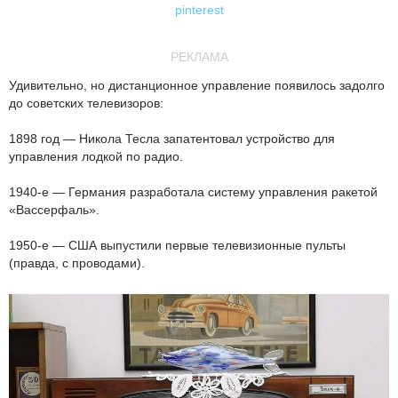
pinterest
РЕКЛАМА
Удивительно, но дистанционное управление появилось задолго
до советских телевизоров:
1898 год — Никола Тесла запатентовал устройство для
управления лодкой по радио.
1940-е — Германия разработала систему управления ракетой
«Вассерфаль».
1950-е — США выпустили первые телевизионные пульты
(правда, с проводами).