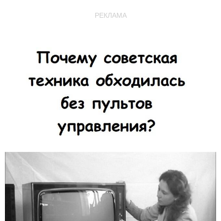
РЕКЛАМА