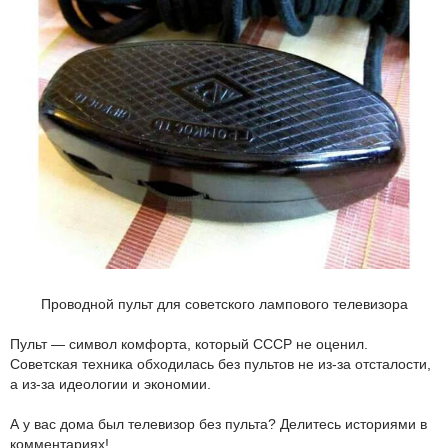
Проводной пульт для советского лампового телевизора
Пульт — символ комфорта, который СССР не оценил.
Советская техника обходилась без пультов не из-за отсталости,
а из-за идеологии и экономии.
А у вас дома был телевизор без пульта? Делитесь историями в
комментариях!