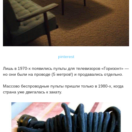
pinterest
Лишь в 1970-х появились пульты для телевизоров «Горизонт» —
но они были на проводе (5 метров!) и продавались отдельно.
Массово беспроводные пульты пришли только в 1980-х, когда
страна уже двигалась к закату.