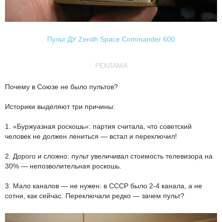
Пульт ДУ Zenith Space Commander 600
РЕКЛАМА
Почему в Союзе не было пультов?
Историки выделяют три причины:
1. «Буржуазная роскошь»: партия считала, что советский
человек не должен лениться — встал и переключил!
2. Дорого и сложно: пульт увеличивал стоимость телевизора на
30% — непозволительная роскошь.
3. Мало каналов — не нужен: в СССР было 2-4 канала, а не
сотни, как сейчас. Переключали редко — зачем пульт?