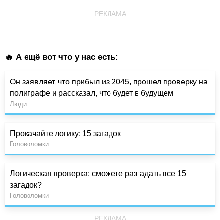
РЕКЛАМА
🔥 А ещё вот что у нас есть:
Он заявляет, что прибыл из 2045, прошел проверку на
полиграфе и рассказал, что будет в будущем
Люди
Прокачайте логику: 15 загадок
Головоломки
Логическая проверка: сможете разгадать все 15
загадок?
Головоломки
РЕКЛАМА