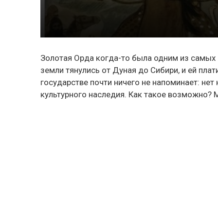
Золотая Орда когда-то была одним из самых
земли тянулись от Дуная до Сибири, и ей пла
государстве почти ничего не напоминает: нет 
культурного наследия. Как такое возможно? 