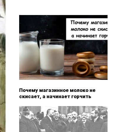
Почему магазинное молоко не
скисает, а начинает горчить