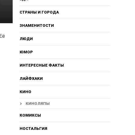
СТРАНЫ И ГОРОДА
ЗНАМЕНИТОСТИ
Её
ЛЮДИ
ЮМОР
ИНТЕРЕСНЫЕ ФАКТЫ
ЛАЙФХАКИ
КИНО
КИНОЛЯПЫ
КОМИКСЫ
НОСТАЛЬГИЯ