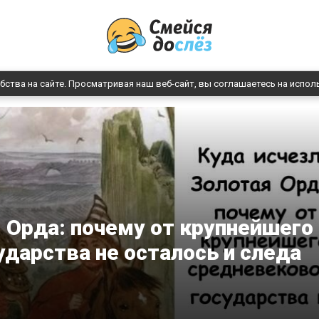
бства на сайте. Просматривая наш веб-сайт, вы соглашаетесь на испол
 Орда: почему от крупнейшего
ударства не осталось и следа