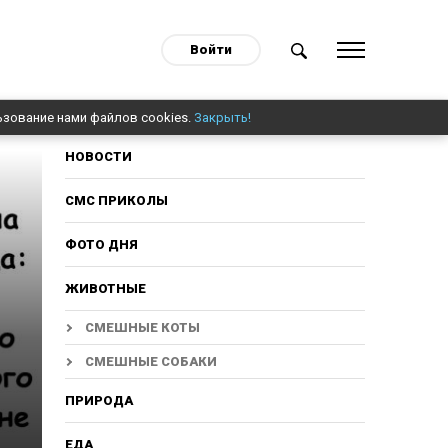
Войти
ьзование нами файлов cookies.
Закрыть!
НОВОСТИ
СМС ПРИКОЛЫ
ФОТО ДНЯ
ЖИВОТНЫЕ
СМЕШНЫЕ КОТЫ
СМЕШНЫЕ СОБАКИ
ПРИРОДА
ЕДА