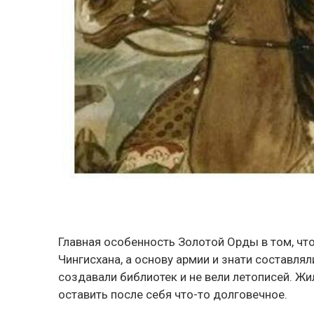
Главная особенность Золотой Орды в том, чт
Чингисхана, а основу армии и знати составлял
создавали библиотек и не вели летописей. Жи
оставить после себя что-то долговечное.