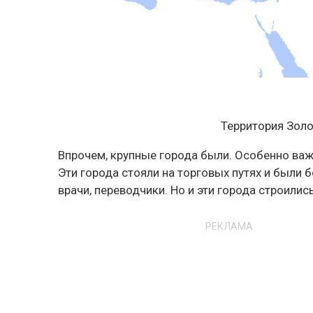
Территория Золо
Впрочем, крупные города были. Особенно ва
Эти города стояли на торговых путях и были 
врачи, переводчики. Но и эти города строились
РЕКЛАМА