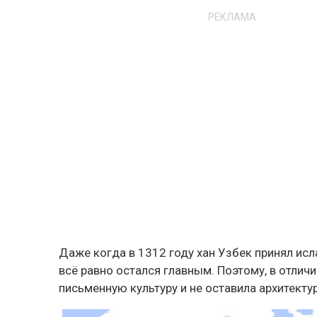
РЕКЛАМА
Даже когда в 1312 году хан Узбек принял исл
всё равно остался главным. Поэтому, в отличи
письменную культуру и не оставила архитекту