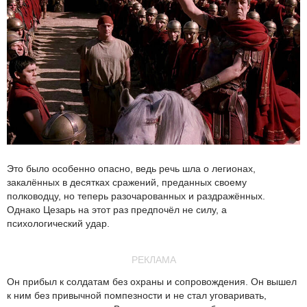
Это было особенно опасно, ведь речь шла о легионах,
закалённых в десятках сражений, преданных своему
полководцу, но теперь разочарованных и раздражённых.
Однако Цезарь на этот раз предпочёл не силу, а
психологический удар.
РЕКЛАМА
Он прибыл к солдатам без охраны и сопровождения. Он вышел
к ним без привычной помпезности и не стал уговаривать,