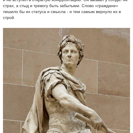
страх, а стыд и тревогу быть забытыми. Слово «граждане»
лишило бы их статуса и смысла - и тем самым вернуло их в
строй.