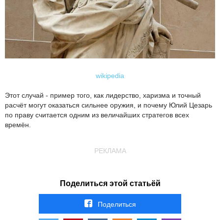
wikipedia
Этот случай - пример того, как лидерство, харизма и точный
расчёт могут оказаться сильнее оружия, и почему Юлий Цезарь
по праву считается одним из величайших стратегов всех
времён.
РЕКЛАМА
Поделиться этой статьёй
Поделиться