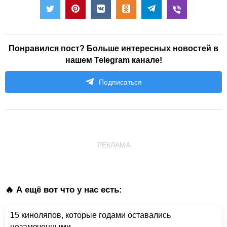
Понравился пост? Больше интересных новостей в
нашем Telegram канале!
Подписаться
РЕКЛАМА
🔥 А ещё вот что у нас есть:
15 киноляпов, которые годами оставались
незамеченными