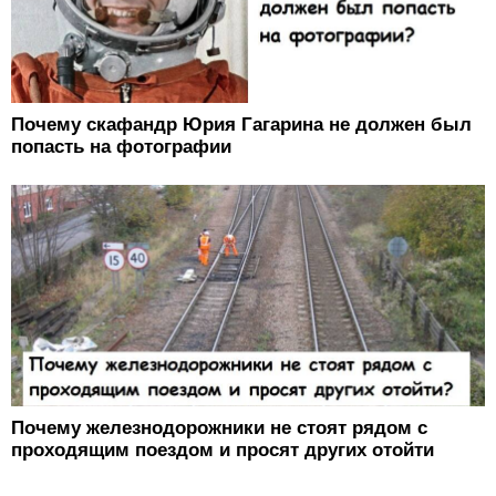
Почему скафандр Юрия Гагарина не должен был
попасть на фотографии
Почему железнодорожники не стоят рядом с
проходящим поездом и просят других отойти