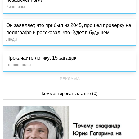
Киноляпы
Он заявляет, что прибыл из 2045, прошел проверку на
полиграфе и рассказал, что будет в будущем
Люди
Прокачайте логику: 15 загадок
Головоломки
РЕКЛАМА
Комментировать статью (0)