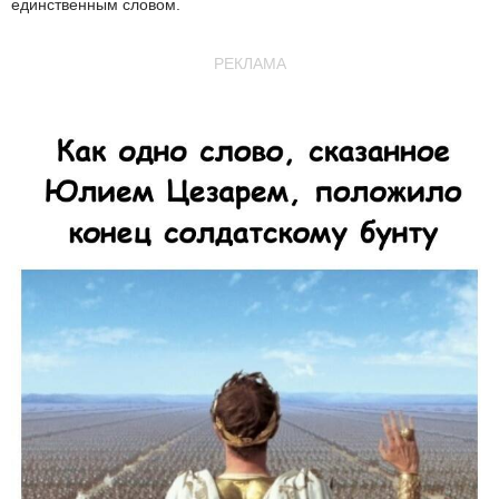
единственным словом.
РЕКЛАМА