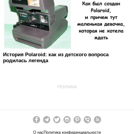
История Polaroid: как из детского вопроса
родилась легенда
РЕКЛАМА
О нас
Политика конфиденциальности