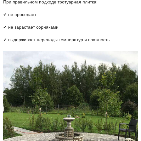
При правильном подходе тротуарная плитка:
✔ не проседает
✔ не зарастает сорняками
✔ выдерживает перепады температур и влажность