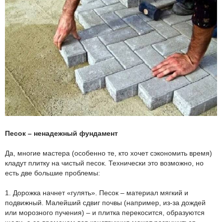
Песок – ненадежный фундамент
Да, многие мастера (особенно те, кто хочет сэкономить время)
кладут плитку на чистый песок. Технически это возможно, но
есть две большие проблемы:
1. Дорожка начнет «гулять». Песок – материал мягкий и
подвижный. Малейший сдвиг почвы (например, из-за дождей
или морозного пучения) – и плитка перекосится, образуются