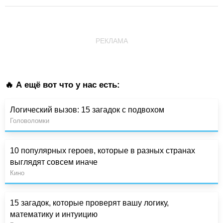
РЕКЛАМА
🔥 А ещё вот что у нас есть:
Логический вызов: 15 загадок с подвохом
Головоломки
10 популярных героев, которые в разных странах
выглядят совсем иначе
Кино
15 загадок, которые проверят вашу логику,
математику и интуицию