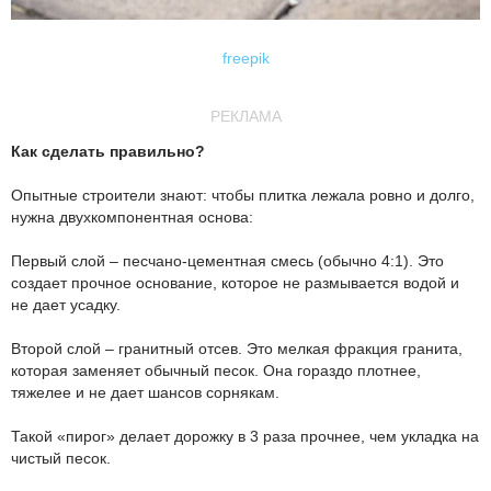
freepik
РЕКЛАМА
Как сделать правильно?
Опытные строители знают: чтобы плитка лежала ровно и долго,
нужна двухкомпонентная основа:
Первый слой – песчано-цементная смесь (обычно 4:1). Это
создает прочное основание, которое не размывается водой и
не дает усадку.
Второй слой – гранитный отсев. Это мелкая фракция гранита,
которая заменяет обычный песок. Она гораздо плотнее,
тяжелее и не дает шансов сорнякам.
Такой «пирог» делает дорожку в 3 раза прочнее, чем укладка на
чистый песок.