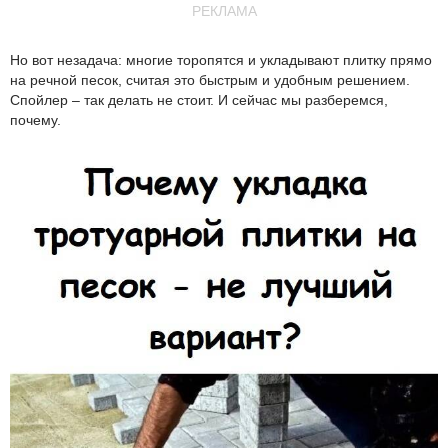
РЕКЛАМА
Но вот незадача: многие торопятся и укладывают плитку прямо
на речной песок, считая это быстрым и удобным решением.
Спойлер – так делать не стоит. И сейчас мы разберемся,
почему.