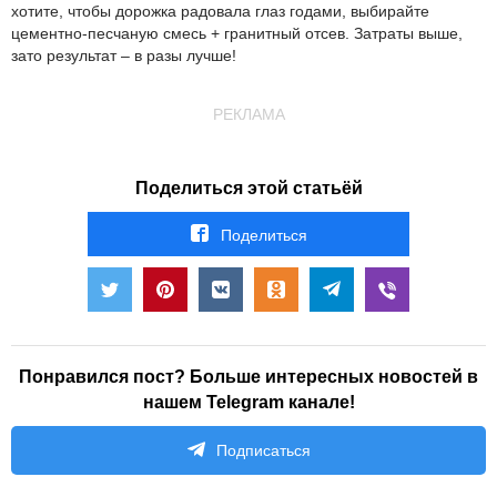
хотите, чтобы дорожка радовала глаз годами, выбирайте
цементно-песчаную смесь + гранитный отсев. Затраты выше,
зато результат – в разы лучше!
РЕКЛАМА
Поделиться этой статьёй
Поделиться
Понравился пост? Больше интересных новостей в
нашем Telegram канале!
Подписаться