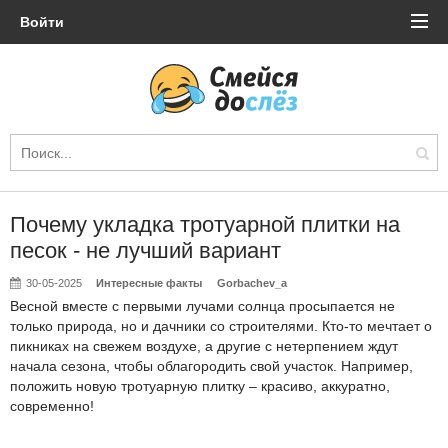
Войти
Почему укладка тротуарной плитки на
песок - не лучший вариант
30-05-2025
Интересные факты
Gorbachev_a
Весной вместе с первыми лучами солнца просыпается не
только природа, но и дачники со строителями. Кто-то мечтает о
пикниках на свежем воздухе, а другие с нетерпением ждут
начала сезона, чтобы облагородить свой участок. Например,
положить новую тротуарную плитку – красиво, аккуратно,
современно!