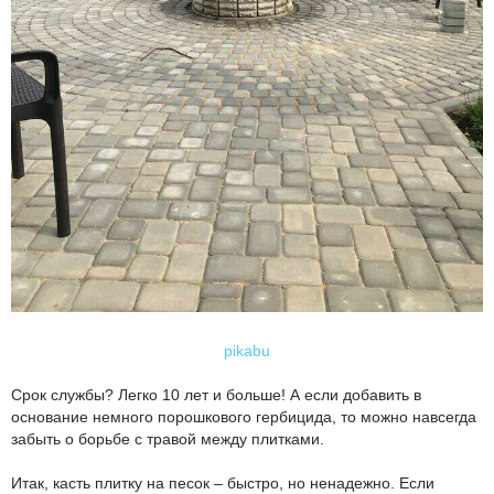
pikabu
Срок службы? Легко 10 лет и больше! А если добавить в
основание немного порошкового гербицида, то можно навсегда
забыть о борьбе с травой между плитками.
Итак, касть плитку на песок – быстро, но ненадежно. Если