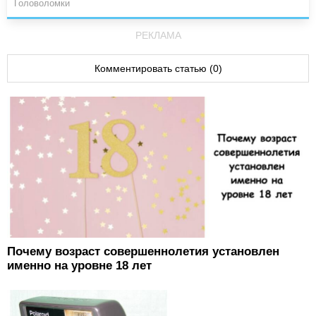
Головоломки
РЕКЛАМА
Комментировать статью (0)
Почему возраст совершеннолетия установлен
именно на уровне 18 лет