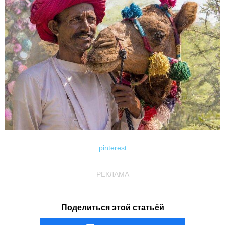
pinterest
РЕКЛАМА
Поделиться этой статьёй