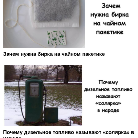
Зачем нужна бирка на чайном пакетике
Почему дизельное топливо называют «солярка» в