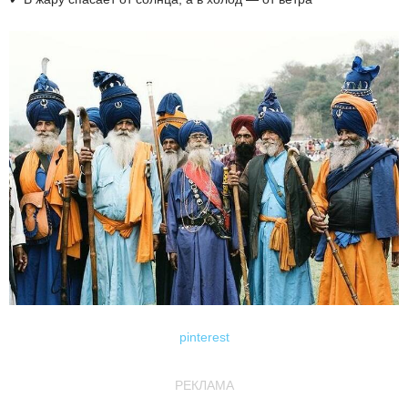
pinterest
РЕКЛАМА