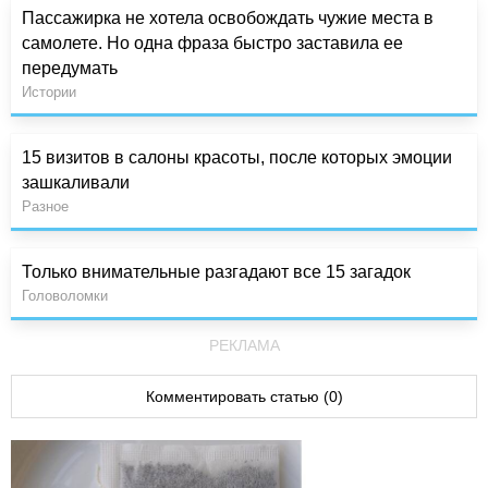
Пассажирка не хотела освобождать чужие места в
самолете. Но одна фраза быстро заставила ее
передумать
Истории
15 визитов в салоны красоты, после которых эмоции
зашкаливали
Разное
Только внимательные разгадают все 15 загадок
Головоломки
РЕКЛАМА
Комментировать статью (0)