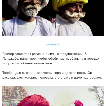
wikimedia
Размер зависит от региона и личных предпочтений. В
Пенджабе, например, любят объёмные тюрбаны, а в городах
могут носить более компактные.
Тюрбан для сикхов — это честь, вера и идентичность. Он
рассказывает историю человека, его статус и даже настроение.