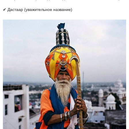
✔ Дастаар (уважительное название)