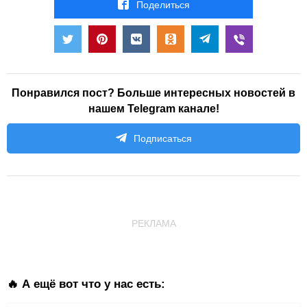
Поделиться
Понравился пост? Больше интересных новостей в
нашем Telegram канале!
Подписаться
РЕКЛАМА
🔥 А ещё вот что у нас есть: