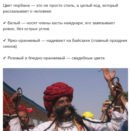
Цвет тюрбана — это не просто стиль, а целый код, который
рассказывает о человеке:
✔ Белый — носят члены касты намдхари, его завязывают
ровно, без острых углов
✔ Ярко-оранжевый — надевают на Байсакхи (главный праздник
сикхов)
✔ Розовый и бледно-оранжевый — свадебные цвета