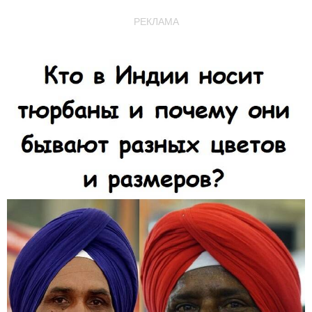
РЕКЛАМА