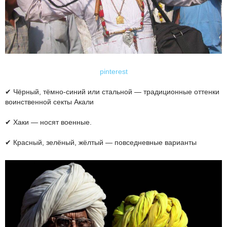
pinterest
✔ Чёрный, тёмно-синий или стальной — традиционные оттенки
воинственной секты Акали
✔ Хаки — носят военные.
✔ Красный, зелёный, жёлтый — повседневные варианты