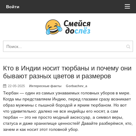
Войти
Кто в Индии носит тюрбаны и почему они
бывают разных цветов и размеров
22-05-2025
Интересные факты
Gorbachev_a
Тюрбан — один из самых узнаваемых головных уборов в мире.
Когда мы представляем Индию, перед глазами сразу возникает
образ мужчины с пышной бородой и ярким тюрбаном. Но вот
что удивительно: далеко не все индийцы его носят, а сам
тюрбан — это не просто модный аксессуар, а символ веры,
статуса и даже хранилище ценностей! Давайте разберёмся, кто,
зачем и как носит этот головной убор.