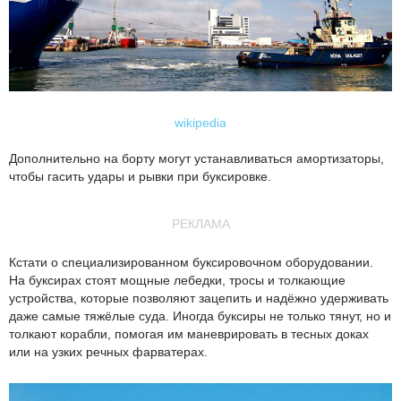
wikipedia
Дополнительно на борту могут устанавливаться амортизаторы,
чтобы гасить удары и рывки при буксировке.
РЕКЛАМА
Кстати о специализированном буксировочном оборудовании.
На буксирах стоят мощные лебедки, тросы и толкающие
устройства, которые позволяют зацепить и надёжно удерживать
даже самые тяжёлые суда. Иногда буксиры не только тянут, но и
толкают корабли, помогая им маневрировать в тесных доках
или на узких речных фарватерах.