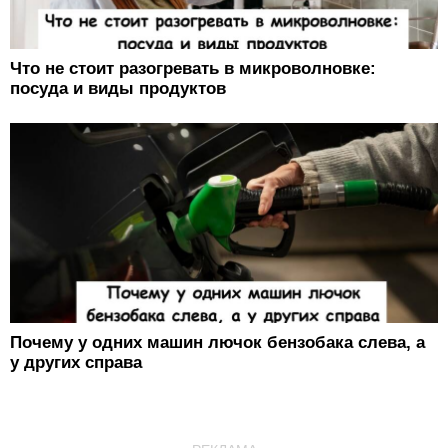
Что не стоит разогревать в микроволновке:
посуда и виды продуктов
Почему у одних машин лючок бензобака слева, а
у других справа