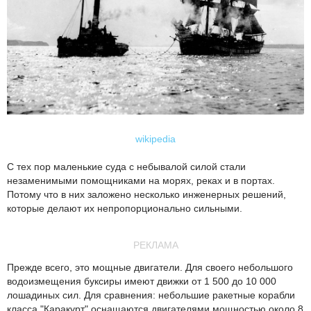
wikipedia
С тех пор маленькие суда с небывалой силой стали
незаменимыми помощниками на морях, реках и в портах.
Потому что в них заложено несколько инженерных решений,
которые делают их непропорционально сильными.
РЕКЛАМА
Прежде всего, это мощные двигатели. Для своего небольшого
водоизмещения буксиры имеют движки от 1 500 до 10 000
лошадиных сил. Для сравнения: небольшие ракетные корабли
класса "Каракурт" оснащаются двигателями мощностью около 8