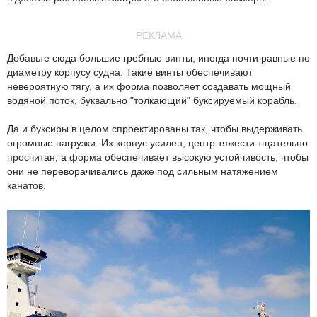
РЕКЛАМА
Добавьте сюда большие гребные винты, иногда почти равные по
диаметру корпусу судна. Такие винты обеспечивают
невероятную тягу, а их форма позволяет создавать мощный
водяной поток, буквально "толкающий" буксируемый корабль.
Да и буксиры в целом спроектированы так, чтобы выдерживать
огромные нагрузки. Их корпус усилен, центр тяжести тщательно
просчитан, а форма обеспечивает высокую устойчивость, чтобы
они не переворачивались даже под сильным натяжением
канатов.