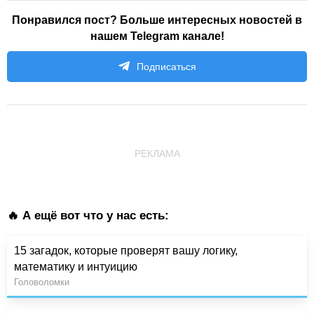
Понравился пост? Больше интересных новостей в
нашем Telegram канале!
Подписаться
РЕКЛАМА
🔥 А ещё вот что у нас есть:
15 загадок, которые проверят вашу логику,
математику и интуицию
Головоломки