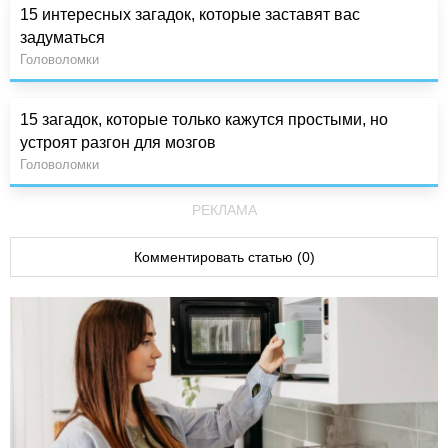
15 интересных загадок, которые заставят вас
задуматься
Головоломки
15 загадок, которые только кажутся простыми, но
устроят разгон для мозгов
Головоломки
РЕКЛАМА
Комментировать статью (0)