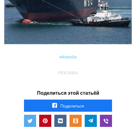
wikipedia
РЕКЛАМА
Поделиться этой статьёй
Поделиться