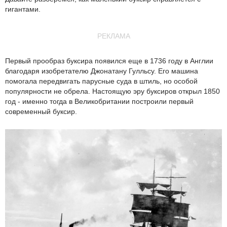
гигантами.
РЕКЛАМА
Первый прообраз буксира появился еще в 1736 году в Англии
благодаря изобретателю Джонатану Гулльсу. Его машина
помогала передвигать парусные суда в штиль, но особой
популярности не обрела. Настоящую эру буксиров открыл 1850
год - именно тогда в Великобритании построили первый
современный буксир.