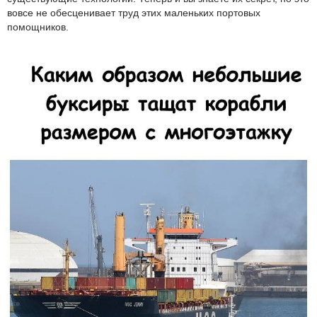
вовсе не обесценивает труд этих маленьких портовых
помощников.