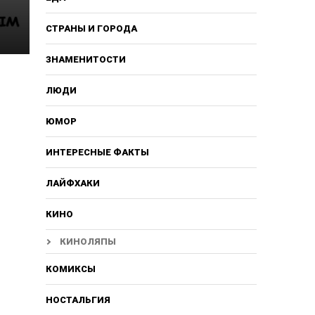
СТРАНЫ И ГОРОДА
ЗНАМЕНИТОСТИ
ЛЮДИ
и
ЮМОР
ИНТЕРЕСНЫЕ ФАКТЫ
ЛАЙФХАКИ
КИНО
КИНОЛЯПЫ
КОМИКСЫ
НОСТАЛЬГИЯ