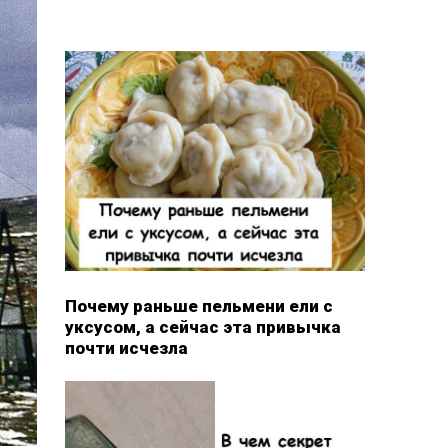
Почему раньше пельмени ели с
уксусом, а сейчас эта привычка
почти исчезла