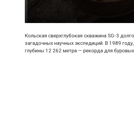
Кольская сверхглубокая скважина SG-3 долг
загадочных научных экспедиций. В 1989 году,
глубины 12 262 метра — рекорда для буровых