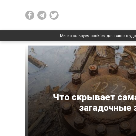
Мы используем cookies, для вашего удо
Что скрывает сама
загадочные 