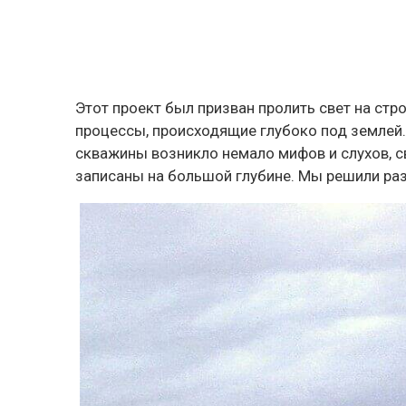
Этот проект был призван пролить свет на ст
процессы, происходящие глубоко под землей.
скважины возникло немало мифов и слухов, 
записаны на большой глубине. Мы решили ра