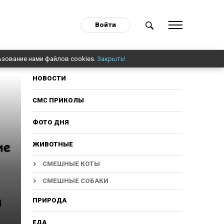
Войти
ьзование нами файлов cookies.
Закрыть!
НОВОСТИ
СМС ПРИКОЛЫ
ФОТО ДНЯ
ЖИВОТНЫЕ
СМЕШНЫЕ КОТЫ
СМЕШНЫЕ СОБАКИ
ПРИРОДА
ЕДА