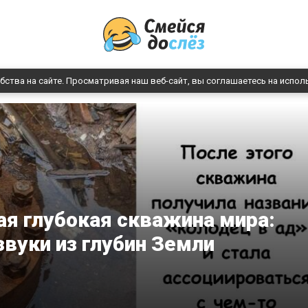
бства на сайте. Просматривая наш веб-сайт, вы соглашаетесь на испол
я глубокая скважина мира:
звуки из глубин Земли