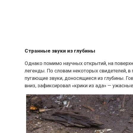
Странные звуки из глубины
Однако помимо научных открытий, на поверхн
легенды. По словам некоторых свидетелей, в
пугающие звуки, доносящиеся из глубины. Го
вниз, зафиксировал «крики из ада» — ужасные