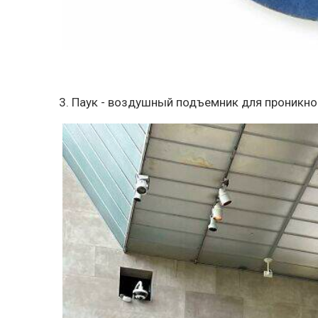
3. Паук - воздушный подъемник для проникн