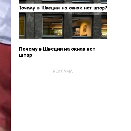
Почему в Швеции на окнах нет
штор
РЕКЛАМА