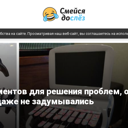
бства на сайте. Просматривая наш веб-сайт, вы соглашаетесь на испол
ентов для решения проблем, 
даже не задумывались