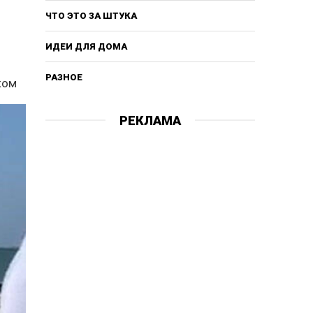
ЧТО ЭТО ЗА ШТУКА
ИДЕИ ДЛЯ ДОМА
РАЗНОЕ
ком
РЕКЛАМА