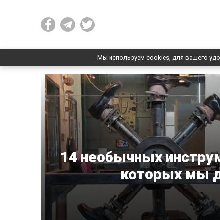
Мы используем cookies, для вашего удо
14 необычных инструм
которых мы 