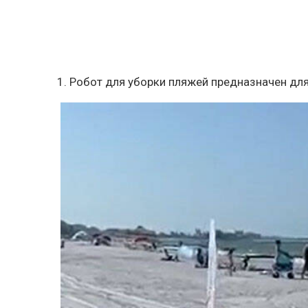
1. Робот для уборки пляжей предназначен дл