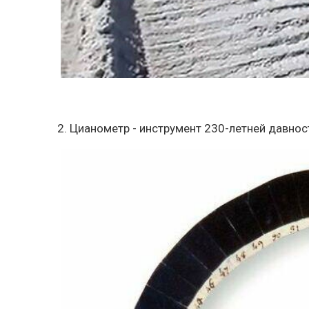
2. Цианометр - инструмент 230-летней давно