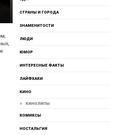
СТРАНЫ И ГОРОДА
ЗНАМЕНИТОСТИ
ем,
ЛЮДИ
ных,
е:
ЮМОР
ИНТЕРЕСНЫЕ ФАКТЫ
ЛАЙФХАКИ
КИНО
КИНОЛЯПЫ
КОМИКСЫ
НОСТАЛЬГИЯ