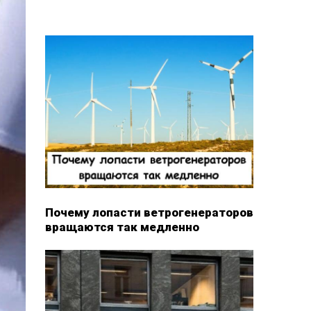
Почему лопасти ветрогенераторов
вращаются так медленно