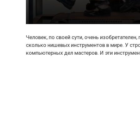
Человек, по своей сути, очень изобретателен
сколько нишевых инструментов в мире. У строи
компьютерных дел мастеров. И эти инструмен