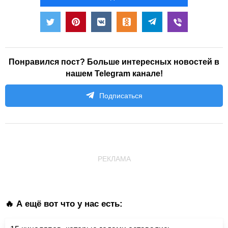
Понравился пост? Больше интересных новостей в
нашем Telegram канале!
Подписаться
РЕКЛАМА
🔥 А ещё вот что у нас есть: