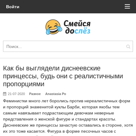
Войти
Как бы выглядели диснеевские
принцессы, будь они с реалистичными
пропорциями
21-07-2020
Разное
Anastasia Po
Феминистки много лет боролись против нереалистичных форм
и пропорций знаменитой куклы Барби, которая якобы тем
самым навязывает подрастающим девочкам неверные
представления о женской фигуре и стандартах красоты.
Диснеевские же принцессы зачастую оставались в стороне, хотя
их это тоже касается. Фигура в форме песочных часов с