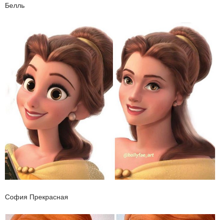
Белль
София Прекрасная