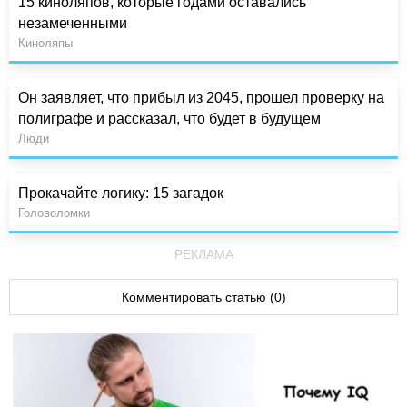
15 киноляпов, которые годами оставались
незамеченными
Киноляпы
Он заявляет, что прибыл из 2045, прошел проверку на
полиграфе и рассказал, что будет в будущем
Люди
Прокачайте логику: 15 загадок
Головоломки
РЕКЛАМА
Комментировать статью (0)