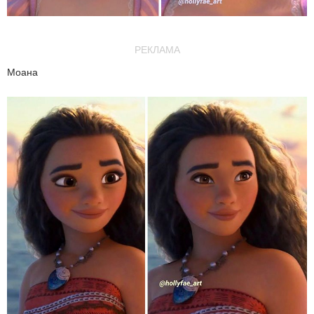
РЕКЛАМА
Моана