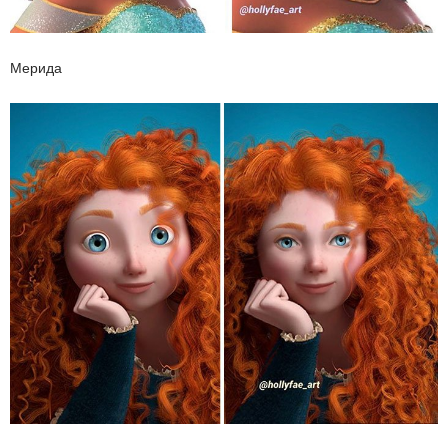
Мерида