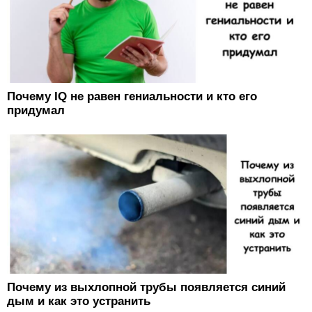
Почему IQ не равен гениальности и кто его
придумал
Почему из выхлопной трубы появляется синий
дым и как это устранить