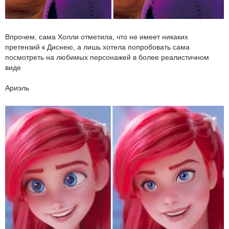
Впрочем, сама Холли отметила, что не имеет никаких
претензий к Диснею, а лишь хотела попробовать сама
посмотреть на любимых персонажей в более реалистичном
виде
Ариэль