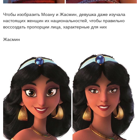
Чтобы изобразить Моану и Жасмин, девушка даже изучала
настоящих женщин их национальностей, чтобы правильно
воссоздать пропорции лица, характерные для них
Жасмин