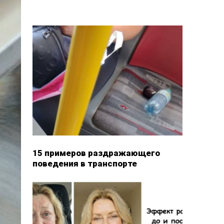
15 примеров раздражающего
поведения в транспорте