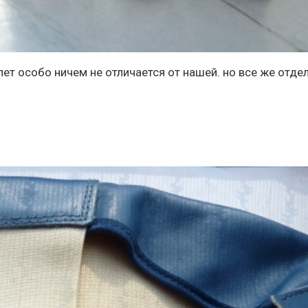
ет особо ничем не отличается от нашей. но все же отде