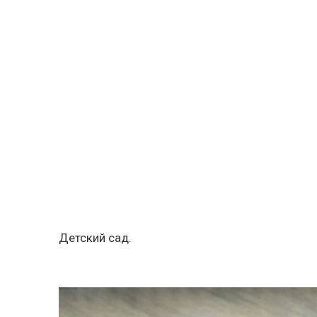
Детский сад.