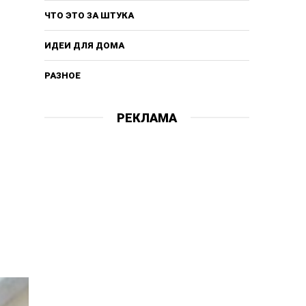
ЧТО ЭТО ЗА ШТУКА
ИДЕИ ДЛЯ ДОМА
РАЗНОЕ
РЕКЛАМА