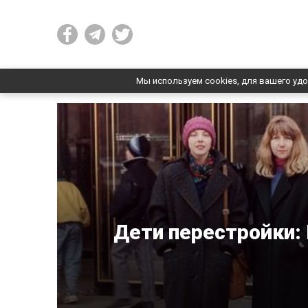
Мы используем cookies, для вашего удо
Дети перестройки: 