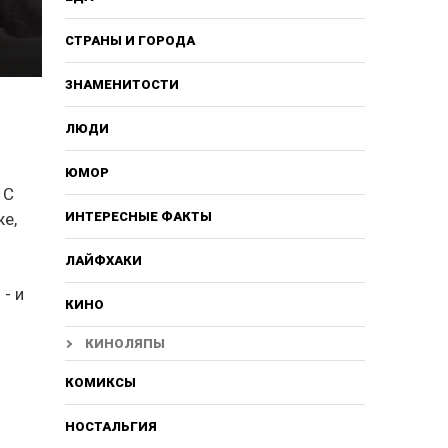
СТРАНЫ И ГОРОДА
ЗНАМЕНИТОСТИ
ЛЮДИ
ЮМОР
 С
е,
ИНТЕРЕСНЫЕ ФАКТЫ
ЛАЙФХАКИ
- и
КИНО
КИНОЛЯПЫ
КОМИКСЫ
НОСТАЛЬГИЯ