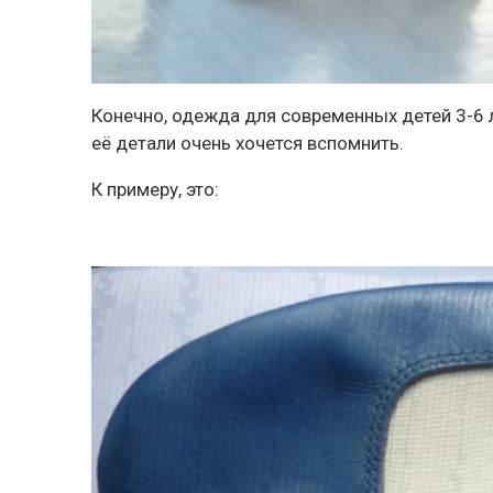
Конечно, одежда для современных детей 3-6 л
её детали очень хочется вспомнить.
К примеру, это: