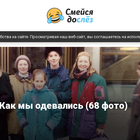
бства на сайте. Просматривая наш веб-сайт, вы соглашаетесь на испол
Как мы одевались (68 фото)