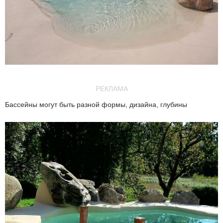
РЕКЛАМА
Бассейны могут быть разной формы, дизайна, глубины