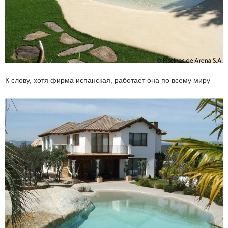
К слову, хотя фирма испанская, работает она по всему миру