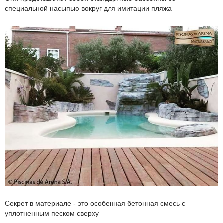
специальной насыпью вокруг для имитации пляжа
Секрет в материале - это особенная бетонная смесь с
уплотненным песком сверху