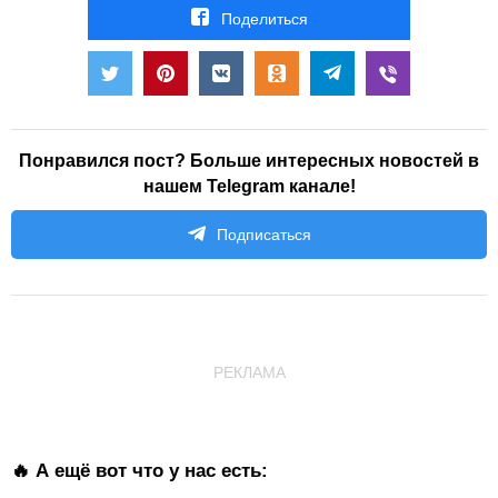
Поделиться
Понравился пост? Больше интересных новостей в
нашем Telegram канале!
Подписаться
РЕКЛАМА
🔥 А ещё вот что у нас есть: