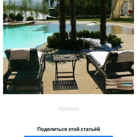
РЕКЛАМА
Поделиться этой статьёй