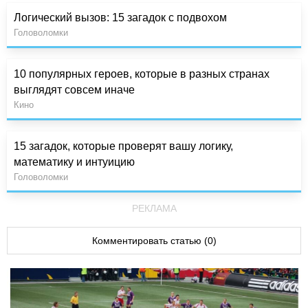
Логический вызов: 15 загадок с подвохом
Головоломки
10 популярных героев, которые в разных странах
выглядят совсем иначе
Кино
15 загадок, которые проверят вашу логику,
математику и интуицию
Головоломки
РЕКЛАМА
Комментировать статью (0)