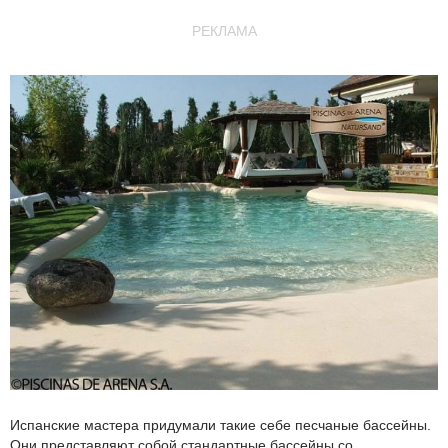
РЕКЛАМА
Испанские мастера придумали такие себе песчаные бассейны.
Они представляют собой стандартные бассейны со