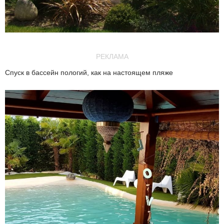
РЕКЛАМА
Спуск в бассейн пологий, как на настоящем пляже