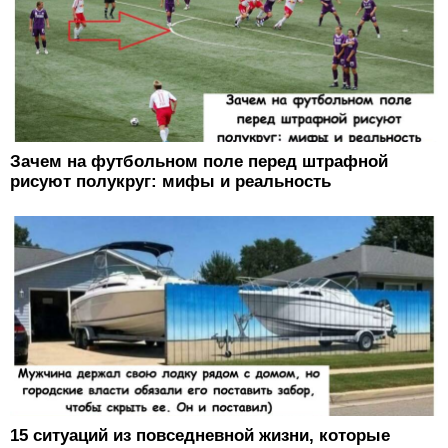
Зачем на футбольном поле перед штрафной
рисуют полукруг: мифы и реальность
15 ситуаций из повседневной жизни, которые