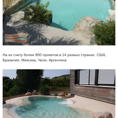
На их счету более 800 проектов в 14 разных странах: США,
Бразилия, Мексика, Чили, Аргентина