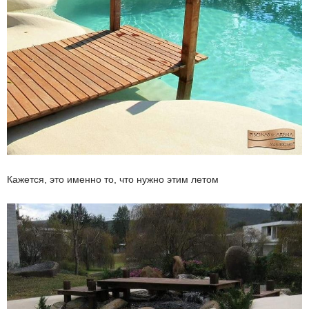
Кажется, это именно то, что нужно этим летом