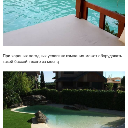
При хороших погодных условиях компания может оборудовать
такой бассейн всего за месяц