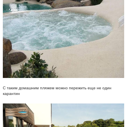
С таким домашним пляжем можно пережить еще не один
карантин