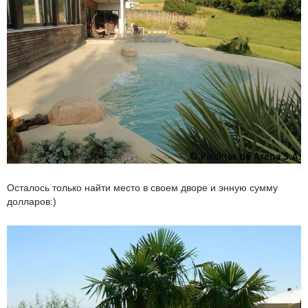
Осталось только найти место в своем дворе и энную сумму
долларов:)