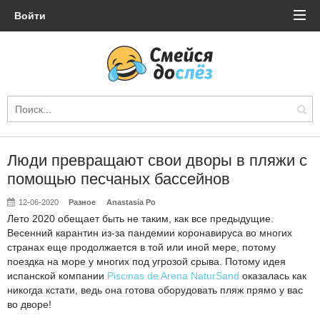
Войти
Люди превращают свои дворы в пляжи с
помощью песчаных бассейнов
12-06-2020
Разное
Anastasia Po
Лето 2020 обещает быть не таким, как все предыдущие.
Весенний карантин из-за пандемии коронавируса во многих
странах еще продолжается в той или иной мере, потому
поездка на море у многих под угрозой срыва. Потому идея
испанской компании
Piscinas de Arena NaturSand
оказалась как
никогда кстати, ведь она готова оборудовать пляж прямо у вас
во дворе!