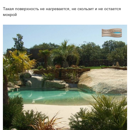
Такая поверхность не нагревается, не скользит и не остается
мокрой