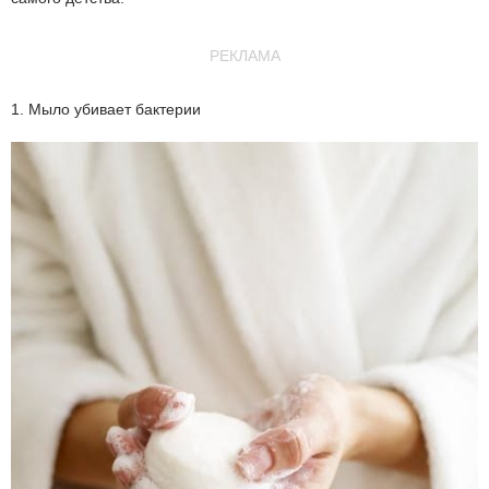
РЕКЛАМА
1. Мыло убивает бактерии