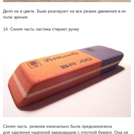
Дело не в цвете. Быки реагируют на все резкие движения в их
поле зрения.
14. Синяя часть ластика стирает ручку
Синяя часть резинки изначально была предназначена
для удаления надписей карандашом с плотной бумаги. Она не