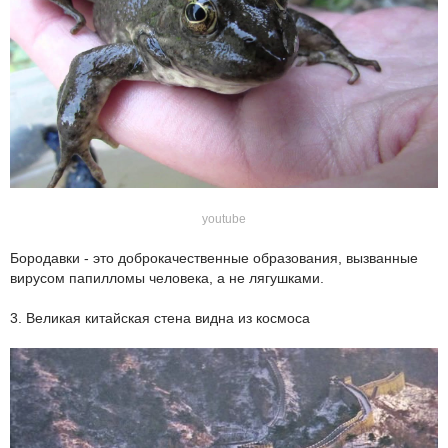
youtube
Бородавки - это доброкачественные образования, вызванные
вирусом папилломы человека, а не лягушками.
3. Великая китайская стена видна из космоса