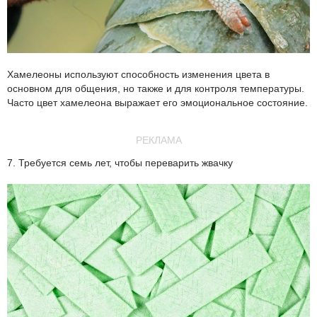
Хамелеоны используют способность изменения цвета в
основном для общения, но также и для контроля температуры.
Часто цвет хамелеона выражает его эмоциональное состояние.
РЕКЛАМА
7. Требуется семь лет, чтобы переварить жвачку