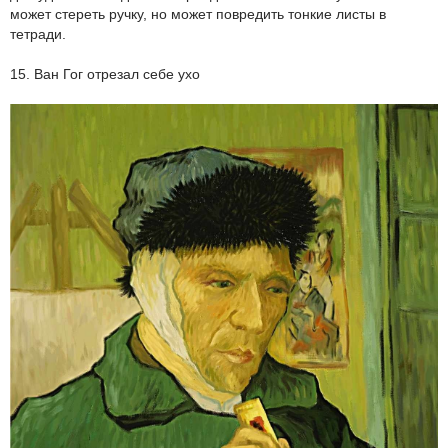
может стереть ручку, но может повредить тонкие листы в
тетради.
15. Ван Гог отрезал себе ухо