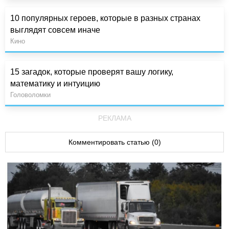
10 популярных героев, которые в разных странах
выглядят совсем иначе
Кино
15 загадок, которые проверят вашу логику,
математику и интуицию
Головоломки
РЕКЛАМА
Комментировать статью (0)