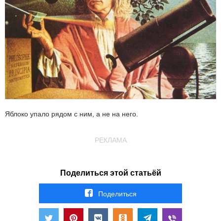
Яблоко упало рядом с ним, а не на него.
РЕКЛАМА
Поделиться этой статьёй
Поделиться