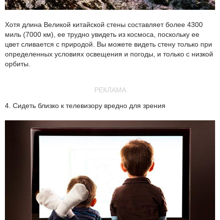
Хотя длина Великой китайской стены составляет более 4300
миль (7000 км), ее трудно увидеть из космоса, поскольку ее
цвет сливается с природой. Вы можете видеть стену только при
определенных условиях освещения и погоды, и только с низкой
орбиты.
РЕКЛАМА
4. Сидеть близко к телевизору вредно для зрения