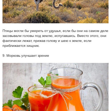
Птицы могли бы умереть от удушья, если бы они на самом деле
засовывали головы под землю, испугавшись. Вместо этого, они
фактически лежат, прижав голову и шею к земле, если
приближается хищник.
9. Морковь улучшает зрение