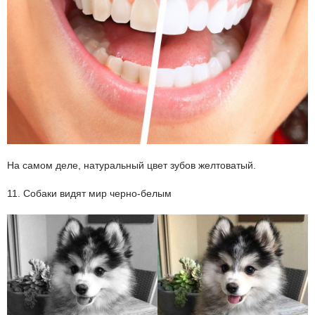
На самом деле, натуральный цвет зубов желтоватый.
11. Собаки видят мир черно-белым