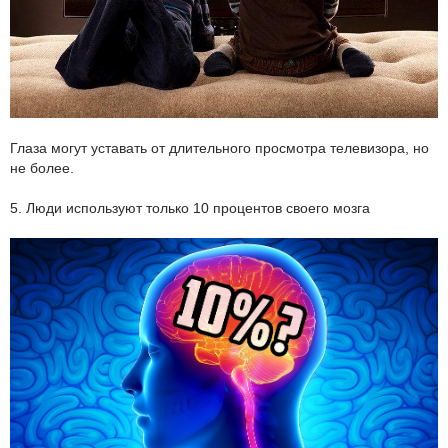
Глаза могут уставать от длительного просмотра телевизора, но
не более.
5. Люди используют только 10 процентов своего мозга