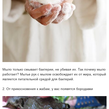
Мыло только смывает бактерии, не убивая их. Так почему мыло
работает? Мытье рук с мылом освобождает их от жира, который
является питательной средой для бактерий.
2. От прикосновения к жабам, у вас появятся бородавки