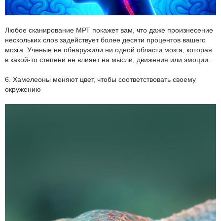
Любое сканирование МРТ покажет вам, что даже произнесение
нескольких слов задействует более десяти процентов вашего
мозга. Ученые не обнаружили ни одной области мозга, которая
в какой-то степени не влияет на мысли, движения или эмоции.
6. Хамелеоны меняют цвет, чтобы соответствовать своему
окружению