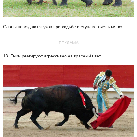
Слоны не издают звуков при ходьбе и ступают очень мягко.
РЕКЛАМА
13. Быки реагируют агрессивно на красный цвет