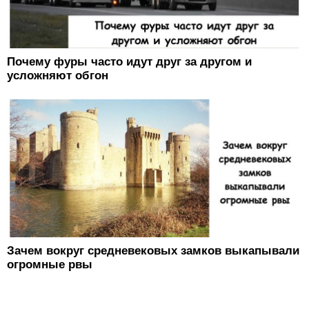
Почему фуры часто идут друг за другом и
усложняют обгон
Зачем вокруг средневековых замков выкапывали
огромные рвы