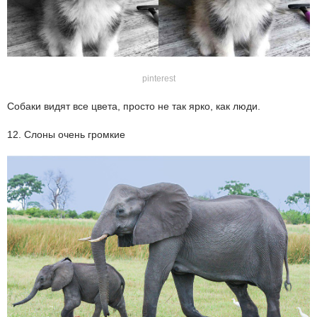
pinterest
Собаки видят все цвета, просто не так ярко, как люди.
12. Слоны очень громкие