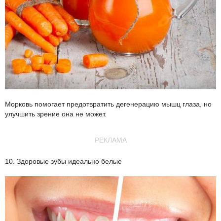
Морковь помогает предотвратить дегенерацию мышц глаза, но
улучшить зрение она не может.
РЕКЛАМА
10. Здоровые зубы идеально белые