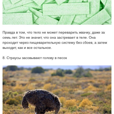
Правда в том, что тело не может переварить жвачку, даже за
семь лет. Это не значит, что она застревает в теле. Она
проходит через пищеварительную систему без сбоев, а затем
выходит, как и все остальное.
8. Страусы засовывают голову в песок