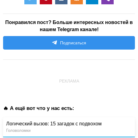
Понравился пост? Больше интересных новостей в
нашем Telegram канале!
Подписаться
РЕКЛАМА
🔥 А ещё вот что у нас есть:
Логический вызов: 15 загадок с подвохом
Головоломки