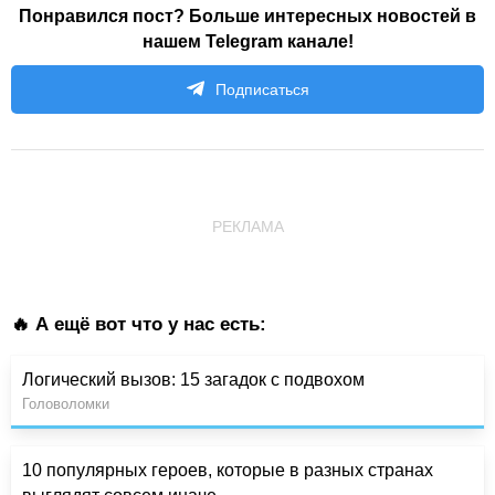
Понравился пост? Больше интересных новостей в
нашем Telegram канале!
Подписаться
РЕКЛАМА
🔥 А ещё вот что у нас есть:
Логический вызов: 15 загадок с подвохом
Головоломки
10 популярных героев, которые в разных странах