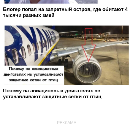
Блогер попал на запретный остров, где обитают 4
тысячи разных змей
Почему на авиационных двигателях не
устанавливают защитные сетки от птиц
РЕКЛАМА