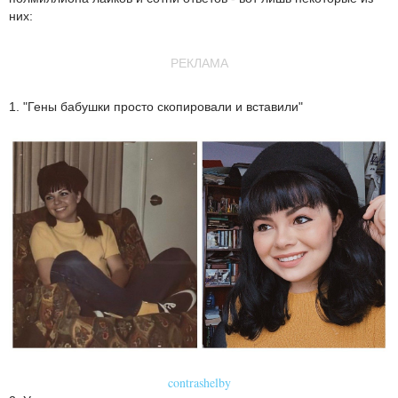
них:
РЕКЛАМА
1. "Гены бабушки просто скопировали и вставили"
contrashelby