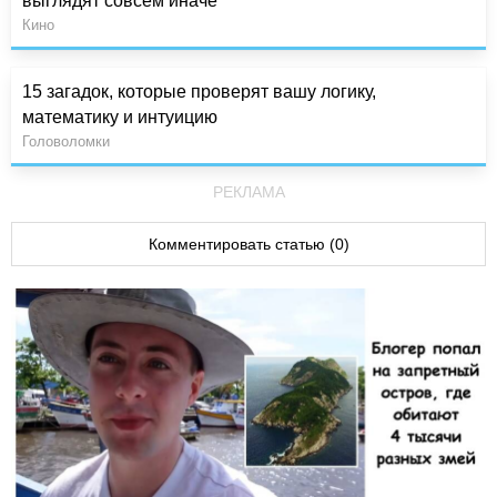
выглядят совсем иначе
Кино
15 загадок, которые проверят вашу логику,
математику и интуицию
Головоломки
РЕКЛАМА
Комментировать статью (0)