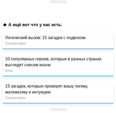
РЕКЛАМА
🔥 А ещё вот что у нас есть:
Логический вызов: 15 загадок с подвохом
Головоломки
10 популярных героев, которые в разных странах
выглядят совсем иначе
Кино
15 загадок, которые проверят вашу логику,
математику и интуицию
Головоломки
РЕКЛАМА