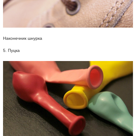
Наконечник шнурка
5. Пуцка