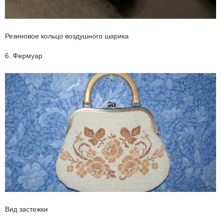
Резиновое кольцо воздушного шарика
6. Фермуар
Вид застежки