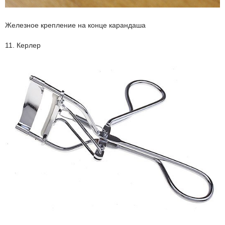
Железное крепление на конце карандаша
11. Керлер