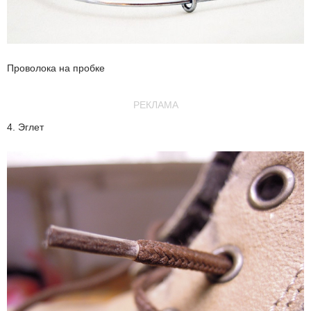
Проволока на пробке
РЕКЛАМА
4. Эглет