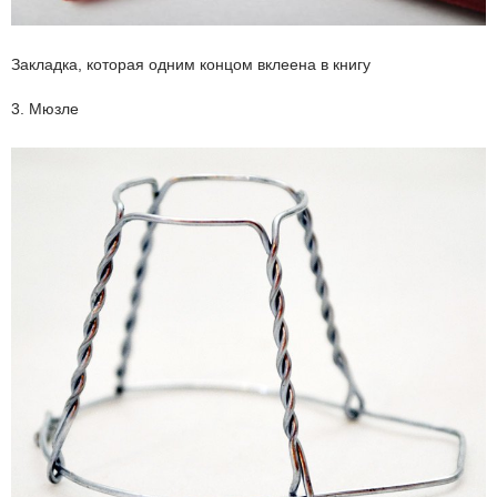
Закладка, которая одним концом вклеена в книгу
3. Мюзле