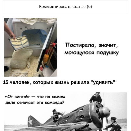
Комментировать статью (0)
15 человек, которых жизнь решила "удивить"