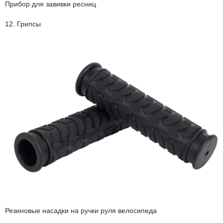
Прибор для завивки ресниц
12. Грипсы
Резиновые насадки на ручки руля велосипеда