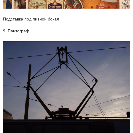
Подставка под пивной бокал
9. Пантограф