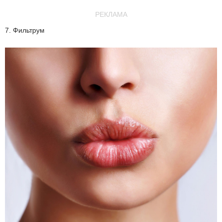
РЕКЛАМА
7. Фильтрум