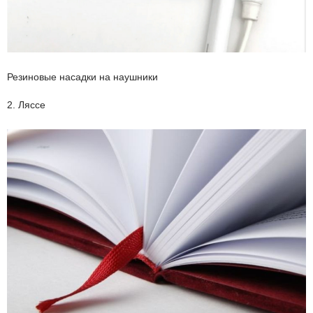
Резиновые насадки на наушники
2. Ляссе