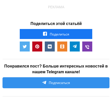
РЕКЛАМА
Поделиться этой статьёй
Поделиться
Понравился пост? Больше интересных новостей в
нашем Telegram канале!
Подписаться