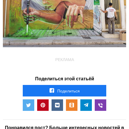
РЕКЛАМА
Поделиться этой статьёй
Поделиться
Понравился пост? Больше интересных новостей в