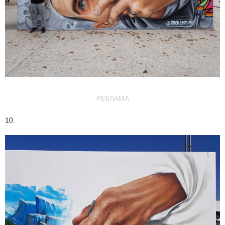
РЕКЛАМА
10.