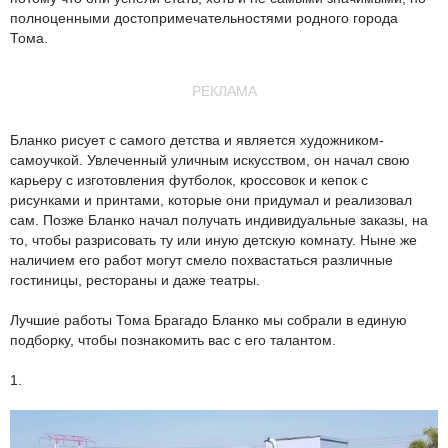
полноценными достопримечательностями родного города
Тома.
РЕКЛАМА
Бланко рисует с самого детства и является художником-
самоучкой. Увлеченный уличным искусством, он начал свою
карьеру с изготовления футболок, кроссовок и кепок с
рисунками и принтами, которые они придумал и реализовал
сам. Позже Бланко начал получать индивидуальные заказы, на
то, чтобы разрисовать ту или иную детскую комнату. Ныне же
наличием его работ могут смело похвастаться различные
гостиницы, рестораны и даже театры.
Лучшие работы Тома Брагадо Бланко мы собрали в единую
подборку, чтобы познакомить вас с его талантом.
1.