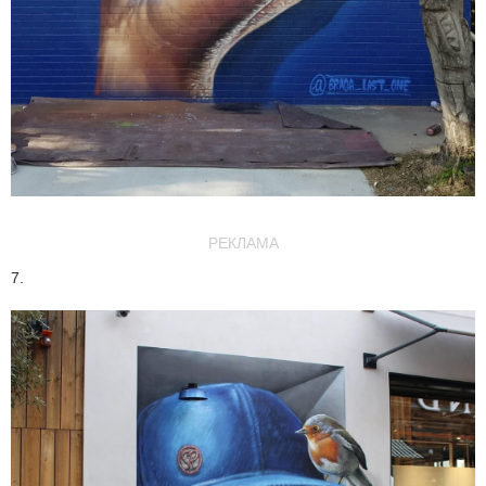
РЕКЛАМА
7.