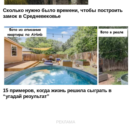
Сколько нужно было времени, чтобы построить
замок в Средневековье
15 примеров, когда жизнь решила сыграть в
“угадай результат”
РЕКЛАМА