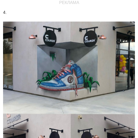
РЕКЛАМА
4.