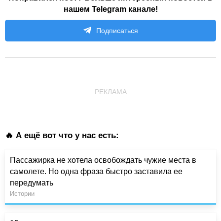
нашем Telegram канале!
Подписаться
РЕКЛАМА
🔥 А ещё вот что у нас есть:
Пассажирка не хотела освобождать чужие места в
самолете. Но одна фраза быстро заставила ее
передумать
Истории