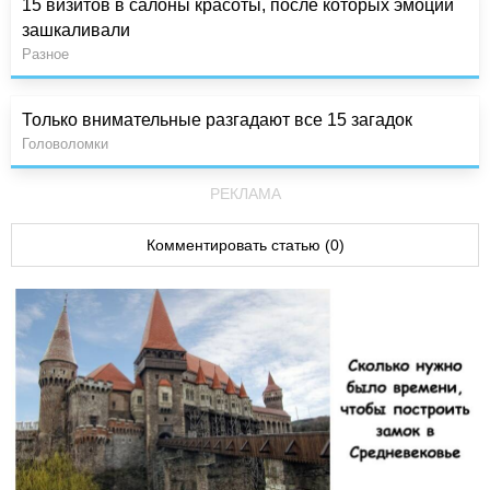
15 визитов в салоны красоты, после которых эмоции
зашкаливали
Разное
Только внимательные разгадают все 15 загадок
Головоломки
РЕКЛАМА
Комментировать статью (0)