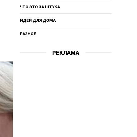
ЧТО ЭТО ЗА ШТУКА
ИДЕИ ДЛЯ ДОМА
РАЗНОЕ
РЕКЛАМА