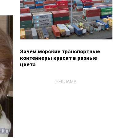
Зачем морские транспортные
контейнеры красят в разные
цвета
РЕКЛАМА