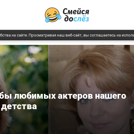
бства на сайте. Просматривая наш веб-сайт, вы соглашаетесь на испол
ьбы любимых актеров нашего
детства