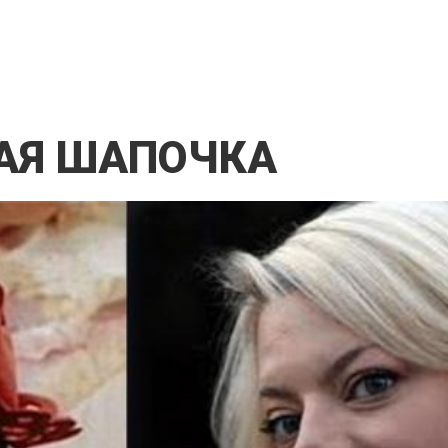
АЯ ШАПОЧКА