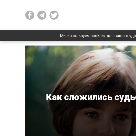
Мы используем cookies, для вашего удо
Как сложились суд