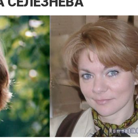
 СЕЛЕЗНЁВА