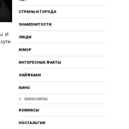
СТРАНЫ И ГОРОДА
ЗНАМЕНИТОСТИ
ы. И
ЛЮДИ
 сути
ЮМОР
ИНТЕРЕСНЫЕ ФАКТЫ
ЛАЙФХАКИ
КИНО
КИНОЛЯПЫ
КОМИКСЫ
НОСТАЛЬГИЯ