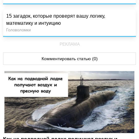
15 загадок, которые проверят вашу логику,
математику и интуицию
Головоломки
РЕКЛАМА
Комментировать статью (0)