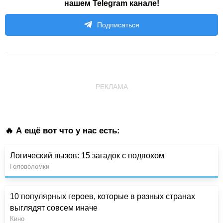
нашем Telegram канале!
Подписаться
РЕКЛАМА
🔥 А ещё вот что у нас есть:
Логический вызов: 15 загадок с подвохом
Головоломки
10 популярных героев, которые в разных странах
выглядят совсем иначе
Кино