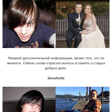
Никакой дополнительной информации, кроме того, что он
женился. Сейчас снова отрастил волосы в память о старых
добрых днях.
docshultz