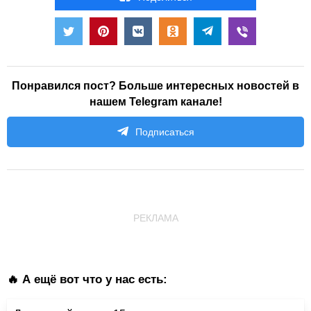
Понравился пост? Больше интересных новостей в
нашем Telegram канале!
Подписаться
РЕКЛАМА
🔥 А ещё вот что у нас есть: