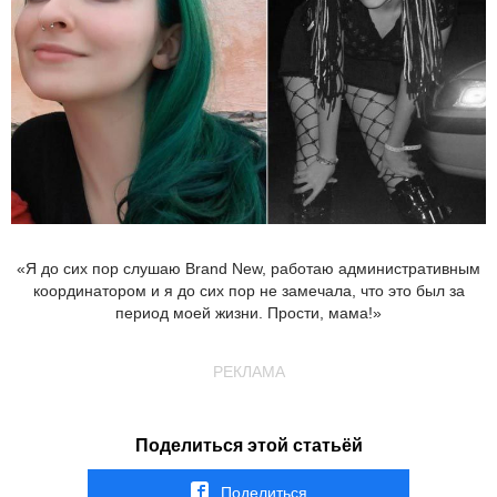
«Я до сих пор слушаю Brand New, работаю административным
координатором и я до сих пор не замечала, что это был за
период моей жизни. Прости, мама!»
РЕКЛАМА
Поделиться этой статьёй
Поделиться