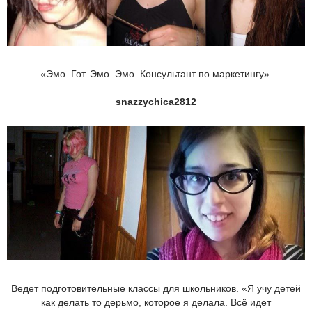
«Эмо. Гот. Эмо. Эмо. Консультант по маркетингу».
snazzychica2812
Ведет подготовительные классы для школьников. «Я учу детей
как делать то дерьмо, которое я делала. Всё идет