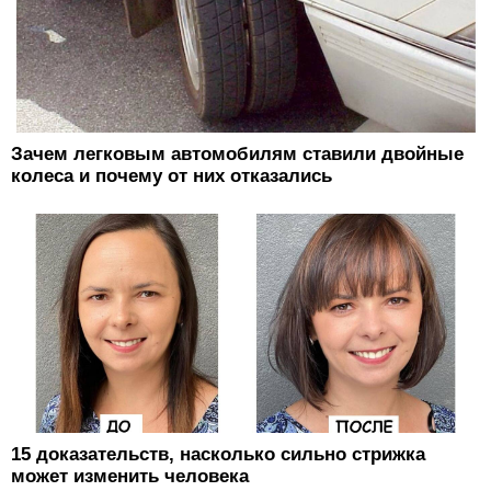
Зачем легковым автомобилям ставили двойные
колеса и почему от них отказались
15 доказательств, насколько сильно стрижка
может изменить человека