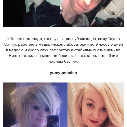
«Пошел в колледж, голосую за республиканцев, вожу Toyota
Camry, работаю в медицинской лаборатории по 9 часов 5 дней
в неделю и около двух лет состою в стабильных отношениях.
Ничто так сильно меня не бесит, как оплата налогов. Этим
парнем был я».
yumyumhelen