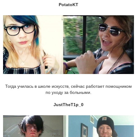
PotatoKT
Тогда училась в школе искусств, сейчас работает помощником
по уходу за больными.
JustTheT1p_0