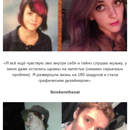
«Я всё ещё чувствую эмо внутри себя и тайно слушаю музыку, у
меня даже остались шрамы на запястье (никаких серьезных
проблем). Я развернула жизнь на 180 градусов и стала
графическим дизайнером».
Snickersthecat