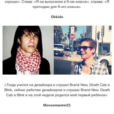
хорошо». Слева: «Я на выпускном в 9-ом классе», справа: «Я
преподаю для 9-ого класса».
Okkido
«Тогда учился на дизайнера и слушал Brand New, Death Cab и
Blink, сейчас работаю дизайнером и слушаю Brand New, Death
Cab и Blink и на этой неделе родился мой первый ребёнок».
Moosemaster21