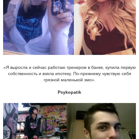
«Я выросла и сейчас работаю тренером в банке, купила первую
собственность и взяла ипотеку. По-прежнему чувствую себя
грязной маленькой эмо».
Psykopatik