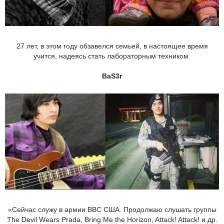
27 лет, в этом году обзавелся семьей, в настоящее время
учится, надеясь стать лабораторным техником.
BaS3r
«Сейчас служу в армии ВВС США. Продолжаю слушать группы
The Devil Wears Prada, Bring Me the Horizon, Attack! Attack! и др.