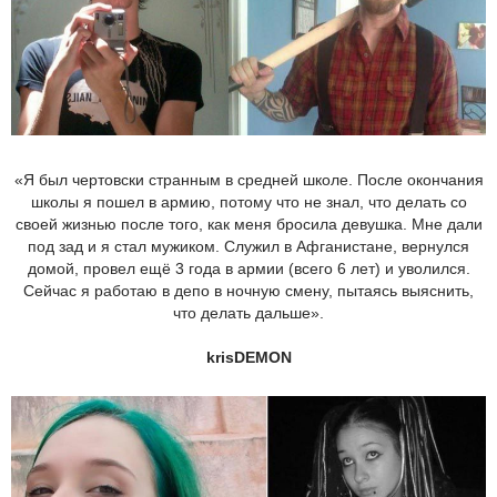
«Я был чертовски странным в средней школе. После окончания
школы я пошел в армию, потому что не знал, что делать со
своей жизнью после того, как меня бросила девушка. Мне дали
под зад и я стал мужиком. Служил в Афганистане, вернулся
домой, провел ещё 3 года в армии (всего 6 лет) и уволился.
Сейчас я работаю в депо в ночную смену, пытаясь выяснить,
что делать дальше».
krisDEMON