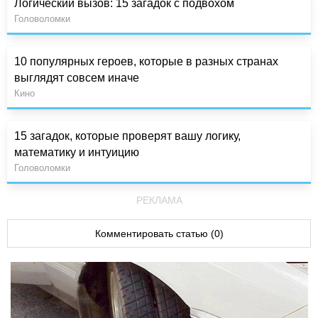
Логический вызов: 15 загадок с подвохом
Головоломки
10 популярных героев, которые в разных странах
выглядят совсем иначе
Кино
15 загадок, которые проверят вашу логику,
математику и интуицию
Головоломки
РЕКЛАМА
Комментировать статью (0)