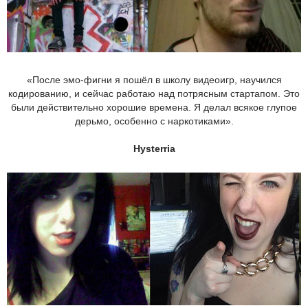
«После эмо-фигни я пошёл в школу видеоигр, научился
кодированию, и сейчас работаю над потрясным стартапом. Это
были действительно хорошие времена. Я делал всякое глупое
дерьмо, особенно с наркотиками».
Hysterria