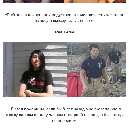
«Работаю в похоронной индустрии, в качестве специалиста по
выносу и вывозу тел усопших».
RealTerse
«Я стал пожарным, если бы 8 лет назад мне сказали, что я
отрежу волосы и стану членом пожарной охраны, я бы никогда
не поверил».