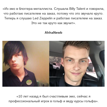
«Из эмо в блоггера-металлиста. Слушала Billy Talent и говорила,
что работаю писателем на заказ, потому что это звучало круто.
Теперь я слушаю Led Zeppelin и работаю писателем на заказ.
Это не так круто как звучит».
AhhaNewb
«10 лет назад я был счастливым эмо, сейчас я
профессиональный игрок в гольф и веду курсы гольфа».