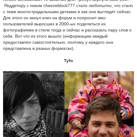
Реддитору с ником cheezeblock777 стало любопытно, что стало
с теми многострадальными детками и как они выглядят сейчас.
Для этого он кинул клич на форум и попросил эмо-
пользователей выросших в 2000-ых поделиться их
фотографиями в стиле тогда и сейчас и рассказать пару слов о
себе. Вот что из этого вышло (информацию каждый
предоставлял самостоятельно, поэтому у каждого она
представлена в разных форматах).
Tyfo