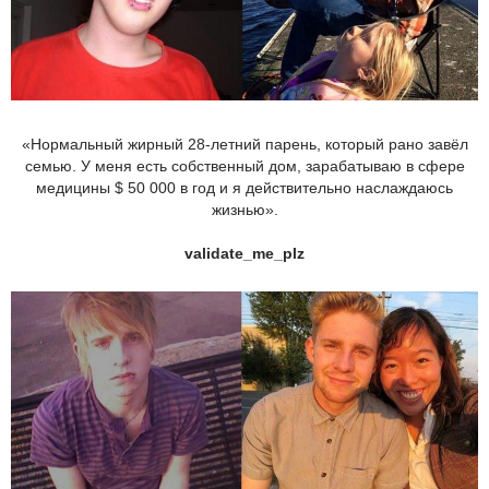
«Нормальный жирный 28-летний парень, который рано завёл
семью. У меня есть собственный дом, зарабатываю в сфере
медицины $ 50 000 в год и я действительно наслаждаюсь
жизнью».
validate_me_plz