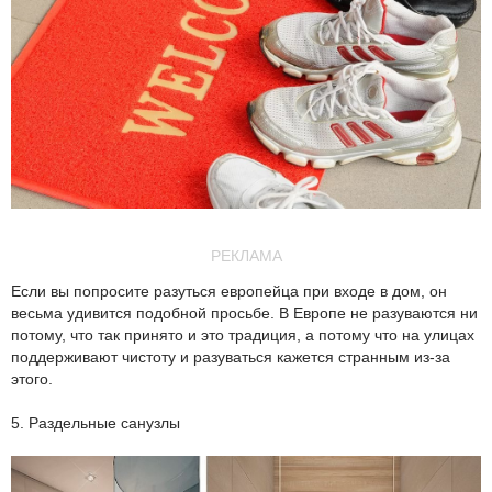
РЕКЛАМА
Если вы попросите разуться европейца при входе в дом, он
весьма удивится подобной просьбе. В Европе не разуваются ни
потому, что так принято и это традиция, а потому что на улицах
поддерживают чистоту и разуваться кажется странным из-за
этого.
5. Раздельные санузлы