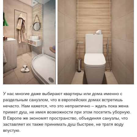
У нас многие даже выбирают квартиры или дома именно с
раздельным санузлом, что в европейских домах встретишь
нечасто. Нам кажется, что это непрактично – ждать пока жена
примет душ, не имея возможности при этом посетить уборную.
В Европе же экономят пространство, объединяя санузлы, что
заставляет их также принимать душ быстрее, не тратя воду
впустую.