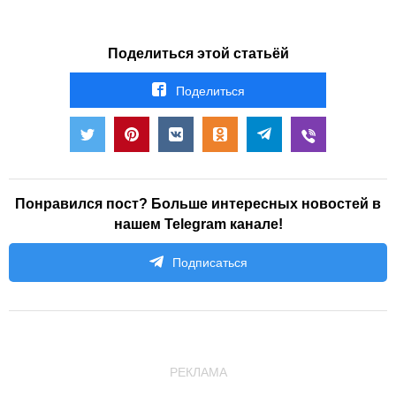
Поделиться этой статьёй
Поделиться
Понравился пост? Больше интересных новостей в
нашем Telegram канале!
Подписаться
РЕКЛАМА