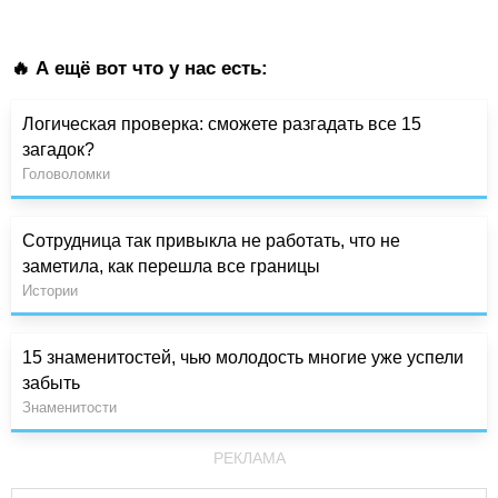
🔥 А ещё вот что у нас есть:
Логическая проверка: сможете разгадать все 15
загадок?
Головоломки
Сотрудница так привыкла не работать, что не
заметила, как перешла все границы
Истории
15 знаменитостей, чью молодость многие уже успели
забыть
Знаменитости
РЕКЛАМА