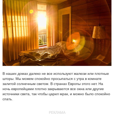
В наших домах далеко не все используют жалюзи или плотные
шторы. Мы можем спокойно просыпаться с утра в комнате
залитой солнечным светом. В странах Европы этого нет. На
ночь европейцами плотно закрываются все окна или другие
источники света, так чтобы царил мрак, и можно было спокойно
спать.
РЕКЛАМА