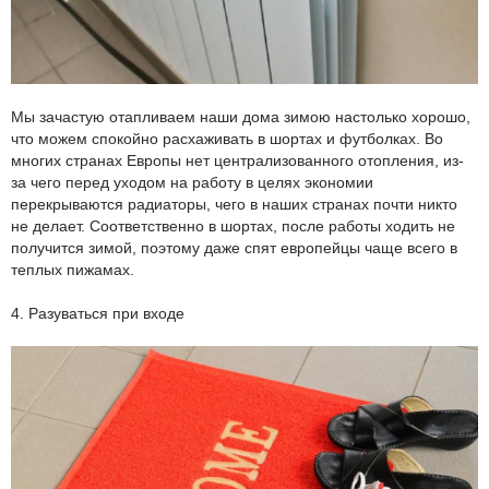
Мы зачастую отапливаем наши дома зимою настолько хорошо,
что можем спокойно расхаживать в шортах и футболках. Во
многих странах Европы нет централизованного отопления, из-
за чего перед уходом на работу в целях экономии
перекрываются радиаторы, чего в наших странах почти никто
не делает. Соответственно в шортах, после работы ходить не
получится зимой, поэтому даже спят европейцы чаще всего в
теплых пижамах.
4. Разуваться при входе