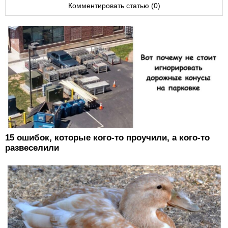
Комментировать статью (0)
15 ошибок, которые кого-то проучили, а кого-то
развеселили