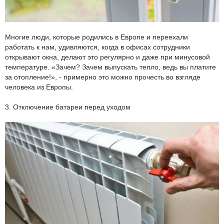
Многие люди, которые родились в Европе и переехали
работать к нам, удивляются, когда в офисах сотрудники
открывают окна, делают это регулярно и даже при минусовой
температуре. «Зачем? Зачем выпускать тепло, ведь вы платите
за отопление!», - примерно это можно прочесть во взгляде
человека из Европы.
3. Отключение батареи перед уходом