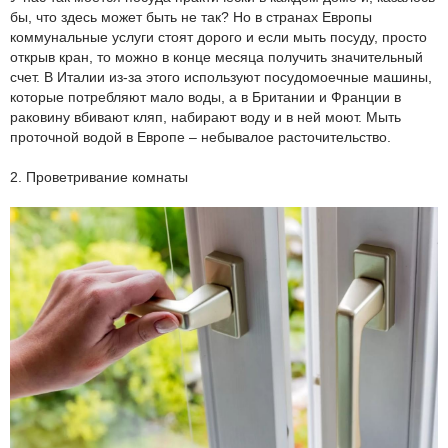
бы, что здесь может быть не так? Но в странах Европы
коммунальные услуги стоят дорого и если мыть посуду, просто
открыв кран, то можно в конце месяца получить значительный
счет. В Италии из-за этого используют посудомоечные машины,
которые потребляют мало воды, а в Британии и Франции в
раковину вбивают кляп, набирают воду и в ней моют. Мыть
проточной водой в Европе – небывалое расточительство.
2. Проветривание комнаты