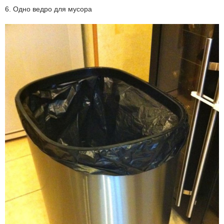
6. Одно ведро для мусора