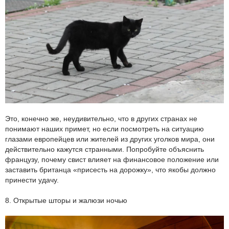
Это, конечно же, неудивительно, что в других странах не
понимают наших примет, но если посмотреть на ситуацию
глазами европейцев или жителей из других уголков мира, они
действительно кажутся странными. Попробуйте объяснить
французу, почему свист влияет на финансовое положение или
заставить британца «присесть на дорожку», что якобы должно
принести удачу.
8. Открытые шторы и жалюзи ночью