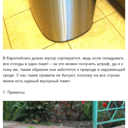
В Европейских домах мусор сортируется, ведь если складывать
все отходы в один пакет – за это можно получить штраф, да и к
тому же, таким образом они заботятся о природе и окружающей
среде. У нас такие правила не бытуют, поэтому на все случаи
жизни есть единый мусорный пакет.
7. Приметы