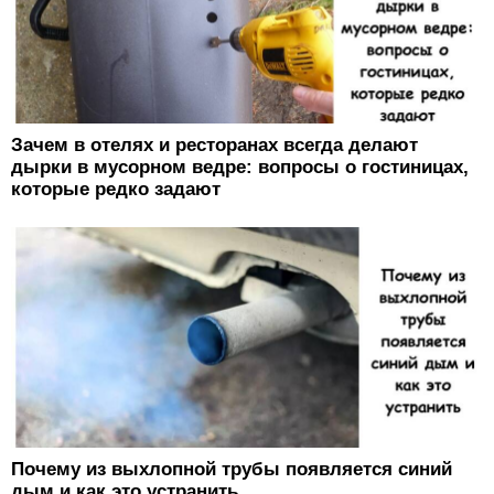
Зачем в отелях и ресторанах всегда делают
дырки в мусорном ведре: вопросы о гостиницах,
которые редко задают
Почему из выхлопной трубы появляется синий
дым и как это устранить