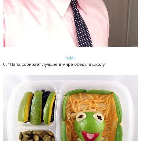
reddit
6. "Папа собирает лучшие в мире обеды в школу"