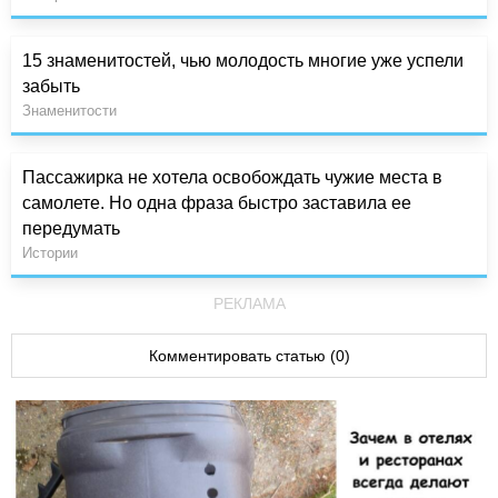
15 знаменитостей, чью молодость многие уже успели
забыть
Знаменитости
Пассажирка не хотела освобождать чужие места в
самолете. Но одна фраза быстро заставила ее
передумать
Истории
РЕКЛАМА
Комментировать статью (0)