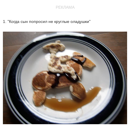
РЕКЛАМА
1. "Когда сын попросил не круглые оладушки"