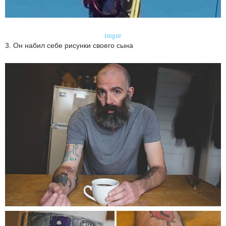
imgur
3. Он набил себе рисунки своего сына