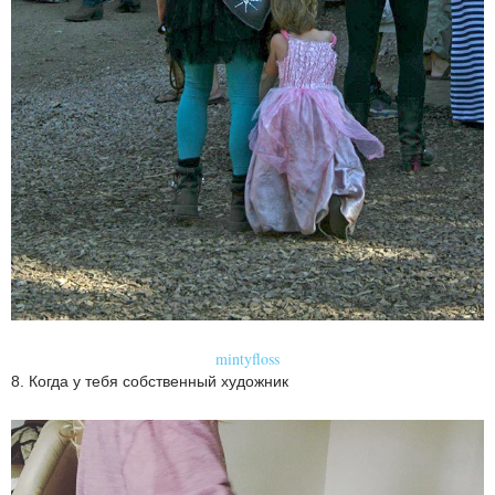
mintyfloss
8. Когда у тебя собственный художник