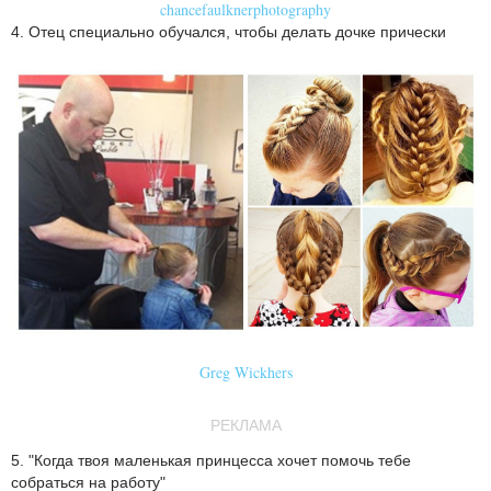
chancefaulknerphotography
4. Отец специально обучался, чтобы делать дочке прически
Greg Wickhers
РЕКЛАМА
5. "Когда твоя маленькая принцесса хочет помочь тебе
собраться на работу"