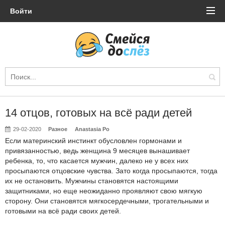
Войти
14 отцов, готовых на всё ради детей
29-02-2020
Разное
Anastasia Po
Если материнский инстинкт обусловлен гормонами и
привязанностью, ведь женщина 9 месяцев вынашивает
ребенка, то, что касается мужчин, далеко не у всех них
просыпаются отцовские чувства. Зато когда просыпаются, тогда
их не остановить. Мужчины становятся настоящими
защитниками, но еще неожиданно проявляют свою мягкую
сторону. Они становятся мягкосердечными, трогательными и
готовыми на всё ради своих детей.