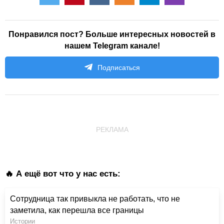
Понравился пост? Больше интересных новостей в
нашем Telegram канале!
Подписаться
РЕКЛАМА
🔥 А ещё вот что у нас есть:
Сотрудница так привыкла не работать, что не
заметила, как перешла все границы
Истории