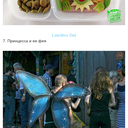
Lunchbox Dad
7. Принцесса и ее фея