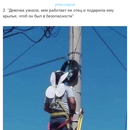
princesspear
2. "Девочка узнала, кем работает ее отец и подарила ему
крылья, чтоб он был в безопасности"