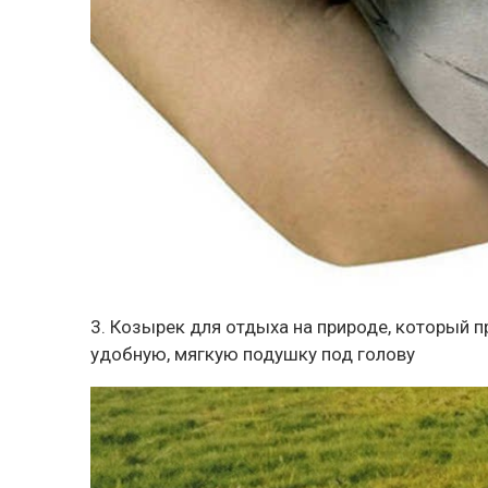
3. Козырек для отдыха на природе, который п
удобную, мягкую подушку под голову