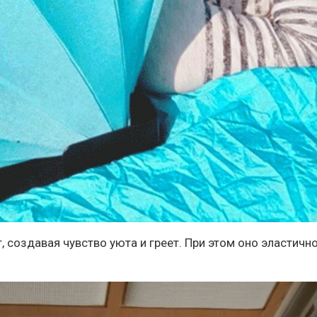
, создавая чувство уюта и греет. При этом оно эластично