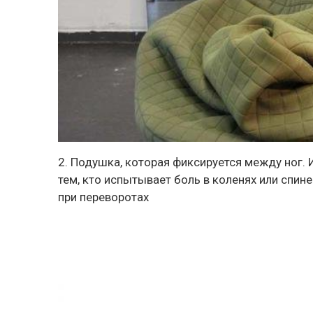
2. Подушка, которая фиксируется между ног. И
тем, кто испытывает боль в коленях или спине
при переворотах