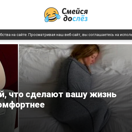
бства на сайте. Просматривая наш веб-сайт, вы соглашаетесь на испол
й, что сделают вашу жизнь
омфортнее