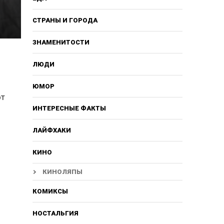
СТРАНЫ И ГОРОДА
ЗНАМЕНИТОСТИ
ЛЮДИ
ЮМОР
от
ИНТЕРЕСНЫЕ ФАКТЫ
ЛАЙФХАКИ
КИНО
КИНОЛЯПЫ
КОМИКСЫ
НОСТАЛЬГИЯ