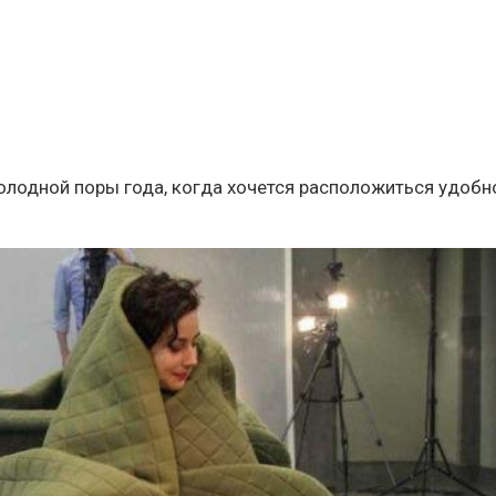
холодной поры года, когда хочется расположиться удобн