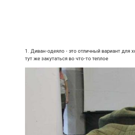
1. Диван-одеяло - это отличный вариант для 
тут же закутаться во что-то теплое