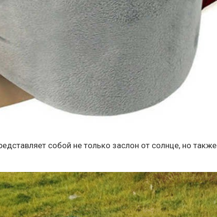
редставляет собой не только заслон от солнце, но также