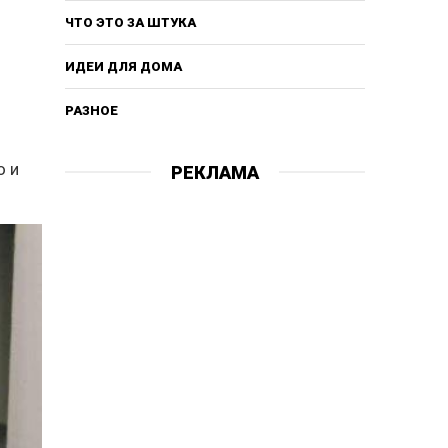
ЧТО ЭТО ЗА ШТУКА
ИДЕИ ДЛЯ ДОМА
РАЗНОЕ
о и
РЕКЛАМА