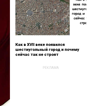
Как в XVII веке появился
шестиугольный город и почему
сейчас так не строят
РЕКЛАМА