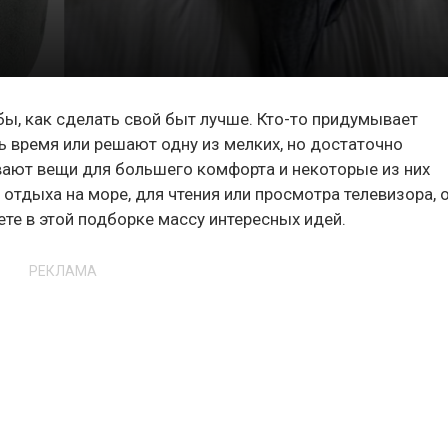
ы, как сделать свой быт лучше. Кто-то придумывает
 время или решают одну из мелких, но достаточно
ают вещи для большего комфорта и некоторые из них
отдыха на море, для чтения или просмотра телевизора, 
те в этой подборке массу интересных идей.
РЕКЛАМА