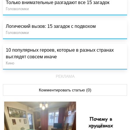
Только внимательные разгадают все 15 загадок
Головоломки
Логический вызов: 15 загадок с подвохом
Головоломки
10 популярных героев, которые в разных странах
выглядят совсем иначе
Кино
РЕКЛАМА
Комментировать статью (0)