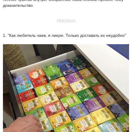
доказательство.
РЕКЛАМА
1. "Как любитель чаев, я ликую. Только доставать их неудобно"