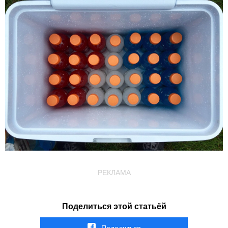
РЕКЛАМА
Поделиться этой статьёй
Поделиться