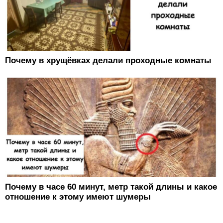
Почему в хрущёвках делали проходные комнаты
Почему в часе 60 минут, метр такой длины и какое
отношение к этому имеют шумеры