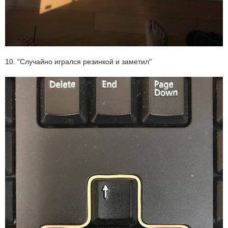
10. "Случайно игрался резинкой и заметил"