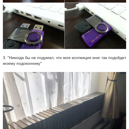
3. "Никогда бы не подумал, что моя коллекция книг так подойдет
моему подоконнику"