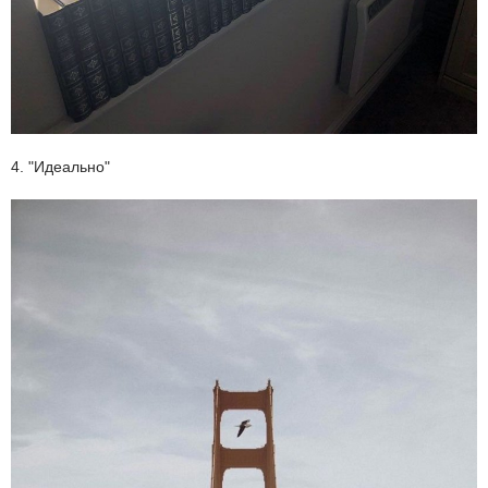
4. "Идеально"