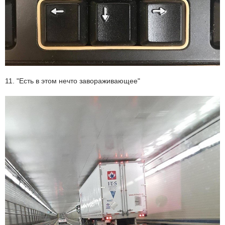
11. "Есть в этом нечто завораживающее"