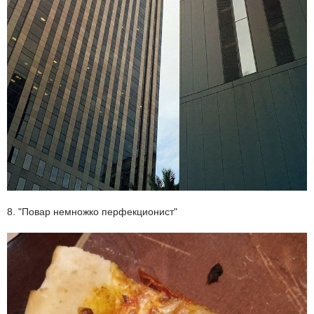
8. "Повар немножко перфекционист"