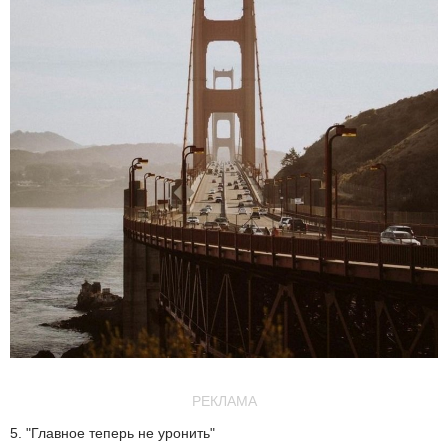
РЕКЛАМА
5. "Главное теперь не уронить"