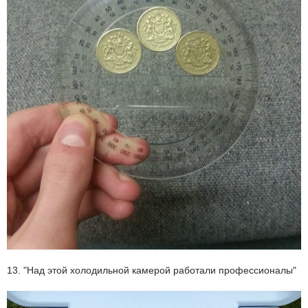
13. "Над этой холодильной камерой работали профессионалы"