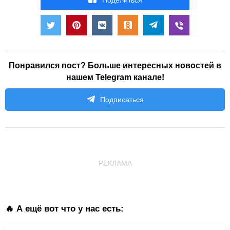
Понравился пост? Больше интересных новостей в
нашем Telegram канале!
Подписаться
РЕКЛАМА
🔥 А ещё вот что у нас есть: