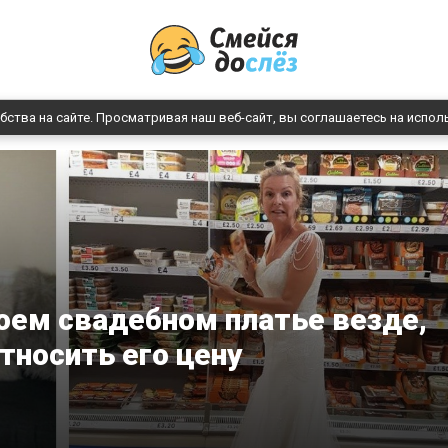
бства на сайте. Просматривая наш веб-сайт, вы соглашаетесь на испол
оем свадебном платье везде,
тносить его цену