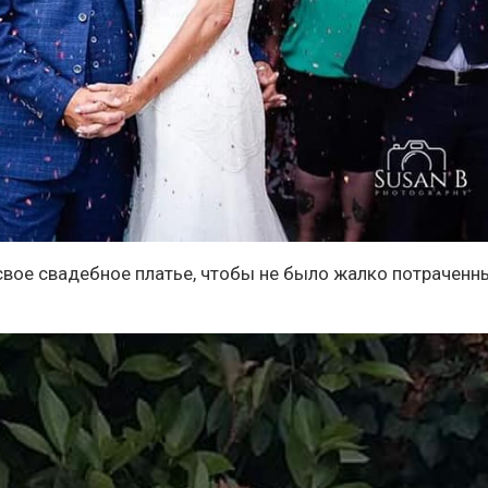
вое свадебное платье, чтобы не было жалко потраченн