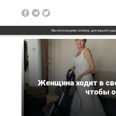
Мы используем cookies, для вашего удо
Женщина ходит в св
чтобы о