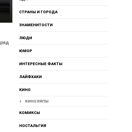
СТРАНЫ И ГОРОДА
ЗНАМЕНИТОСТИ
ЛЮДИ
аряд
ЮМОР
ИНТЕРЕСНЫЕ ФАКТЫ
ЛАЙФХАКИ
КИНО
КИНОЛЯПЫ
КОМИКСЫ
НОСТАЛЬГИЯ