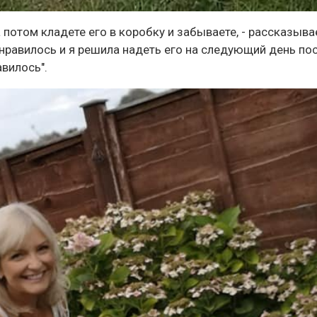
 потом кладете его в коробку и забываете, - рассказыва
 нравилось и я решила надеть его на следующий день по
вилось".