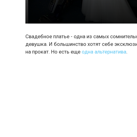
Свадебное платье - одна из самых сомнительн
девушка. И большинство хотят себе эксклюзив.
на прокат. Но есть еще
одна альтернатива
.