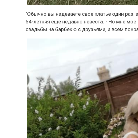
"Обычно вы надеваете свое платье один раз, а
54-летняя еще недавно невеста. - Но мне мое
свадьбы на барбекю с друзьями, и всем понра