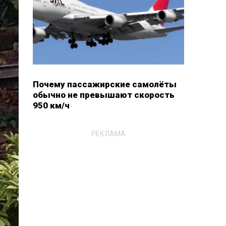
Почему пассажирские самолёты
обычно не превышают скорость
950 км/ч
РЕКЛАМА