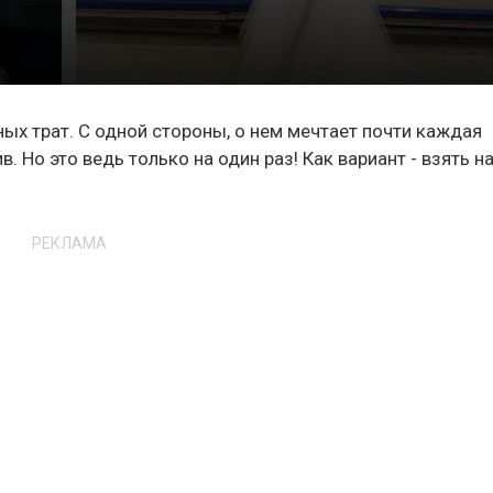
ых трат. С одной стороны, о нем мечтает почти каждая
 Но это ведь только на один раз! Как вариант - взять н
РЕКЛАМА