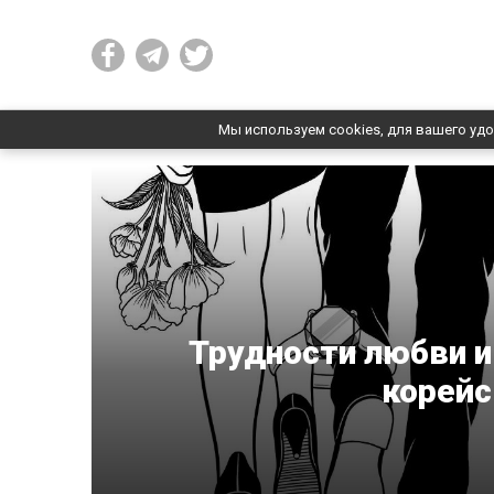
Мы используем cookies, для вашего удо
Трудности любви и
корейс