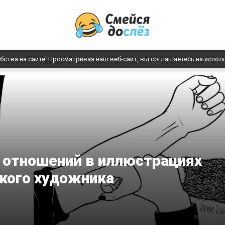
бства на сайте. Просматривая наш веб-сайт, вы соглашаетесь на испол
 отношений в иллюстрациях
кого художника