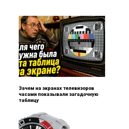
Зачем на экранах телевизоров
часами показывали загадочную
таблицу