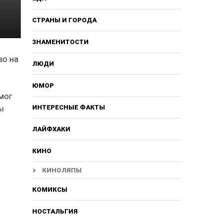
СТРАНЫ И ГОРОДА
ЗНАМЕНИТОСТИ
во на
ЛЮДИ
ЮМОР
мог
ы
ИНТЕРЕСНЫЕ ФАКТЫ
ЛАЙФХАКИ
КИНО
КИНОЛЯПЫ
КОМИКСЫ
НОСТАЛЬГИЯ