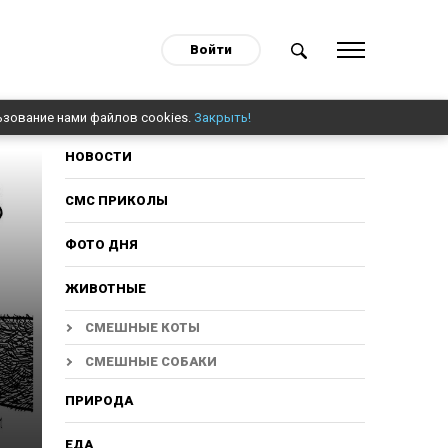
Войти
ьзование нами файлов cookies.
Закрыть!
НОВОСТИ
СМС ПРИКОЛЫ
ФОТО ДНЯ
ЖИВОТНЫЕ
СМЕШНЫЕ КОТЫ
СМЕШНЫЕ СОБАКИ
ПРИРОДА
ЕДА