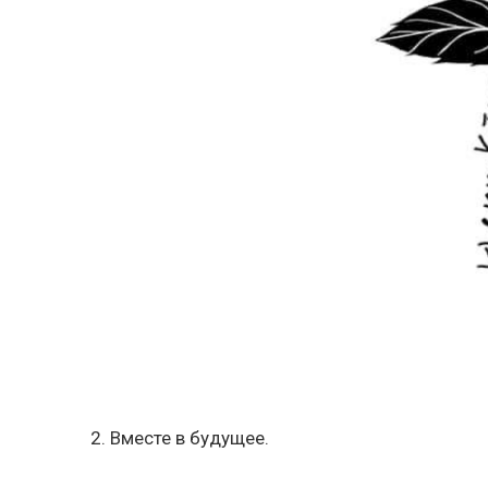
2. Вместе в будущее.