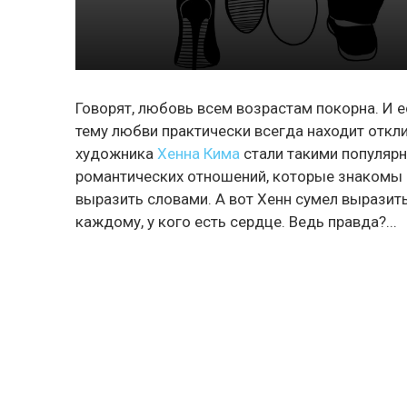
Говорят, любовь всем возрастам покорна. И е
тему любви практически всегда находит откл
художника
Хенна Кима
стали такими популярн
романтических отношений, которые знакомы 
выразить словами. А вот Хенн сумел выразить
каждому, у кого есть сердце. Ведь правда?...