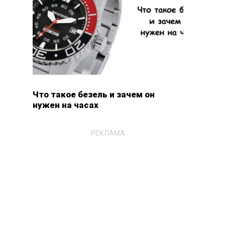
Что такое безель и зачем он
нужен на часах
РЕКЛАМА