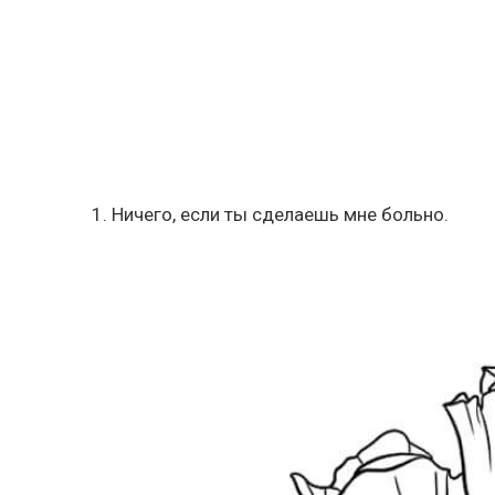
1. Ничего, если ты сделаешь мне больно.