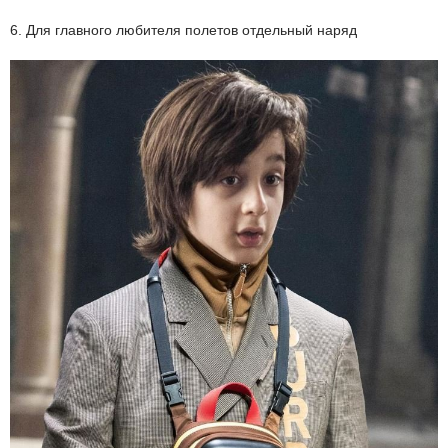
6. Для главного любителя полетов отдельный наряд