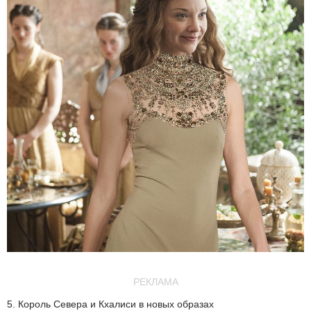
РЕКЛАМА
5. Король Севера и Кхалиси в новых образах