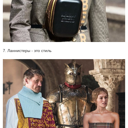
7. Ланнистеры - это стиль