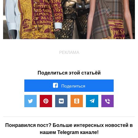
РЕКЛАМА
Поделиться этой статьёй
Поделиться
Понравился пост? Больше интересных новостей в
нашем Telegram канале!