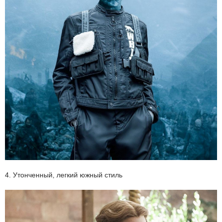
4. Утонченный, легкий южный стиль