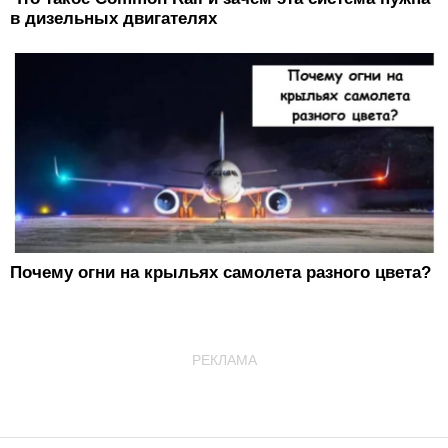
в дизельных двигателях
Почему огни на крыльях самолета разного цвета?
РЕКЛАМА