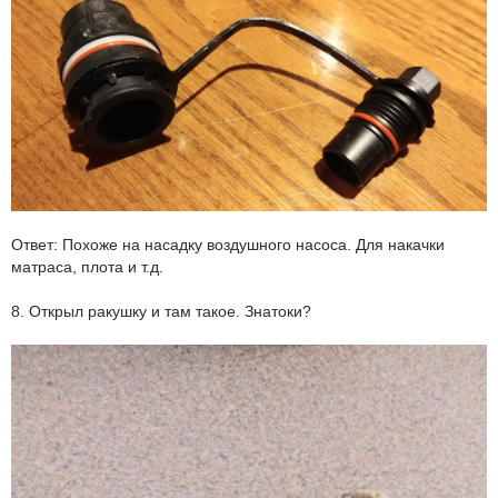
Ответ: Похоже на насадку воздушного насоса. Для накачки
матраса, плота и т.д.
8. Открыл ракушку и там такое. Знатоки?