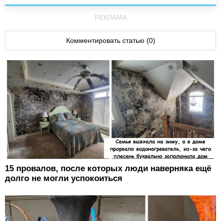
РЕКЛАМА
Комментировать статью (0)
15 провалов, после которых люди наверняка ещё
долго не могли успокоиться