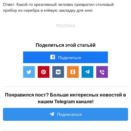
Ответ: Какой-то
креативный
человек превратил столовый
прибор из серебра в клёвую закладку для книг.
РЕКЛАМА
Поделиться этой статьёй
Поделиться
Понравился пост? Больше интересных новостей в
нашем Telegram канале!
Подписаться