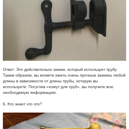
Ответ: Это действительно зажим, который использует трубу.
Таким образом, вы можете иметь очень прочные зажимы любой
длины в зависимости от длины трубы, которую вы
используете.
Погуглив
«хомут для труб», вы получите всю
необходимую информацию.
6. Кто знает что это?