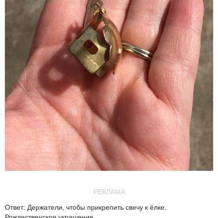
РЕКЛАМА
Ответ: Держатели, чтобы прикрепить свечу к ёлке.
Рождественское украшение.