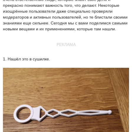
прекрасно понимают важность того, что делают. Некоторые
изощрённые пользователи даже специально проверяли
модераторов и активных пользователей, но те блистали своими
знаниями еще сильнее. Сегодня мы с вами поделимся самыми
новыми вещами и их применениями, которые там нашли.
РЕКЛАМА
1. Нашёл это в сушилке.