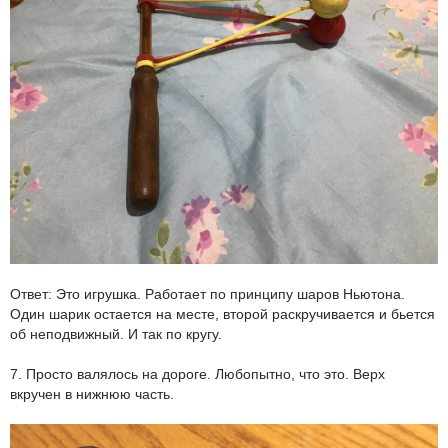
Ответ: Это игрушка. Работает по принципу шаров Ньютона.
Один шарик остается на месте, второй раскручивается и бьется
об неподвижный. И так по кругу.
7. Просто валялось на дороге. Любопытно, что это. Верх
вкручен в нижнюю часть.