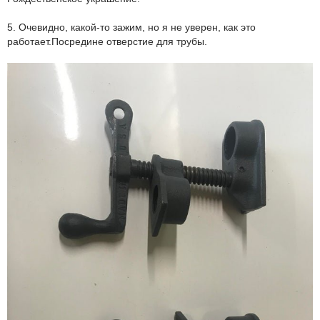
5. Очевидно, какой-то зажим, но я не уверен, как это
работает.Посредине отверстие для трубы.