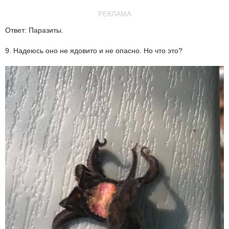
РЕКЛАМА
Ответ: Паразиты.
9. Надеюсь оно не ядовито и не опасно. Но что это?