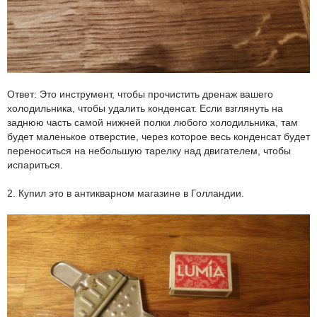
Ответ: Это инструмент, чтобы прочистить дренаж вашего
холодильника, чтобы удалить конденсат. Если взглянуть на
заднюю часть самой нижней полки любого холодильника, там
будет маленькое отверстие, через которое весь конденсат будет
переноситься на небольшую тарелку над двигателем, чтобы
испариться.
2. Купил это в антикварном магазине в Голландии.