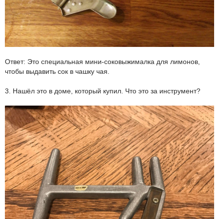
Ответ: Это специальная мини-соковыжималка для лимонов,
чтобы выдавить сок в чашку чая.
3. Нашёл это в доме, который купил. Что это за инструмент?