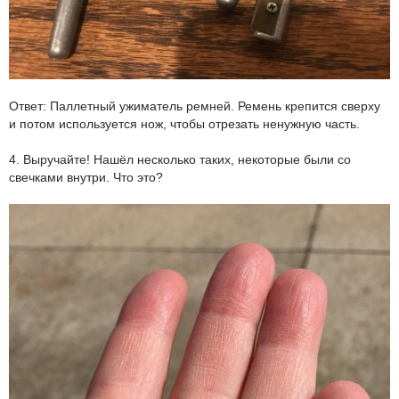
Ответ:
Паллетный
ужиматель
ремней. Ремень крепится сверху
и потом используется нож, чтобы отрезать ненужную часть.
4. Выручайте! Нашёл несколько таких, некоторые были со
свечками внутри. Что это?