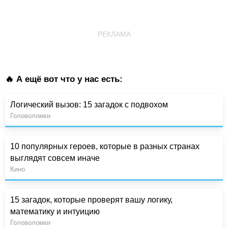
РЕКЛАМА
🔥 А ещё вот что у нас есть:
Логический вызов: 15 загадок с подвохом
Головоломки
10 популярных героев, которые в разных странах
выглядят совсем иначе
Кино
15 загадок, которые проверят вашу логику,
математику и интуицию
Головоломки