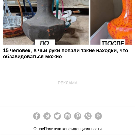
15 человек, в чьи руки попали такие находки, что
обзавидоваться можно
РЕКЛАМА
О нас
Политика конфиденциальности