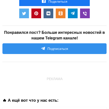
Поделиться
Понравился пост? Больше интересных новостей в
нашем Telegram канале!
Подписаться
РЕКЛАМА
🔥 А ещё вот что у нас есть: