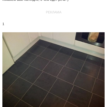
РЕКЛАМА
1