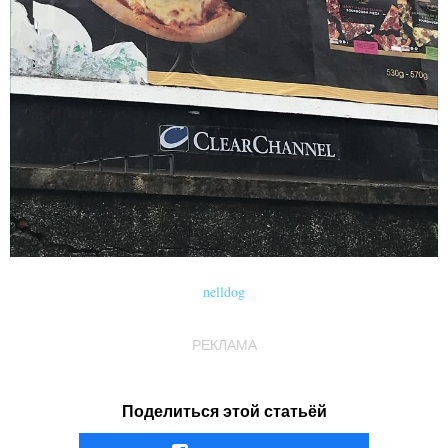
nelldog
РЕКЛАМА
Поделиться этой статьёй