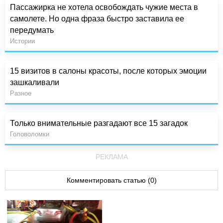
Пассажирка не хотела освобождать чужие места в
самолете. Но одна фраза быстро заставила ее
передумать
Истории
15 визитов в салоны красоты, после которых эмоции
зашкаливали
Разное
Только внимательные разгадают все 15 загадок
Головоломки
РЕКЛАМА
Комментировать статью (0)