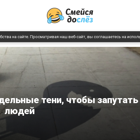
бства на сайте. Просматривая наш веб-сайт, вы соглашаетесь на испол
дельные тени, чтобы запутать
людей