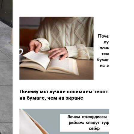
Почему мы лучше понимаем текст
на бумаге, чем на экране