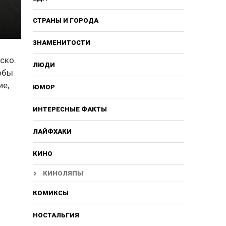
СТРАНЫ И ГОРОДА
ЗНАМЕНИТОСТИ
ско.
ЛЮДИ
тобы
ие,
ЮМОР
ИНТЕРЕСНЫЕ ФАКТЫ
ЛАЙФХАКИ
КИНО
КИНОЛЯПЫ
КОМИКСЫ
НОСТАЛЬГИЯ