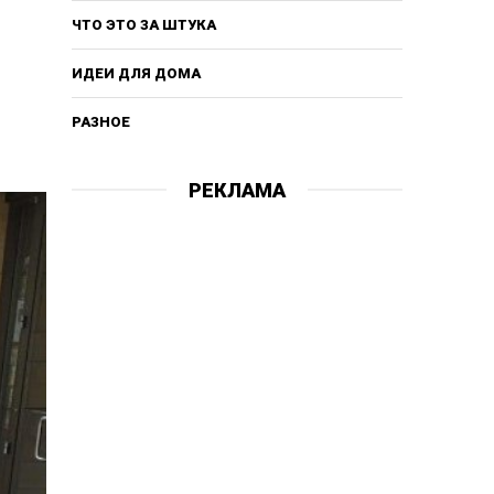
ЧТО ЭТО ЗА ШТУКА
ИДЕИ ДЛЯ ДОМА
РАЗНОЕ
РЕКЛАМА