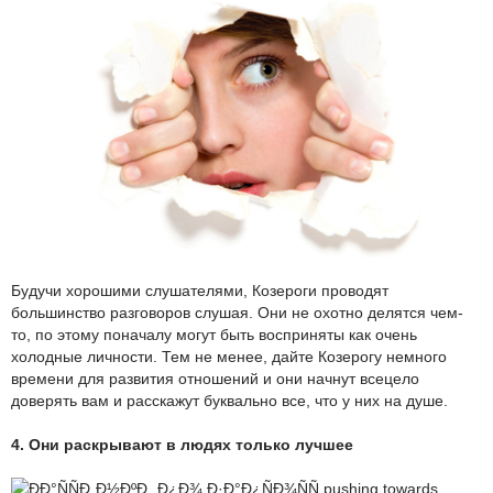
Будучи хорошими слушателями, Козероги проводят
большинство разговоров слушая. Они не охотно делятся чем-
то, по этому поначалу могут быть восприняты как очень
холодные личности. Тем не менее, дайте Козерогу немного
времени для развития отношений и они начнут всецело
доверять вам и расскажут буквально все, что у них на душе.
4. Они раскрывают в людях только лучшее