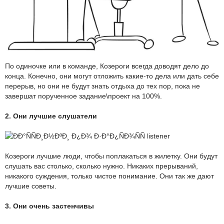
По одиночке или в команде, Козероги всегда доводят дело до
конца. Конечно, они могут отложить какие-то дела или дать себе
перерыв, но они не будут знать отдыха до тех пор, пока не
завершат порученное задание\проект на 100%.
2. Они лучшие слушатели
Козероги лучшие люди, чтобы поплакаться в жилетку. Они будут
слушать вас столько, сколько нужно. Никаких прерываний,
никакого суждения, только чистое понимание. Они так же дают
лучшие советы.
3. Они очень застенчивы