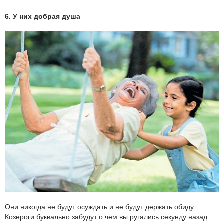
6. У них добрая душа
Они никогда не будут осуждать и не будут держать обиду.
Козероги буквально забудут о чем вы ругались секунду назад