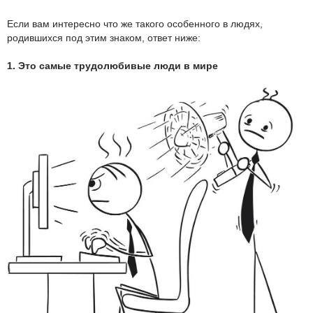
Если вам интересно что же такого особенного в людях,
родившихся под этим знаком, ответ ниже:
1. Это самые трудолюбивые люди в мире