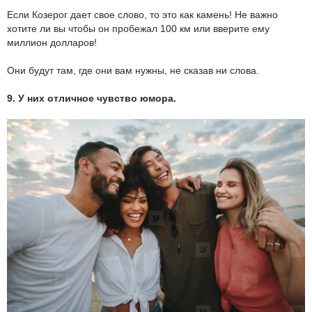
Если Козерог дает свое слово, то это как камень! Не важно
хотите ли вы чтобы он пробежал 100 км или вверите ему
миллион долларов!
Они будут там, где они вам нужны, не сказав ни слова.
9. У них отличное чувство юмора.