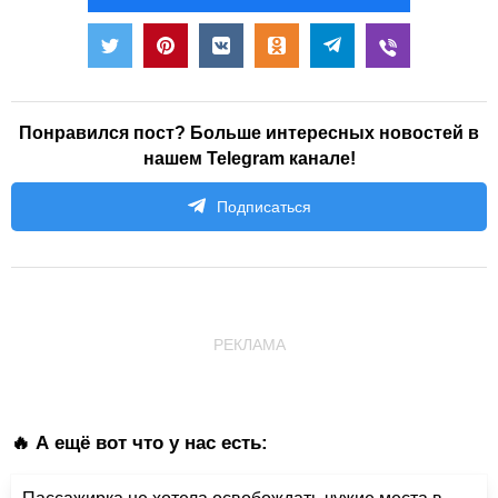
Понравился пост? Больше интересных новостей в
нашем Telegram канале!
Подписаться
РЕКЛАМА
🔥 А ещё вот что у нас есть: