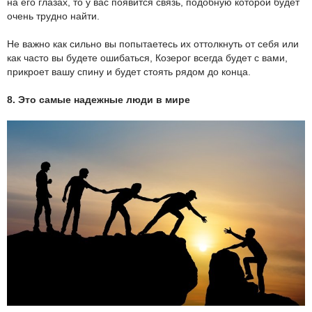
на его глазах, то у вас появится связь, подобную которой будет
очень трудно найти.
Не важно как сильно вы попытаетесь их оттолкнуть от себя или
как часто вы будете ошибаться, Козерог всегда будет с вами,
прикроет вашу спину и будет стоять рядом до конца.
8. Это самые надежные люди в мире