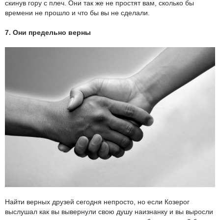
скинув гору с плеч. Они так же не простят вам, сколько бы
времени не прошло и что бы вы не сделали.
7. Они предельно верны
Найти верных друзей сегодня непросто, но если Козерог
выслушал как вы вывернули свою душу наизнанку и вы выросли