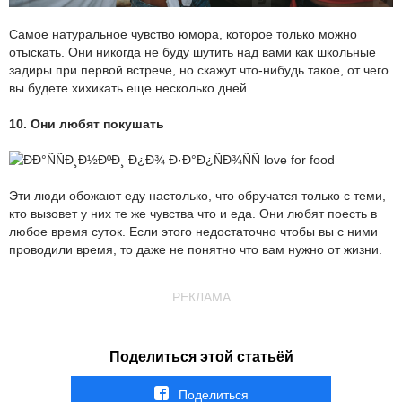
Самое натуральное чувство юмора, которое только можно
отыскать. Они никогда не буду шутить над вами как школьные
задиры при первой встрече, но скажут что-нибудь такое, от чего
вы будете хихикать еще несколько дней.
10. Они любят покушать
Эти люди обожают еду настолько, что обручатся только с теми,
кто вызовет у них те же чувства что и еда. Они любят поесть в
любое время суток. Если этого недостаточно чтобы вы с ними
проводили время, то даже не понятно что вам нужно от жизни.
РЕКЛАМА
Поделиться этой статьёй
Поделиться