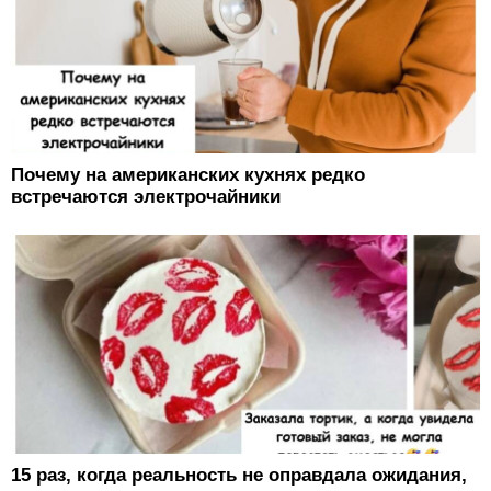
Почему на американских кухнях редко
встречаются электрочайники
15 раз, когда реальность не оправдала ожидания,