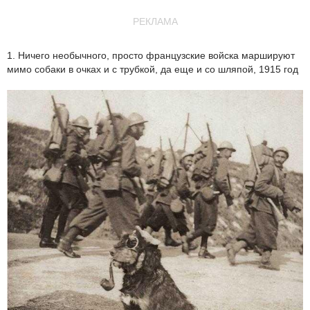
РЕКЛАМА
1. Ничего необычного, просто французские войска маршируют
мимо собаки в очках и с трубкой, да еще и со шляпой, 1915 год