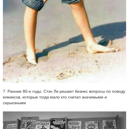
7. Ранние 80-е годы. Стэн Ли решает бизнес вопросы по поводу
комиксов, которые тогда мало кто считал значимыми и
серьезными