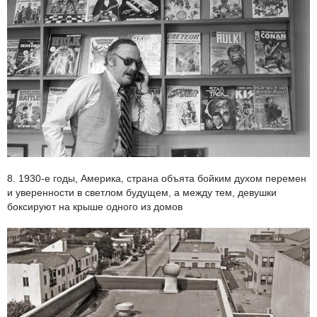
8. 1930-е годы, Америка, страна объята бойким духом перемен
и уверенности в светлом будущем, а между тем, девушки
боксируют на крыше одного из домов