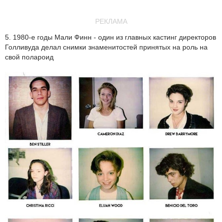
РЕКЛАМА
5. 1980-е годы Мали Финн - один из главных кастинг директоров
Голливуда делал снимки знаменитостей принятых на роль на
свой полароид