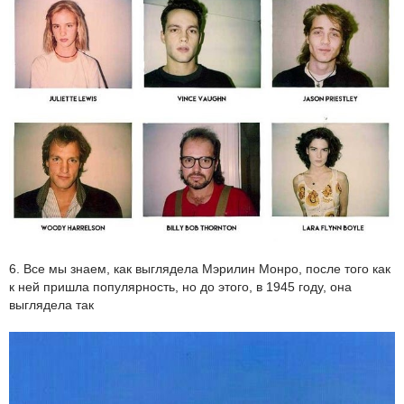
6. Все мы знаем, как выглядела Мэрилин Монро, после того как
к ней пришла популярность, но до этого, в 1945 году, она
выглядела так