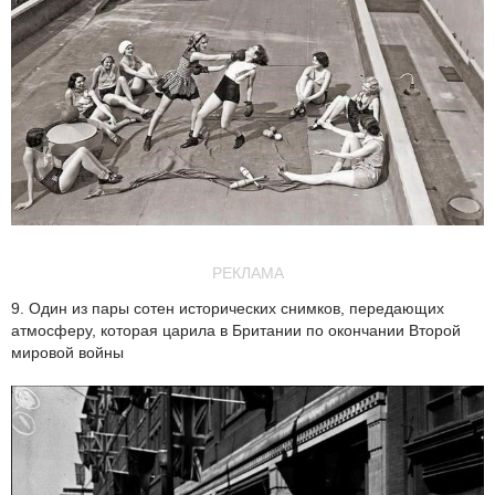
РЕКЛАМА
9. Один из пары сотен исторических снимков, передающих
атмосферу, которая царила в Британии по окончании Второй
мировой войны