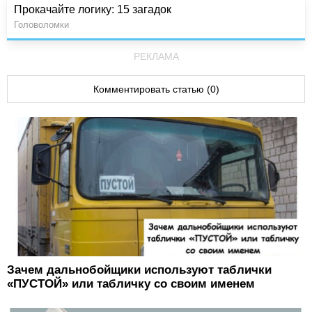
Прокачайте логику: 15 загадок
Головоломки
РЕКЛАМА
Комментировать статью (0)
Зачем дальнобойщики используют таблички
«ПУСТОЙ» или табличку со своим именем