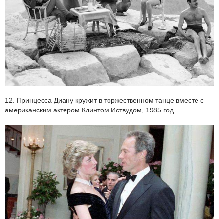
12. Принцесса Диану кружит в торжественном танце вместе с
американским актером Клинтом Иствудом, 1985 год