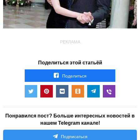
РЕКЛАМА
Поделиться этой статьёй
Поделиться
Понравился пост? Больше интересных новостей в
нашем Telegram канале!
Подписаться