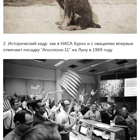
2. Исторический кадр: как в НАСА бурно и с овациями впервые
отмечает посадку "Аполлона-11" на Луну в 1969 году