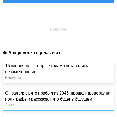
РЕКЛАМА
🔥 А ещё вот что у нас есть:
15 киноляпов, которые годами оставались
незамеченными
Киноляпы
Он заявляет, что прибыл из 2045, прошел проверку на
полиграфе и рассказал, что будет в будущем
Люди