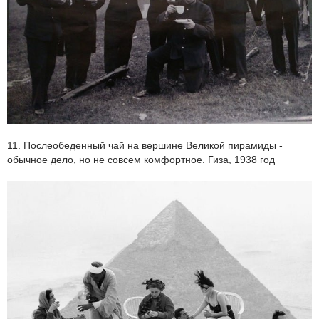
11. Послеобеденный чай на вершине Великой пирамиды -
обычное дело, но не совсем комфортное. Гиза, 1938 год