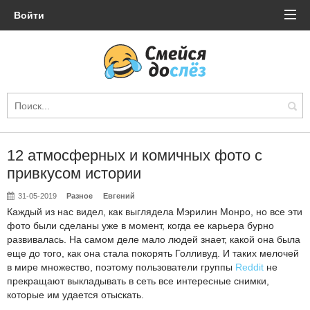
Войти
12 атмосферных и комичных фото с
привкусом истории
31-05-2019
Разное
Евгений
Каждый из нас видел, как выглядела Мэрилин Монро, но все эти
фото были сделаны уже в момент, когда ее карьера бурно
развивалась. На самом деле мало людей знает, какой она была
еще до того, как она стала покорять Голливуд. И таких мелочей
в мире множество, поэтому пользователи группы
Reddit
не
прекращают выкладывать в сеть все интересные снимки,
которые им удается отыскать.