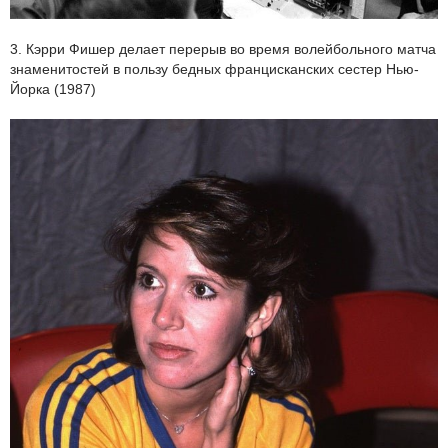
3. Кэрри Фишер делает перерыв во время волейбольного матча
знаменитостей в пользу бедных францисканских сестер Нью-
Йорка (1987)