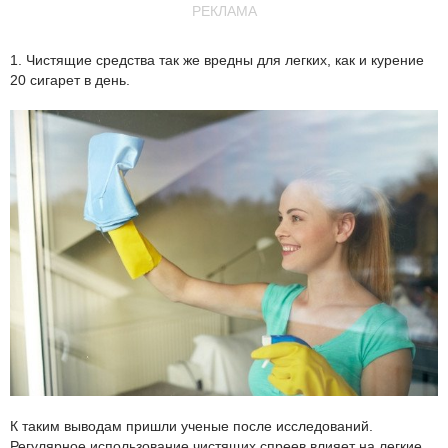
РЕКЛАМА
1. Чистящие средства так же вредны для легких, как и курение
20 сигарет в день.
К таким выводам пришли ученые после исследований.
Регулярное использование чистящих спреев влияет на легкие