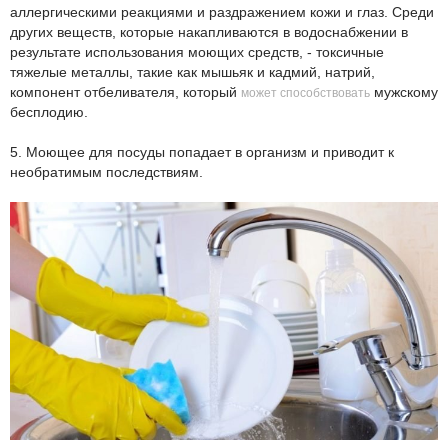
аллергическими реакциями и раздражением кожи и глаз. Среди
других веществ, которые накапливаются в водоснабжении в
результате использования моющих средств, - токсичные
тяжелые металлы, такие как мышьяк и кадмий, натрий,
компонент отбеливателя, который
мужскому
может способствовать
бесплодию.
5. Моющее для посуды попадает в организм и приводит к
необратимым последствиям.