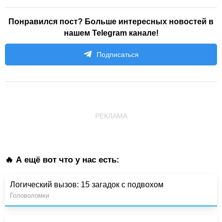
Понравился пост? Больше интересных новостей в
нашем Telegram канале!
Подписаться
РЕКЛАМА
🔥 А ещё вот что у нас есть:
Логический вызов: 15 загадок с подвохом
Головоломки