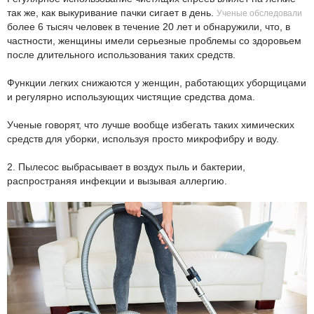
так же, как выкуривание пачки сигает в день.
Ученые обследовали
более 6 тысяч человек в течение 20 лет и обнаружили, что, в
частности, женщины имели серьезные проблемы со здоровьем
после длительного использования таких средств.
Функции легких снижаются у женщин, работающих уборщицами
и регулярно использующих чистящие средства дома.
Ученые говорят, что лучше вообще избегать таких химических
средств для уборки, используя просто микрофибру и воду.
2. Пылесос выбрасывает в воздух пыль и бактерии,
распространяя инфекции и вызывая аллергию.