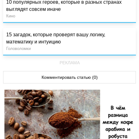
10 популярных героев, которые в разных странах
выглядят совсем иначе
Кино
15 загадок, которые проверят вашу логику,
математику и интуицию
Головоломки
РЕКЛАМА
Комментировать статью (0)