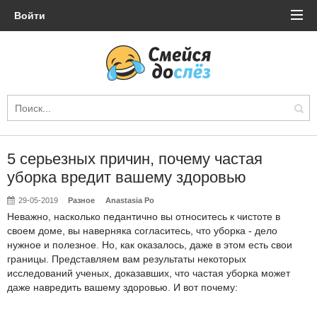
Войти
5 серьезных причин, почему частая
уборка вредит вашему здоровью
29-05-2019
Разное
Anastasia Po
Неважно, насколько педантично вы относитесь к чистоте в
своем доме, вы наверняка согласитесь, что уборка - дело
нужное и полезное. Но, как оказалось, даже в этом есть свои
границы. Представляем вам результаты некоторых
исследований ученых, доказавших, что частая уборка может
даже навредить вашему здоровью. И вот почему: