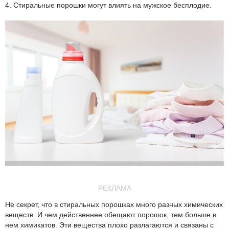
4. Стиральные порошки могут влиять на мужское бесплодие.
РЕКЛАМА
Не секрет, что в стиральных порошках много разных химических
веществ. И чем действеннее обещают порошок, тем больше в
нем химикатов. Эти вещества плохо разлагаются и связаны с