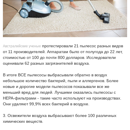
протестировали 21 пылесос разных видов
Австралийские ученые
от 11 производителей. Аппаратам было от полугода до 22 лет,
стоимостью от 100 до почти 800 долларов. Исследователи
оценивали 62 разных загрязнителей воздуха.
В итоге ВСЕ пылесосы выбрасывали обратно в воздух
небольшое количество бактерий, пыли и аллергенов. Более
новые и дорогие модели пылесосов показывали все же
меньший вред для людей. Лучшими оказались пылесосы с
НЕРА-фильтрами - такие часто используют на производствах.
Они удаляют 99,9% всех бактерий в воздухе.
3. Освежители воздуха выбрасывают более 100 различных
химических веществ.