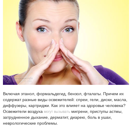
Включая этанол, формальдегид, бензол, фталаты. Причем их
содержат разные виды освежителей: спреи, гели, диски, масла,
диффузеры, картриджи. Как это влияет на здоровье человека?
Освежители воздуха
мигрени, приступы астмы,
могут вызывать
затрудненное дыхание, дерматит, диарею, боль в ушах,
неврологические проблемы.