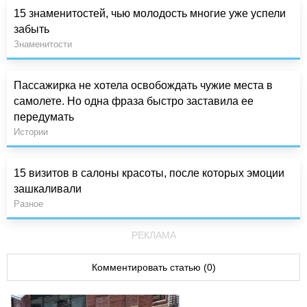
15 знаменитостей, чью молодость многие уже успели
забыть
Знаменитости
Пассажирка не хотела освобождать чужие места в
самолете. Но одна фраза быстро заставила ее
передумать
Истории
15 визитов в салоны красоты, после которых эмоции
зашкаливали
Разное
РЕКЛАМА
Комментировать статью (0)