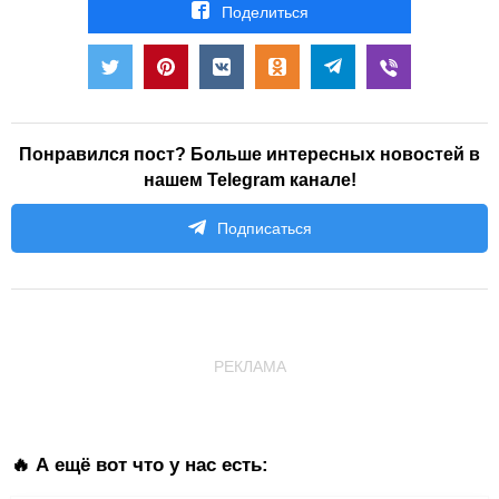
Поделиться
Понравился пост? Больше интересных новостей в
нашем Telegram канале!
Подписаться
РЕКЛАМА
🔥 А ещё вот что у нас есть: