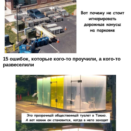
15 ошибок, которые кого-то проучили, а кого-то
развеселили