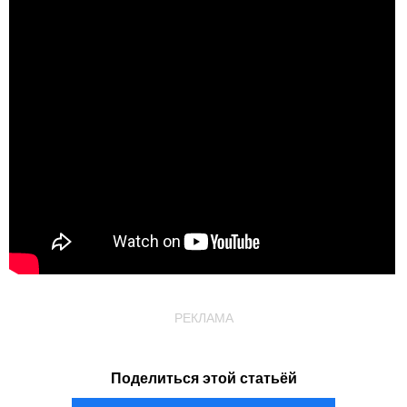
РЕКЛАМА
Поделиться этой статьёй