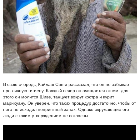
В свою очередь, Кайлаш Сингх рассказал, что он не забывает
про личную гигиену. Каждый вечер он очищается огнем: для
этого он молится Шиве, танцует вокруг костра и курит
марихуану. Он уверен, что таких процедур достаточно, чтобы от
него не исходил неприятный запах. Однако окружающие его
люди с таким утверждением не согласны.