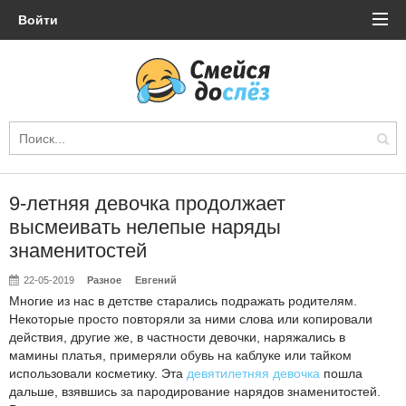
Войти
9-летняя девочка продолжает
высмеивать нелепые наряды
знаменитостей
22-05-2019
Разное
Евгений
Многие из нас в детстве старались подражать родителям.
Некоторые просто повторяли за ними слова или копировали
действия, другие же, в частности девочки, наряжались в
мамины платья, примеряли обувь на каблуке или тайком
использовали косметику. Эта
девятилетняя девочка
пошла
дальше, взявшись за пародирование нарядов знаменитостей.