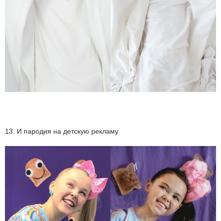
13. И пародия на детскую рекламу