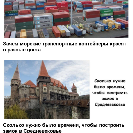
Зачем морские транспортные контейнеры красят
в разные цвета
Сколько нужно было времени, чтобы построить
замок в Средневековье