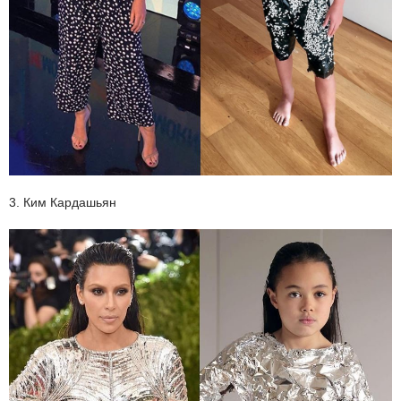
3. Ким Кардашьян