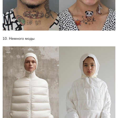
10. Немного моды