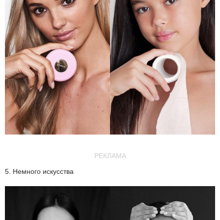
РЕКЛАМА
5. Немного искусства