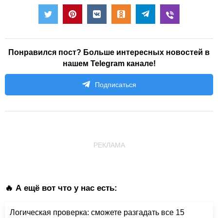
Понравился пост? Больше интересных новостей в
нашем Telegram канале!
Подписаться
РЕКЛАМА
🔥 А ещё вот что у нас есть:
Логическая проверка: сможете разгадать все 15