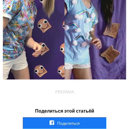
РЕКЛАМА
Поделиться этой статьёй
Поделиться