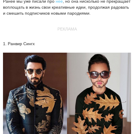
Ранее мы уже писали про
нее
, но она нисколько не прекращает
воплощать в жизнь свои креативные идеи, продолжая радовать
и смешить подписчиков новыми пародиями.
РЕКЛАМА
1. Ранвир Сингх