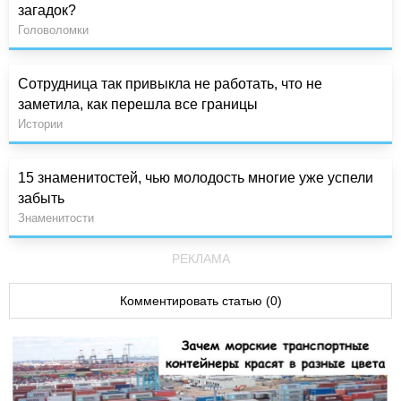
загадок?
Головоломки
Сотрудница так привыкла не работать, что не
заметила, как перешла все границы
Истории
15 знаменитостей, чью молодость многие уже успели
забыть
Знаменитости
РЕКЛАМА
Комментировать статью (0)