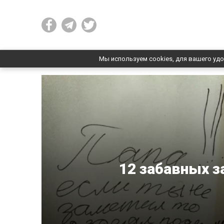
Мы используем cookies, для вашего удо
12 забавных з