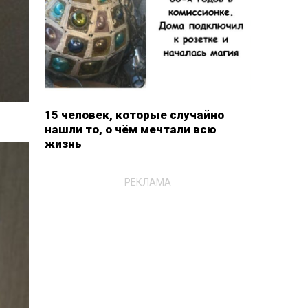
15 человек, которые случайно
нашли то, о чём мечтали всю
жизнь
РЕКЛАМА