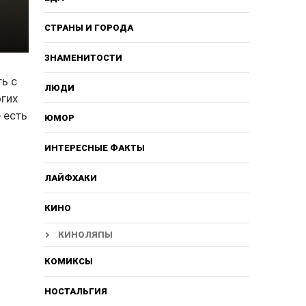
СТРАНЫ И ГОРОДА
ЗНАМЕНИТОСТИ
ть с
ЛЮДИ
огих
 есть
ЮМОР
ИНТЕРЕСНЫЕ ФАКТЫ
ЛАЙФХАКИ
КИНО
КИНОЛЯПЫ
КОМИКСЫ
НОСТАЛЬГИЯ