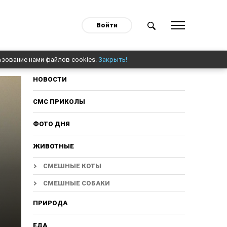
Войти
ьзование нами файлов cookies.
Закрыть!
НОВОСТИ
СМС ПРИКОЛЫ
ФОТО ДНЯ
ЖИВОТНЫЕ
СМЕШНЫЕ КОТЫ
СМЕШНЫЕ СОБАКИ
ПРИРОДА
ЕДА