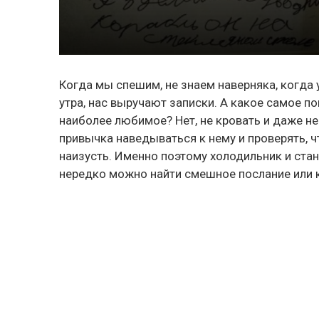
Когда мы спешим, не знаем наверняка, когда 
утра, нас выручают записки. А какое самое п
наиболее любимое? Нет, не кровать и даже не
привычка наведываться к нему и проверять, ч
наизусть. Именно поэтому холодильник и ста
нередко можно найти смешное послание или 