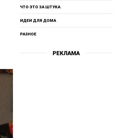
ЧТО ЭТО ЗА ШТУКА
ИДЕИ ДЛЯ ДОМА
РАЗНОЕ
РЕКЛАМА