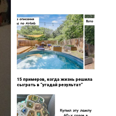
15 примеров, когда жизнь решила
сыграть в “угадай результат”