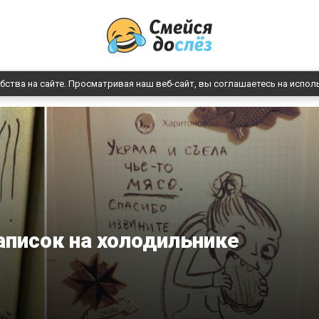
бства на сайте. Просматривая наш веб-сайт, вы соглашаетесь на испол
аписок на холодильнике