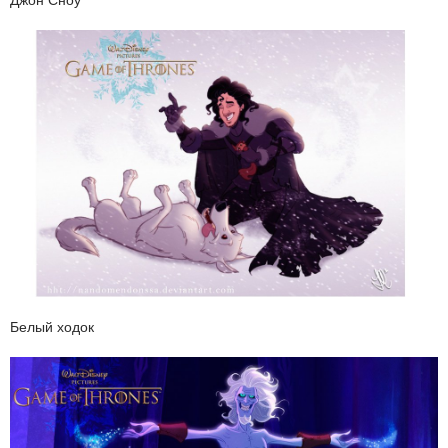
Белый ходок