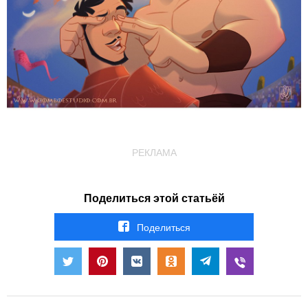
РЕКЛАМА
Поделиться этой статьёй
Поделиться