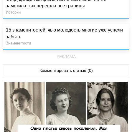
заметила, как перешла все границы
Истории
15 знаменитостей, чью молодость многие уже успели
забыть
Знаменитости
РЕКЛАМА
Комментировать статью (0)