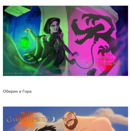
Оберин и Гора