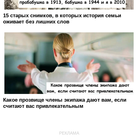
15 старых снимков, в которых история семьи
оживает без лишних слов
Какое прозвище члены экипажа дают вам, если
считают вас привлекательным
РЕКЛАМА