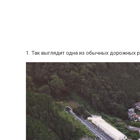
1. Так выглядит одна из обычных дорожных р