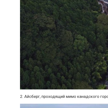
2. Айсберг, проходящий мимо канадского гор