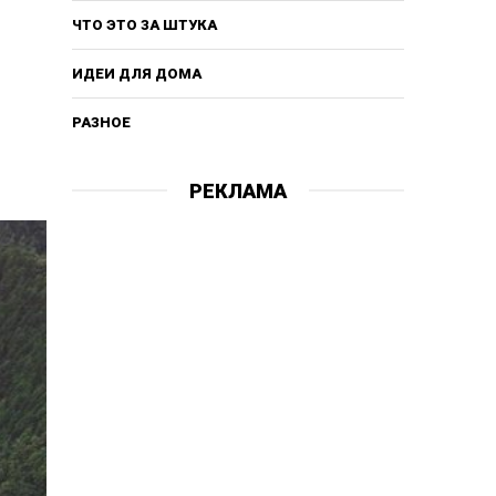
ЧТО ЭТО ЗА ШТУКА
ИДЕИ ДЛЯ ДОМА
РАЗНОЕ
РЕКЛАМА