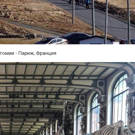
атомии - Париж, Франция