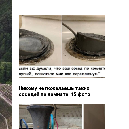
Никому не пожелаешь таких
соседей по комнате: 15 фото