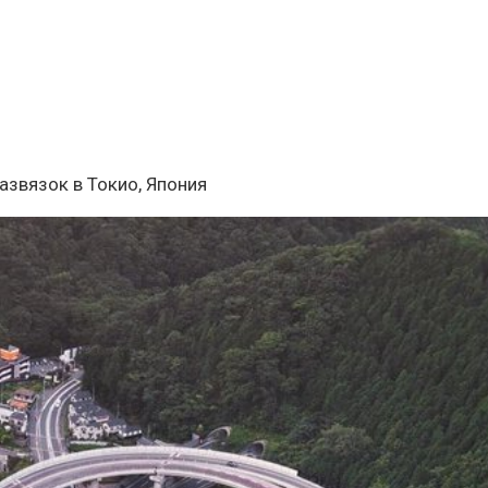
азвязок в Токио, Япония