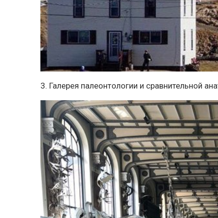
3. Галерея палеонтологии и сравнительной ан