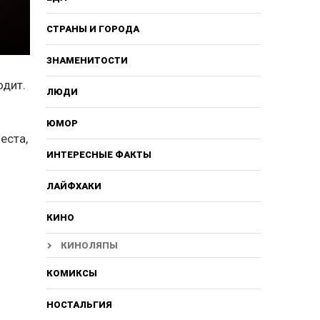
СТРАНЫ И ГОРОДА
ЗНАМЕНИТОСТИ
одит.
ЛЮДИ
е
ЮМОР
еста,
ИНТЕРЕСНЫЕ ФАКТЫ
ЛАЙФХАКИ
КИНО
КИНОЛЯПЫ
КОМИКСЫ
НОСТАЛЬГИЯ