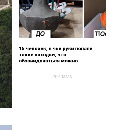
15 человек, в чьи руки попали
такие находки, что
обзавидоваться можно
РЕКЛАМА