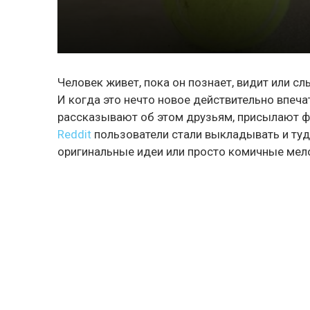
Человек живет, пока он познает, видит или сл
И когда это нечто новое действительно впеч
рассказывают об этом друзьям, присылают фо
Reddit
пользователи стали выкладывать и туд
оригинальные идеи или просто комичные мел