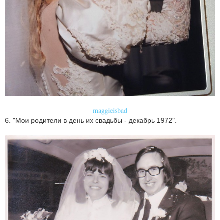
maggieisbad
6. "Мои родители в день их свадьбы - декабрь 1972".