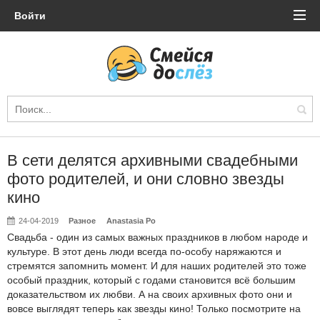
Войти
В сети делятся архивными свадебными
фото родителей, и они словно звезды
кино
24-04-2019
Разное
Anastasia Po
Свадьба - один из самых важных праздников в любом народе и
культуре. В этот день люди всегда по-особу наряжаются и
стремятся запомнить момент. И для наших родителей это тоже
особый праздник, который с годами становится всё большим
доказательством их любви. А на своих архивных фото они и
вовсе выглядят теперь как звезды кино! Только посмотрите на