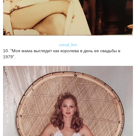
cereal_boi
10. "Моя мама выглядит как королева в день ее свадьбы в
1979".