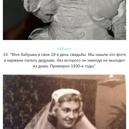
b44lover
14. "Моя бабушка в свои 18 в день свадьбы. Мы нашли это фото
в кармане пальто дедушки, без которого он никогда не выходил
из дома. Примерно 1930-е годы".