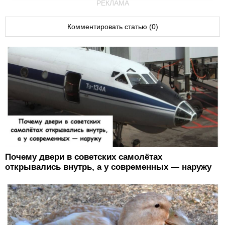
РЕКЛАМА
Комментировать статью (0)
Почему двери в советских самолётах
открывались внутрь, а у современных — наружу