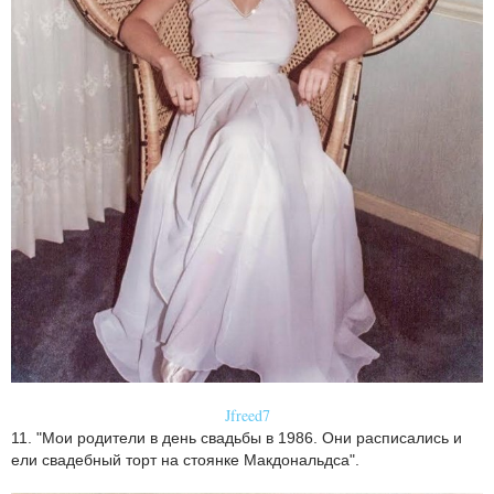
Jfreed7
11. "Мои родители в день свадьбы в 1986. Они расписались и
ели свадебный торт на стоянке Макдональдса".