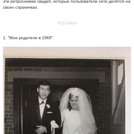
эти ретроснимки свадеб, которые пользователи сети делятся на
своих страничках.
РЕКЛАМА
1. "Мои родители в 1969".