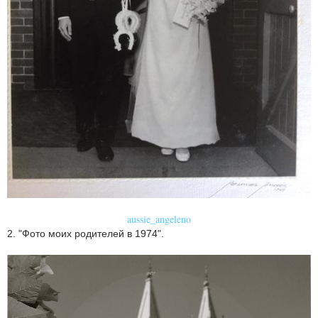
aussie_angeleno
2. "Фото моих родителей в 1974".