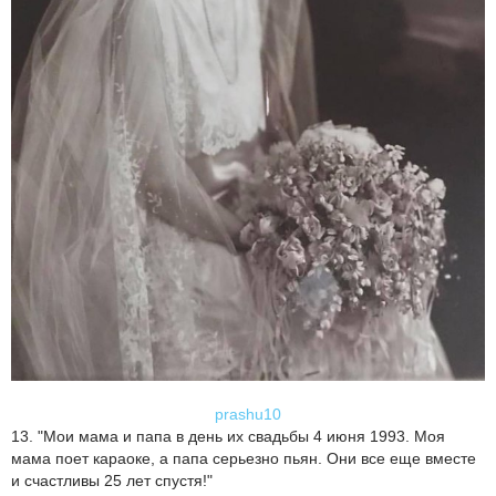
prashu10
13. "Мои мама и папа в день их свадьбы 4 июня 1993. Моя
мама поет караоке, а папа серьезно пьян. Они все еще вместе
и счастливы 25 лет спустя!"