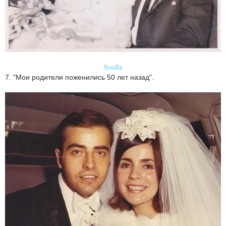
Soofla
7. "Мои родители поженились 50 лет назад".