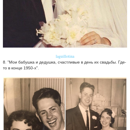
laguillotina
8. "Мои бабушка и дедушка, счастливые в день их свадьбы. Где-
то в конце 1950-х".