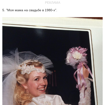
РЕКЛАМА
5. "Моя мама на свадьбе в 1980-х".