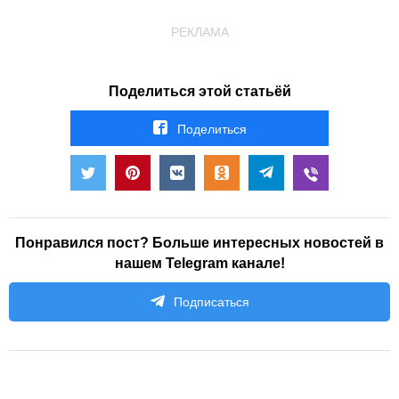
РЕКЛАМА
Поделиться этой статьёй
Поделиться
Понравился пост? Больше интересных новостей в
нашем Telegram канале!
Подписаться