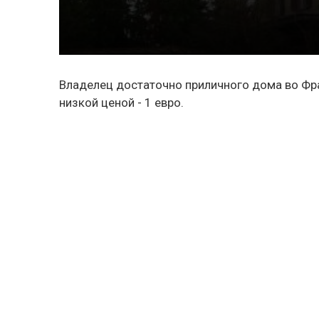
Владелец достаточно приличного дома во Фр
низкой ценой - 1 евро.