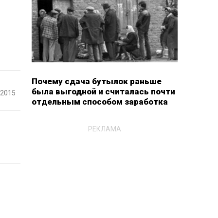
Почему сдача бутылок раньше
была выгодной и считалась почти
-2015
отдельным способом заработка
РЕКЛАМА