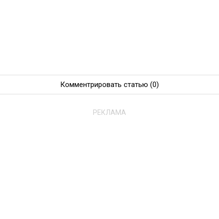
Комментрировать статью
(0)
РЕКЛАМА