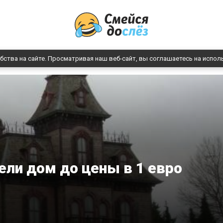
бства на сайте. Просматривая наш веб-сайт, вы соглашаетесь на испол
ли дом до цены в 1 евро