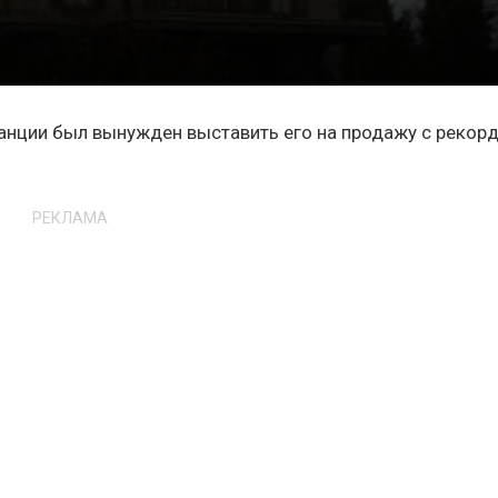
анции был вынужден выставить его на продажу с рекор
РЕКЛАМА