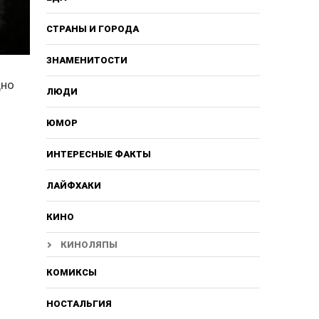
СТРАНЫ И ГОРОДА
ЗНАМЕНИТОСТИ
дно
ЛЮДИ
ЮМОР
ИНТЕРЕСНЫЕ ФАКТЫ
ЛАЙФХАКИ
КИНО
КИНОЛЯПЫ
КОМИКСЫ
НОСТАЛЬГИЯ