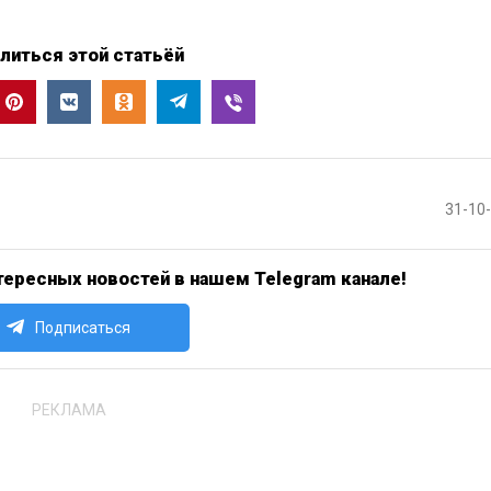
литься этой статьёй
31-10
ересных новостей в нашем Telegram канале!
Подписаться
РЕКЛАМА