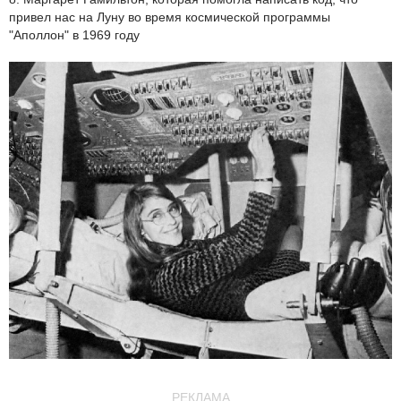
привел нас на Луну во время космической программы
"Аполлон" в 1969 году
РЕКЛАМА