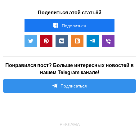
Поделиться этой статьёй
Поделиться
Понравился пост? Больше интересных новостей в
нашем Telegram канале!
Подписаться
РЕКЛАМА