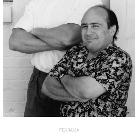
РЕКЛАМА