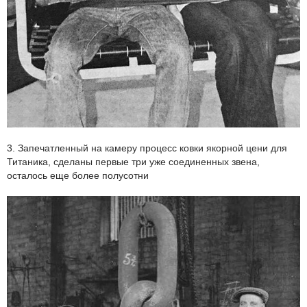
3. Запечатленный на камеру процесс ковки якорной цени для
Титаника, сделаны первые три уже соединенных звена,
осталось еще более полусотни