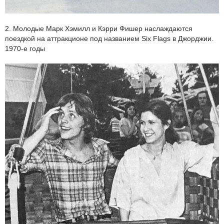
2. Молодые Марк Хэмилл и Кэрри Фишер наслаждаются
поездкой на аттракционе под названием Six Flags в Джорджии.
1970-е годы