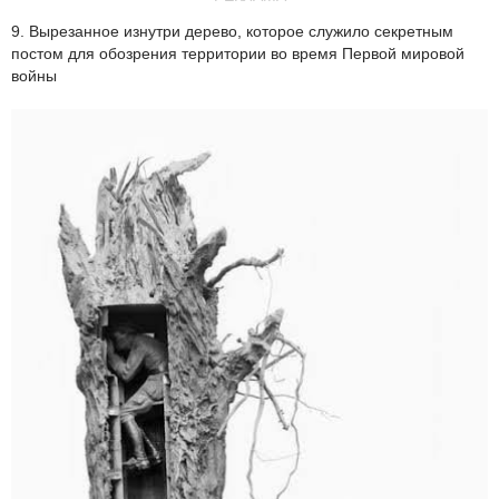
9. Вырезанное изнутри дерево, которое служило секретным
постом для обозрения территории во время Первой мировой
войны