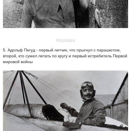
РЕКЛАМА
5. Адольф Пегуд - первый летчик, что прыгнул с парашютом,
второй, кто сумел летать по кругу и первый истребитель Первой
мировой войны