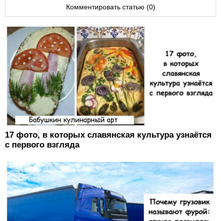
Комментировать статью (0)
17 фото, в которых славянская культура узнаётся
с первого взгляда