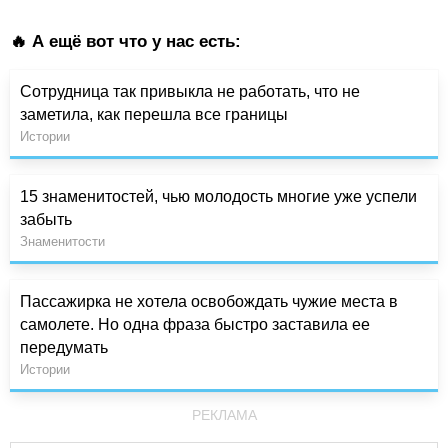
🔥 А ещё вот что у нас есть:
Сотрудница так привыкла не работать, что не
заметила, как перешла все границы
Истории
15 знаменитостей, чью молодость многие уже успели
забыть
Знаменитости
Пассажирка не хотела освобождать чужие места в
самолете. Но одна фраза быстро заставила ее
передумать
Истории
РЕКЛАМА