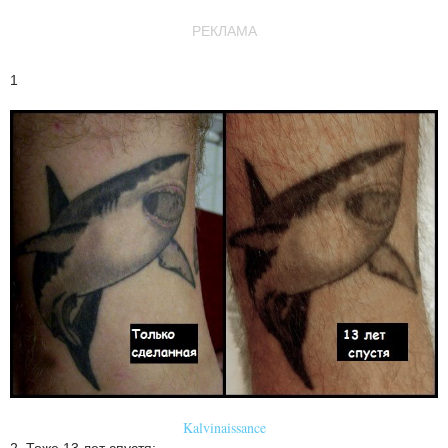
РЕКЛАМА
1
Kalvinaissance