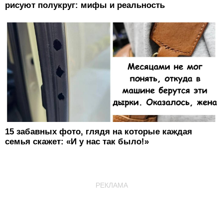
рисуют полукруг: мифы и реальность
15 забавных фото, глядя на которые каждая
семья скажет: «И у нас так было!»
РЕКЛАМА