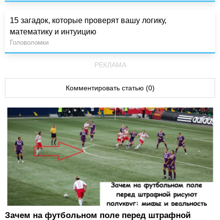
15 загадок, которые проверят вашу логику,
математику и интуицию
Головоломки
РЕКЛАМА
Комментировать статью (0)
Зачем на футбольном поле перед штрафной