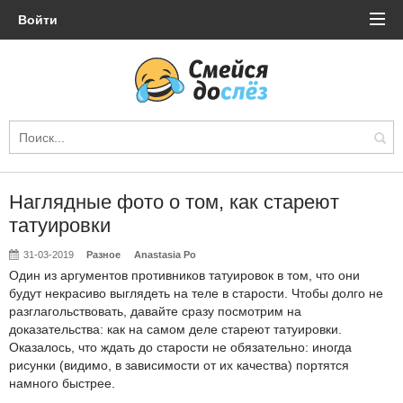
Войти
Наглядные фото о том, как стареют
татуировки
31-03-2019
Разное
Anastasia Po
Один из аргументов противников татуировок в том, что они
будут некрасиво выглядеть на теле в старости. Чтобы долго не
разглагольствовать, давайте сразу посмотрим на
доказательства: как на самом деле стареют татуировки.
Оказалось, что ждать до старости не обязательно: иногда
рисунки (видимо, в зависимости от их качества) портятся
намного быстрее.