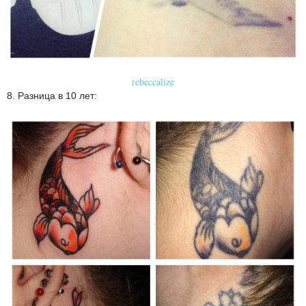
rebeccalize
8. Разница в 10 лет: