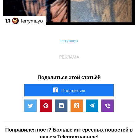
terrymayo
РЕКЛАМА
Поделиться этой статьёй
Поделиться
Понравился пост? Больше интересных новостей в
нашем Telegram канале!