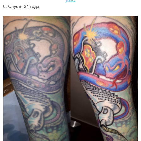
6. Спустя 24 года: