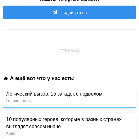
Подписаться
РЕКЛАМА
🔥 А ещё вот что у нас есть:
Логический вызов: 15 загадок с подвохом
Головоломки
10 популярных героев, которые в разных странах
выглядят совсем иначе
Кино