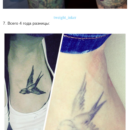
tweight_inker
7. Всего 4 года разницы: