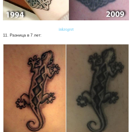
inkregret
11. Разница в 7 лет: