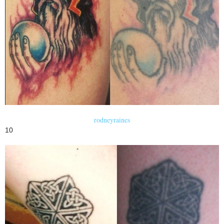
rodneyraines
10