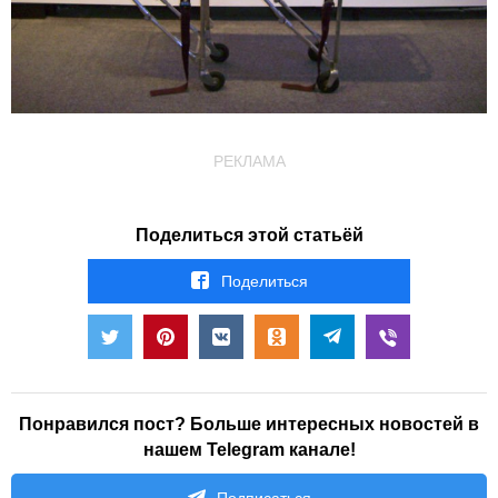
РЕКЛАМА
Поделиться этой статьёй
Поделиться
Понравился пост? Больше интересных новостей в
нашем Telegram канале!
Подписаться