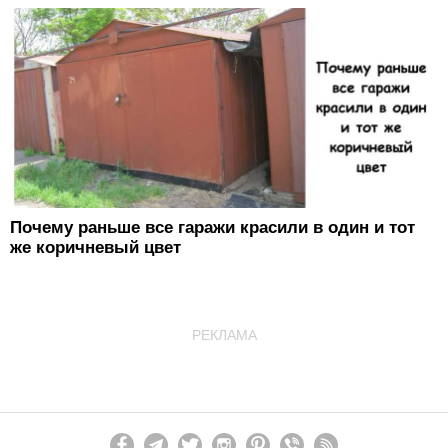
Почему раньше все гаражи красили в один и тот
же коричневый цвет
РЕКЛАМА