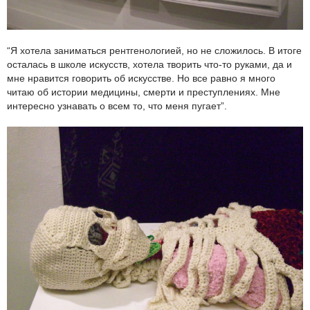
“Я хотела заниматься рентгенологией, но не сложилось. В итоге
осталась в школе искусств, хотела творить что-то руками, да и
мне нравится говорить об искусстве. Но все равно я много
читаю об истории медицины, смерти и преступлениях. Мне
интересно узнавать о всем то, что меня пугает”.