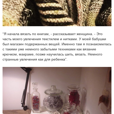
“Я начала вязать по книгам, - рассказывает женщина. - Это
часть моего увлечения текстилем и нитками. У моей бабушки
был магазин подержанных вещей. Именно там я познакомилась
с такими уже немного забытыми техниками как вязание
крючком, макраме, позже научилась шить, вязать. Немного
странные увлечения как для ребенка”.