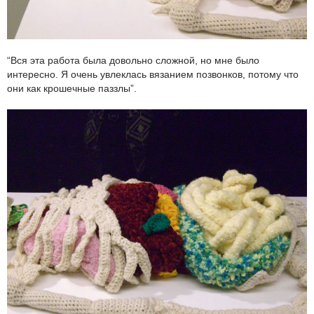
“Вся эта работа была довольно сложной, но мне было
интересно. Я очень увлеклась вязанием позвонков, потому что
они как крошечные паззлы”.