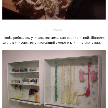
РЕКЛАМА
Чтобы работа получилась максимально реалистичной, Шанелль
взяла в университете настоящий скелет и книги по анатомии.