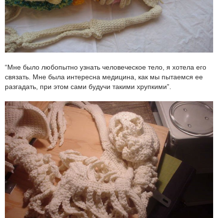
“Мне было любопытно узнать человеческое тело, я хотела его
связать. Мне была интересна медицина, как мы пытаемся ее
разгадать, при этом сами будучи такими хрупкими”.