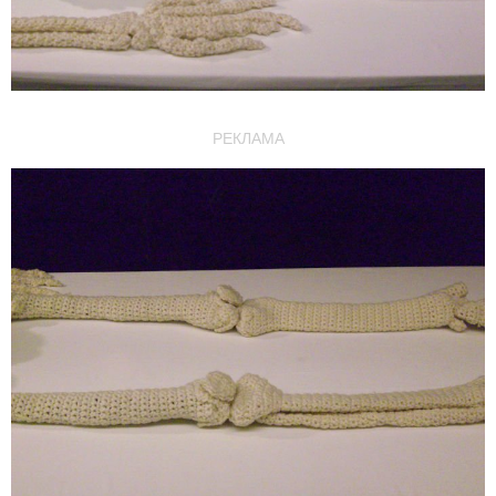
РЕКЛАМА