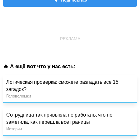
РЕКЛАМА
🔥 А ещё вот что у нас есть:
Логическая проверка: сможете разгадать все 15
загадок?
Головоломки
Сотрудница так привыкла не работать, что не
заметила, как перешла все границы
Истории