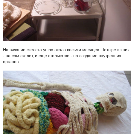
На вязание скелета ушло около восьми месяцев. Четыре из них
- на сам скелет, и еще столько же - на создание внутренних
органов.