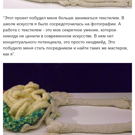
“Этот проект побудил меня больше заниматься текстилем. В
школе искусств я было сосредоточилась на фотографии. А
работа с текстилем - это мое секретное умение, которое
никогда не ценили в современном искусстве. В нем нет
концептуального потенциала, это просто хендмейд. Это
побудило меня стать посредником и найти таких же мастеров,
как я”.