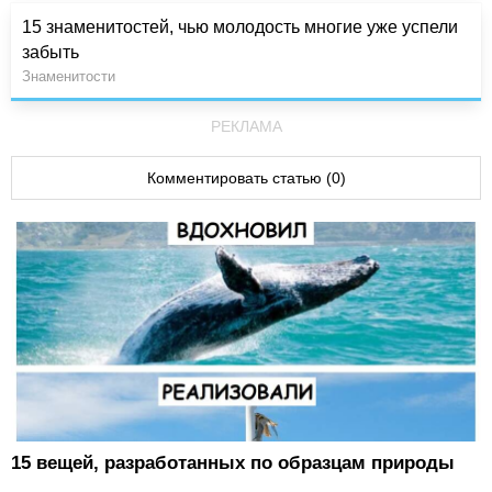
15 знаменитостей, чью молодость многие уже успели
забыть
Знаменитости
РЕКЛАМА
Комментировать статью (0)
15 вещей, разработанных по образцам природы