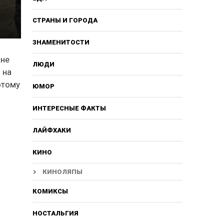
СТРАНЫ И ГОРОДА
ЗНАМЕНИТОСТИ
ане
ЛЮДИ
 на
отому
ЮМОР
ИНТЕРЕСНЫЕ ФАКТЫ
ЛАЙФХАКИ
КИНО
КИНОЛЯПЫ
КОМИКСЫ
НОСТАЛЬГИЯ