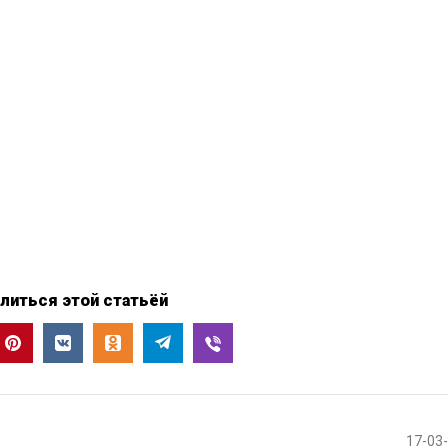
литься этой статьёй
17-03