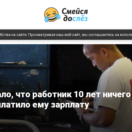
бства на сайте. Просматривая наш веб-сайт, вы соглашаетесь на испол
ло, что работник 10 лет ничего
 платило ему зарплату