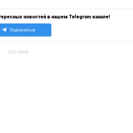
ересных новостей в нашем Telegram канале!
Подписаться
РЕКЛАМА