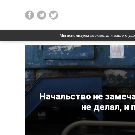
Мы используем cookies, для вашего удо
Начальство не замеча
не делал, и