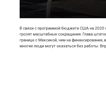
В связи с программой бюджета США на 2020 г
грозят масштабные сокращения. Глава штатов
границе с Мексикой, чем на финансирование, 
многие люди могут оказаться без работы. В