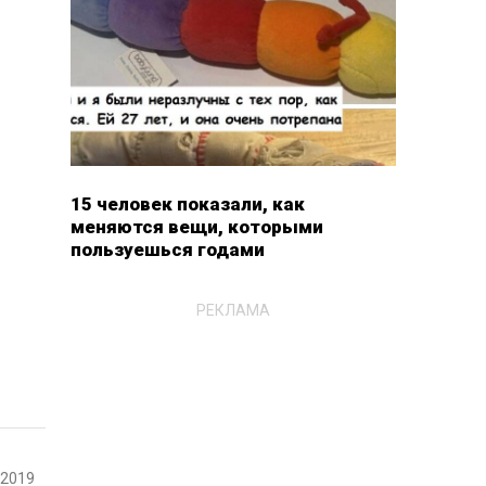
15 человек показали, как
меняются вещи, которыми
пользуешься годами
РЕКЛАМА
-2019