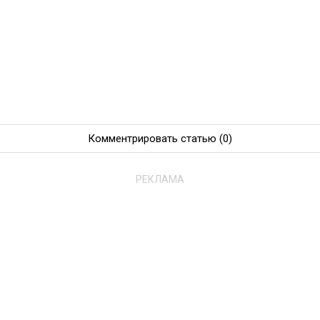
Комментрировать статью
(0)
РЕКЛАМА