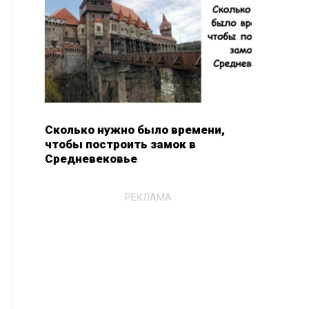
Сколько нужно было времени,
чтобы построить замок в
Средневековье
РЕКЛАМА