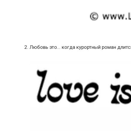
2. Любовь это... когда курортный роман длит