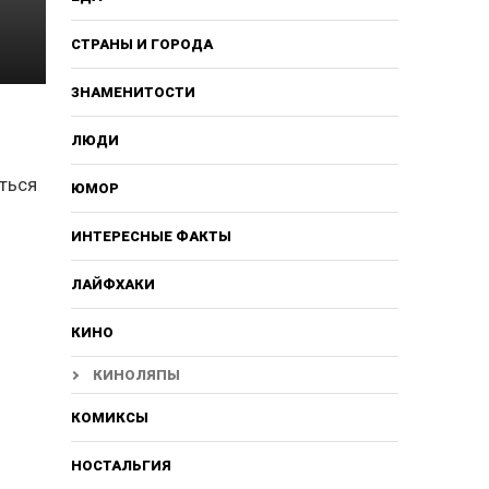
СТРАНЫ И ГОРОДА
ЗНАМЕНИТОСТИ
ЛЮДИ
яться
ЮМОР
ИНТЕРЕСНЫЕ ФАКТЫ
ЛАЙФХАКИ
КИНО
КИНОЛЯПЫ
КОМИКСЫ
НОСТАЛЬГИЯ