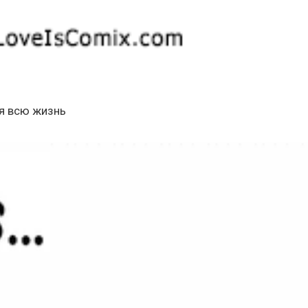
ся всю жизнь