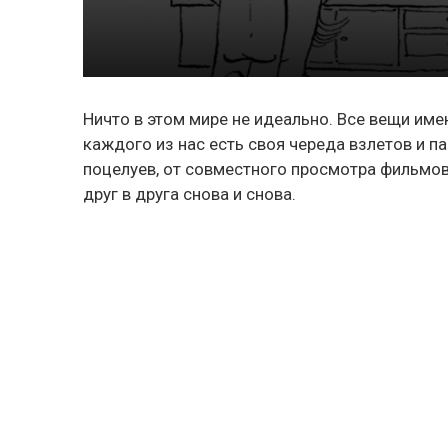
Ничто в этом мире не идеально. Все вещи име
каждого из нас есть своя череда взлетов и п
поцелуев, от совместного просмотра фильмов 
друг в друга снова и снова.