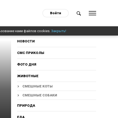
Войти
ьзование нами файлов cookies.
Закрыть!
НОВОСТИ
СМС ПРИКОЛЫ
ФОТО ДНЯ
ЖИВОТНЫЕ
СМЕШНЫЕ КОТЫ
СМЕШНЫЕ СОБАКИ
ПРИРОДА
ЕДА