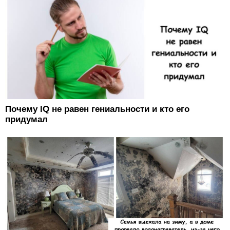
Почему IQ не равен гениальности и кто его
придумал