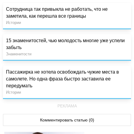
Сотрудница так привыкла не работать, что не
заметила, как перешла все границы
Истории
15 знаменитостей, чью молодость многие уже успели
забыть
Знаменитости
Пассажирка не хотела освобождать чужие места в
самолете. Но одна фраза быстро заставила ее
передумать
Истории
РЕКЛАМА
Комментировать статью (0)