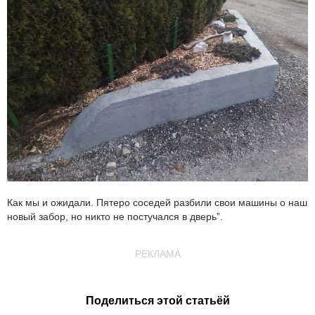
Как мы и ожидали. Пятеро соседей разбили свои машины о наш
новый забор, но никто не постучался в дверь”.
РЕКЛАМА
Поделиться этой статьёй