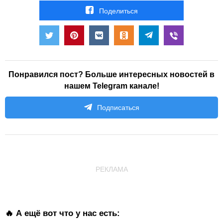
Поделиться
Понравился пост? Больше интересных новостей в
нашем Telegram канале!
Подписаться
РЕКЛАМА
🔥 А ещё вот что у нас есть: