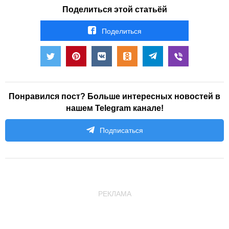
Поделиться этой статьёй
Поделиться
Понравился пост? Больше интересных новостей в
нашем Telegram канале!
Подписаться
РЕКЛАМА