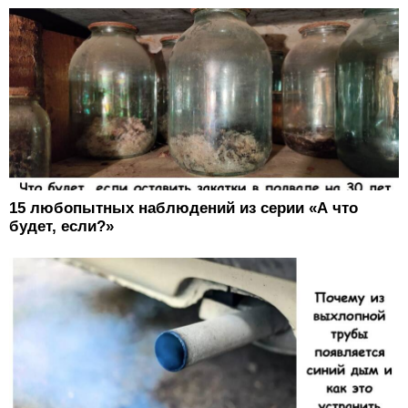
15 любопытных наблюдений из серии «А что
будет, если?»