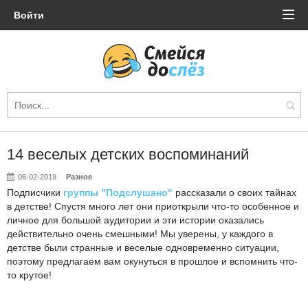
Войти
14 веселых детских воспоминаний
06-02-2019
Разное
Подписчики
группы "Подслушано"
рассказали о своих тайнах
в детстве! Спустя много лет они приоткрыли что-то особенное и
личное для большой аудитории и эти истории оказались
действительно очень смешными! Мы уверены, у каждого в
детстве были странные и веселые одновременно ситуации,
поэтому предлагаем вам окунуться в прошлое и вспомнить что-
то крутое!