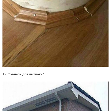
12. "Балкон для вытяжки"