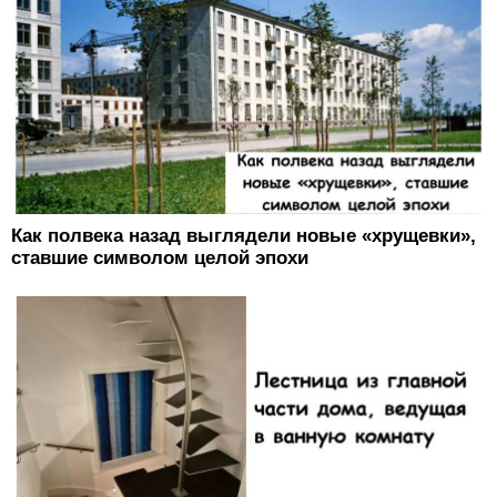
Как полвека назад выглядели новые «хрущевки»,
ставшие символом целой эпохи