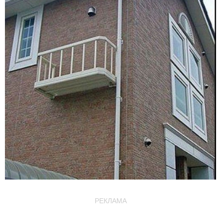
РЕКЛАМА