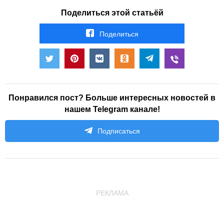
Поделиться этой статьёй
Поделиться
Понравился пост? Больше интересных новостей в
нашем Telegram канале!
Подписаться
РЕКЛАМА