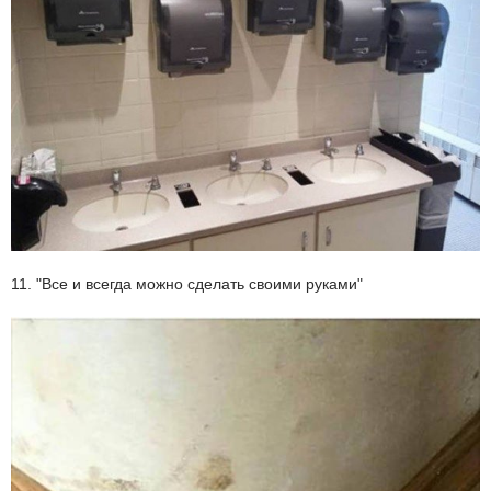
11. "Все и всегда можно сделать своими руками"