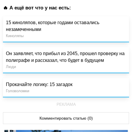
🔥 А ещё вот что у нас есть:
15 киноляпов, которые годами оставались
незамеченными
Киноляпы
Он заявляет, что прибыл из 2045, прошел проверку на
полиграфе и рассказал, что будет в будущем
Люди
Прокачайте логику: 15 загадок
Головоломки
РЕКЛАМА
Комментировать статью (0)