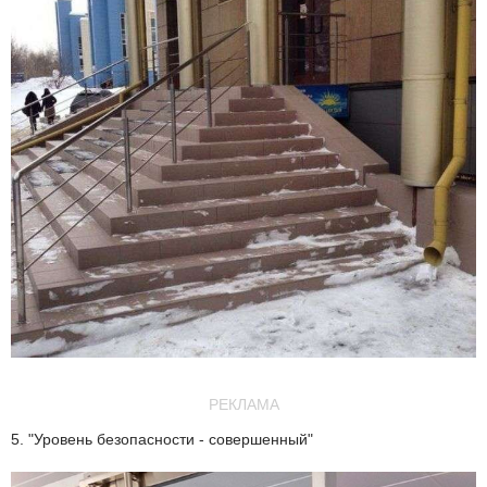
РЕКЛАМА
5. "Уровень безопасности - совершенный"