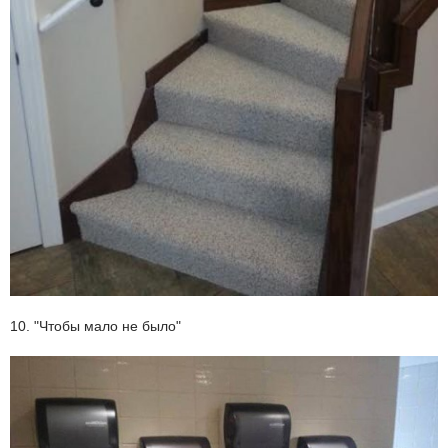
10. "Чтобы мало не было"