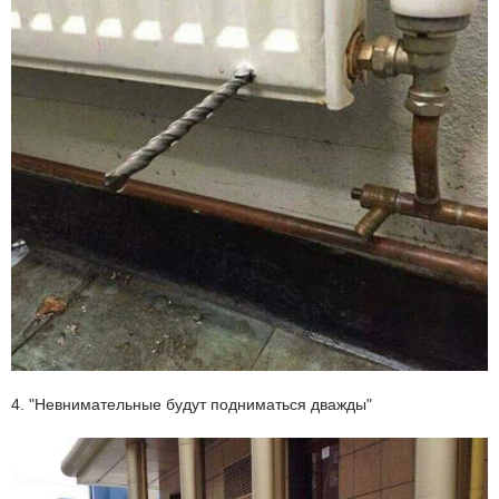
4. "Невнимательные будут подниматься дважды"