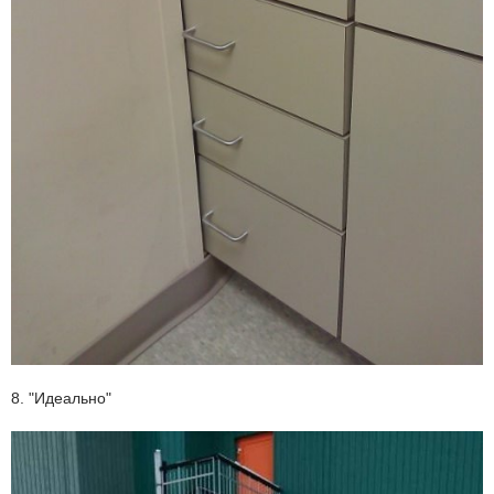
8. "Идеально"