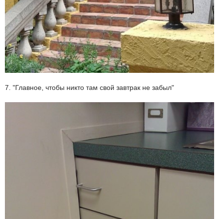
7. "Главное, чтобы никто там свой завтрак не забыл"