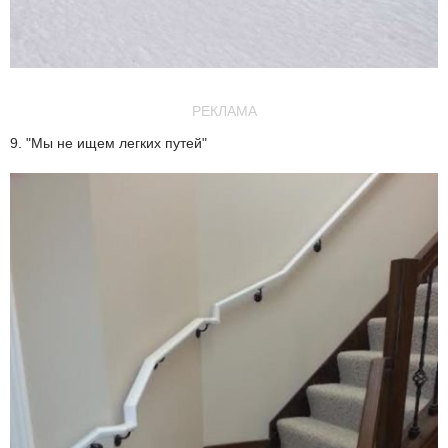
РЕКЛАМА
9. "Мы не ищем легких путей"